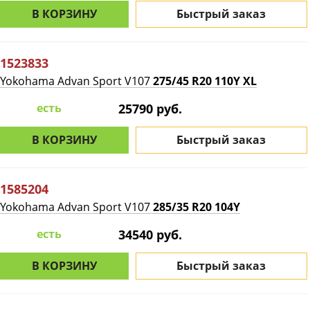
В КОРЗИНУ
Быстрый заказ
1523833
Yokohama Advan Sport V107
275/45 R20 110Y XL
есть
25790 руб.
В КОРЗИНУ
Быстрый заказ
1585204
Yokohama Advan Sport V107
285/35 R20 104Y
есть
34540 руб.
В КОРЗИНУ
Быстрый заказ