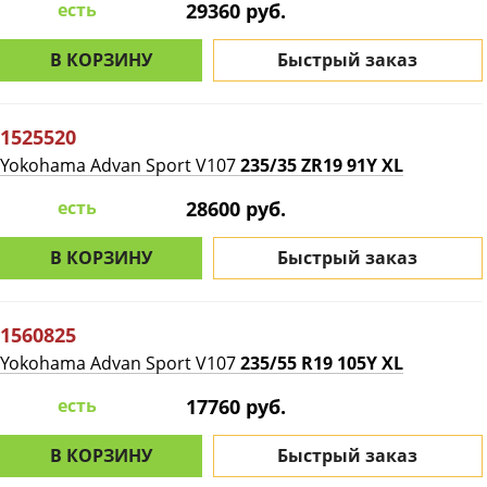
есть
29360 руб.
В КОРЗИНУ
Быстрый заказ
1525520
Yokohama Advan Sport V107
235/35 ZR19 91Y XL
есть
28600 руб.
В КОРЗИНУ
Быстрый заказ
1560825
Yokohama Advan Sport V107
235/55 R19 105Y XL
есть
17760 руб.
В КОРЗИНУ
Быстрый заказ