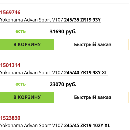
1569746
Yokohama Advan Sport V107
245/35 ZR19 93Y
есть
31690 руб.
В КОРЗИНУ
Быстрый заказ
1501314
Yokohama Advan Sport V107
245/40 ZR19 98Y XL
есть
23070 руб.
В КОРЗИНУ
Быстрый заказ
1523830
Yokohama Advan Sport V107
245/45 ZR19 102Y XL