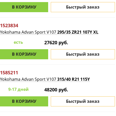
В КОРЗИНУ
Быстрый заказ
1523834
Yokohama Advan Sport V107
295/35 ZR21 107Y XL
есть
27620 руб.
В КОРЗИНУ
Быстрый заказ
1585211
Yokohama Advan Sport V107
315/40 R21 115Y
9-17 дней
48200 руб.
В КОРЗИНУ
Быстрый заказ