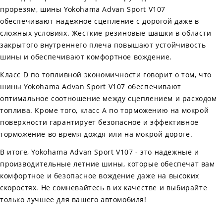
прорезям, шины Yokohama Advan Sport V107
обеспечивают надежное сцепление с дорогой даже в
сложных условиях. Жёсткие резиновые шашки в области
закрытого внутреннего плеча повышают устойчивость
шины и обеспечивают комфортное вождение.
Класс D по топливной экономичности говорит о том, что
шины Yokohama Advan Sport V107 обеспечивают
оптимальное соотношение между сцеплением и расходом
топлива. Кроме того, класс A по торможению на мокрой
поверхности гарантирует безопасное и эффективное
торможение во время дождя или на мокрой дороге.
В итоге, Yokohama Advan Sport V107 - это надежные и
производительные летние шины, которые обеспечат вам
комфортное и безопасное вождение даже на высоких
скоростях. Не сомневайтесь в их качестве и выбирайте
только лучшее для вашего автомобиля!