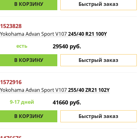
В КОРЗИНУ
Быстрый заказ
1523828
Yokohama Advan Sport V107
245/40 R21 100Y
есть
29540 руб.
В КОРЗИНУ
Быстрый заказ
1572916
Yokohama Advan Sport V107
255/40 ZR21 102Y
9-17 дней
41660 руб.
В КОРЗИНУ
Быстрый заказ