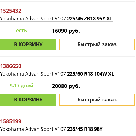
1525432
Yokohama Advan Sport V107
225/45 ZR18 95Y XL
есть
16090 руб.
В КОРЗИНУ
Быстрый заказ
1386650
Yokohama Advan Sport V107
225/60 R18 104W XL
9-17 дней
20080 руб.
В КОРЗИНУ
Быстрый заказ
1585199
Yokohama Advan Sport V107
235/45 R18 98Y