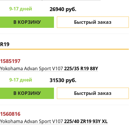
9-17 дней
26940 руб.
В КОРЗИНУ
Быстрый заказ
R19
1585197
Yokohama Advan Sport V107
225/35 R19 88Y
9-17 дней
31530 руб.
В КОРЗИНУ
Быстрый заказ
1560816
Yokohama Advan Sport V107
225/40 ZR19 93Y XL