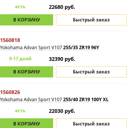
есть
22680 руб.
В КОРЗИНУ
Быстрый заказ
1560818
Yokohama Advan Sport V107
255/35 ZR19 96Y
9-17 дней
32390 руб.
В КОРЗИНУ
Быстрый заказ
1560826
Yokohama Advan Sport V107
255/40 ZR19 100Y XL
есть
22030 руб.
В КОРЗИНУ
Быстрый заказ