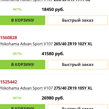
есть
18450 руб.
В КОРЗИНУ
Быстрый заказ
1560828
Yokohama Advan Sport V107
265/40 ZR19 102Y XL
есть
41580 руб.
В КОРЗИНУ
Быстрый заказ
1525442
Yokohama Advan Sport V107
275/40 ZR19 105Y XL
есть
26980 руб.
В КОРЗИНУ
Быстрый заказ