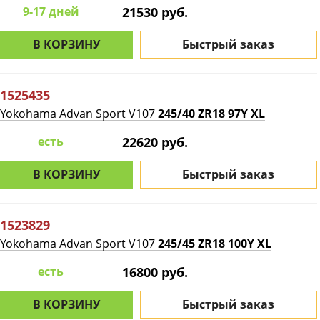
9-17 дней
21530 руб.
В КОРЗИНУ
Быстрый заказ
1525435
Yokohama Advan Sport V107
245/40 ZR18 97Y XL
есть
22620 руб.
В КОРЗИНУ
Быстрый заказ
1523829
Yokohama Advan Sport V107
245/45 ZR18 100Y XL
есть
16800 руб.
В КОРЗИНУ
Быстрый заказ