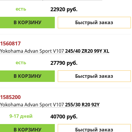
есть
22920 руб.
В КОРЗИНУ
Быстрый заказ
1560817
Yokohama Advan Sport V107
245/40 ZR20 99Y XL
есть
27790 руб.
В КОРЗИНУ
Быстрый заказ
1585200
Yokohama Advan Sport V107
255/30 R20 92Y
9-17 дней
40700 руб.
В КОРЗИНУ
Быстрый заказ