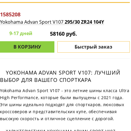
1585208
Yokohama Advan Sport V107
295/30 ZR24 104Y
9-17 дней
58160 руб.
В КОРЗИНУ
Быстрый заказ
YOKOHAMA ADVAN SPORT V107: ЛУЧШИЙ
ВЫБОР ДЛЯ ВАШЕГО СПОРТКАРА
Yokohama Advan Sport V107 - это летние шины класса Ultra
High Performance, которые были выпущены с 2021 года.
Эти шины идеально подходят для спорткаров, люксовых
кроссоверов и представительских купе, обеспечивая
высокую скорость и отличное сцепление с дорогой.