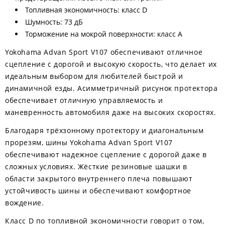
Топливная экономичность: класс D
Шумность: 73 дБ
Торможение на мокрой поверхности: класс A
Yokohama Advan Sport V107 обеспечивают отличное
сцепление с дорогой и высокую скорость, что делает их
идеальным выбором для любителей быстрой и
динамичной езды. Асимметричный рисунок протектора
обеспечивает отличную управляемость и
маневренность автомобиля даже на высоких скоростях.
Благодаря трёхзонному протектору и диагональным
прорезям, шины Yokohama Advan Sport V107
обеспечивают надежное сцепление с дорогой даже в
сложных условиях. Жёсткие резиновые шашки в
области закрытого внутреннего плеча повышают
устойчивость шины и обеспечивают комфортное
вождение.
Класс D по топливной экономичности говорит о том,