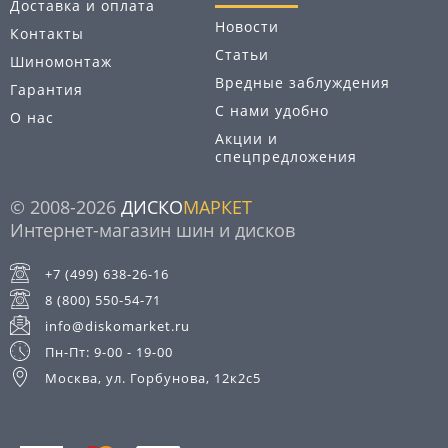
Доставка и оплата
Новости
Контакты
Статьи
Шиномонтаж
Вредные заблуждения
Гарантия
С нами удобно
О нас
Акции и
спецпредложения
© 2008-2026
ДИСКО
МАРКЕТ
Интернет-магазин шин и дисков
+7 (499) 638-26-16
8 (800) 550-54-71
info@diskomarket.ru
Пн-Пт: 9-00 - 19-00
Москва, ул. Горбунова, 12к2с5