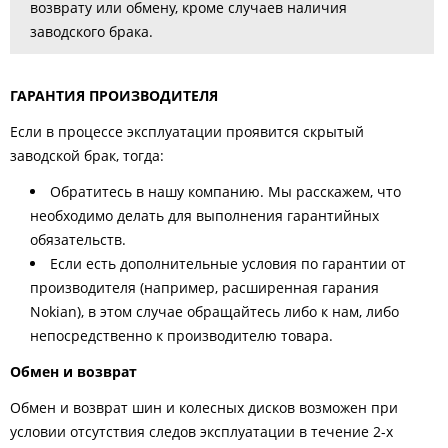
возврату или обмену, кроме случаев наличия
заводского брака.
ГАРАНТИЯ ПРОИЗВОДИТЕЛЯ
Если в процессе эксплуатации проявится скрытый
заводской брак, тогда:
Обратитесь в нашу компанию. Мы расскажем, что
необходимо делать для выполнения гарантийных
обязательств.
Если есть дополнительные условия по гарантии от
производителя (например, расширенная гарания
Nokian), в этом случае обращайтесь либо к нам, либо
непосредственно к производителю товара.
Обмен и возврат
Обмен и возврат шин и колесных дисков возможен при
условии отсутствия следов эксплуатации в течение 2-х