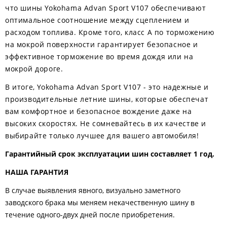
что шины Yokohama Advan Sport V107 обеспечивают
оптимальное соотношение между сцеплением и
расходом топлива. Кроме того, класс A по торможению
на мокрой поверхности гарантирует безопасное и
эффективное торможение во время дождя или на
мокрой дороге.
В итоге, Yokohama Advan Sport V107 - это надежные и
производительные летние шины, которые обеспечат
вам комфортное и безопасное вождение даже на
высоких скоростях. Не сомневайтесь в их качестве и
выбирайте только лучшее для вашего автомобиля!
Гарантийный срок эксплуатации шин составляет 1 год.
НАША ГАРАНТИЯ
В случае выявления явного, визуально заметного
заводского брака мы меняем некачественную шину в
течение одного-двух дней после приобретения.