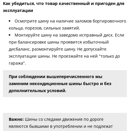
Как убедиться, что товар качественный и пригоден для
эксплуатации
Осмотрите шину на наличие заломов бортировочного
кольца, порезов, сильных замятий.
Монтируйте шину на заведомо исправный диск. Если
при балансировке шины проявится избыточный
дисбаланс, размонтируйте шину. Не допускайте
эксплуатации шины. Не проезжайте на ней "только до
гаража".
При соблюдении вышеперечисленного мы
заменим некондиционные шины быстро и без
дополнительных условий.
Важно:
Шины со следами движения по дороге
являются бывшими в употреблении и не подлежат