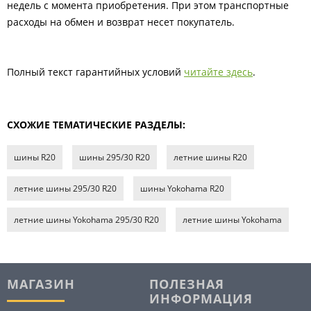
недель с момента приобретения. При этом транспортные
расходы на обмен и возврат несет покупатель.
Полный текст гарантийных условий
читайте здесь
.
СХОЖИЕ ТЕМАТИЧЕСКИЕ РАЗДЕЛЫ:
шины R20
шины 295/30 R20
летние шины R20
летние шины 295/30 R20
шины Yokohama R20
летние шины Yokohama 295/30 R20
летние шины Yokohama
МАГАЗИН
ПОЛЕЗНАЯ
ИНФОРМАЦИЯ