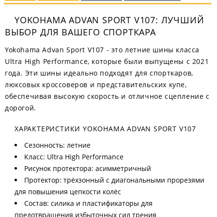
YOKOHAMA ADVAN SPORT V107: ЛУЧШИЙ
ВЫБОР ДЛЯ ВАШЕГО СПОРТКАРА
Yokohama Advan Sport V107 - это летние шины класса
Ultra High Performance, которые были выпущены с 2021
года. Эти шины идеально подходят для спорткаров,
люксовых кроссоверов и представительских купе,
обеспечивая высокую скорость и отличное сцепление с
дорогой.
ХАРАКТЕРИСТИКИ YOKOHAMA ADVAN SPORT V107
Сезонность: летние
Класс: Ultra High Performance
Рисунок протектора: асимметричный
Протектор: трёхзонный с диагональными прорезями
для повышения цепкости колёс
Состав: силика и пластификаторы для
предотвращения избыточных сил трения