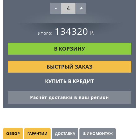
-
+
134320
Р.
итого:
БЫСТРЫЙ ЗАКАЗ
КУПИТЬ В КРЕДИТ
Расчёт доставки в ваш регион
ОБЗОР
ГАРАНТИИ
ДОСТАВКА
ШИНОМОНТАЖ