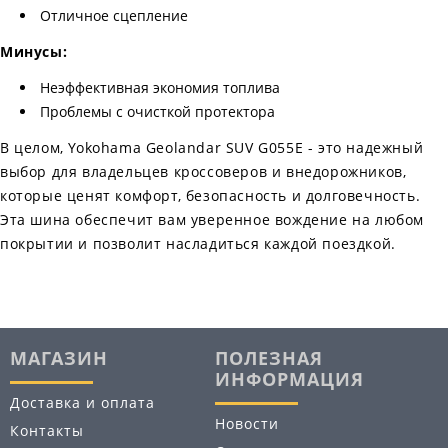
Отличное сцепление
Минусы:
Неэффективная экономия топлива
Проблемы с очисткой протектора
В целом, Yokohama Geolandar SUV G055E - это надежный
выбор для владельцев кроссоверов и внедорожников,
которые ценят комфорт, безопасность и долговечность.
Эта шина обеспечит вам уверенное вождение на любом
покрытии и позволит насладиться каждой поездкой.
МАГАЗИН
ПОЛЕЗНАЯ
ИНФОРМАЦИЯ
Доставка и оплата
Новости
Контакты