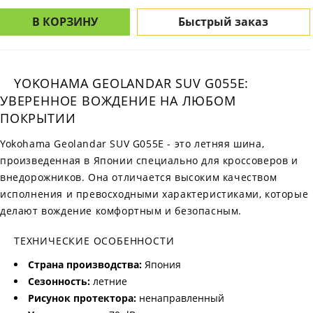
В КОРЗИНУ
Быстрый заказ
YOKOHAMA GEOLANDAR SUV G055E:
УВЕРЕННОЕ ВОЖДЕНИЕ НА ЛЮБОМ
ПОКРЫТИИ
Yokohama Geolandar SUV G055E - это летняя шина,
произведенная в Японии специально для кроссоверов и
внедорожников. Она отличается высоким качеством
исполнения и превосходными характеристиками, которые
делают вождение комфортным и безопасным.
ТЕХНИЧЕСКИЕ ОСОБЕННОСТИ
Страна производства:
Япония
Сезонность:
летние
Рисунок протектора:
ненаправленный