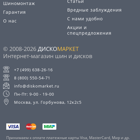
Статьи
Шиномонтаж
Вредные заблуждения
Гарантия
С нами удобно
О нас
Акции и
спецпредложения
© 2008-2026
ДИСКО
МАРКЕТ
Интернет-магазин шин и дисков
+7 (499) 638-26-16
8 (800) 550-54-71
info@diskomarket.ru
Пн-Пт: 9-00 - 19-00
Москва, ул. Горбунова, 12к2с5
Принимаем к оплате платежные карты Visa, MasterCard, Мир и др.