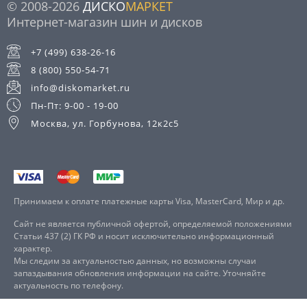
© 2008-2026
ДИСКО
МАРКЕТ
Интернет-магазин шин и дисков
+7 (499) 638-26-16
8 (800) 550-54-71
info@diskomarket.ru
Пн-Пт: 9-00 - 19-00
Москва, ул. Горбунова, 12к2с5
Принимаем к оплате платежные карты Visa, MasterCard, Мир и др.
Сайт не является публичной офертой, определяемой положениями
Статьи 437 (2) ГК РФ и носит исключительно информационный
характер.
Мы следим за актуальностью данных, но возможны случаи
запаздывания обновления информации на сайте. Уточняйте
актуальность по телефону.