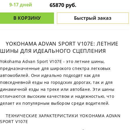
9-17 дней
65870 руб.
В КОРЗИНУ
Быстрый заказ
YOKOHAMA ADVAN SPORT V107E: ЛЕТНИЕ
ШИНЫ ДЛЯ ИДЕАЛЬНОГО СЦЕПЛЕНИЯ
Yokohama Advan Sport V107E - это летние шины,
предназначенные для широкого спектра легковых
автомобилей. Они идеально подходят как для
повседневной езды на городских дорогах, так и для
динамичной езды на треке или автобане. Эти шины
отличаются высоким качеством и надежностью, что
делает их популярным выбором среди водителей.
ТЕХНИЧЕСКИЕ ХАРАКТЕРИСТИКИ YOKOHAMA ADVAN
SPORT V107E