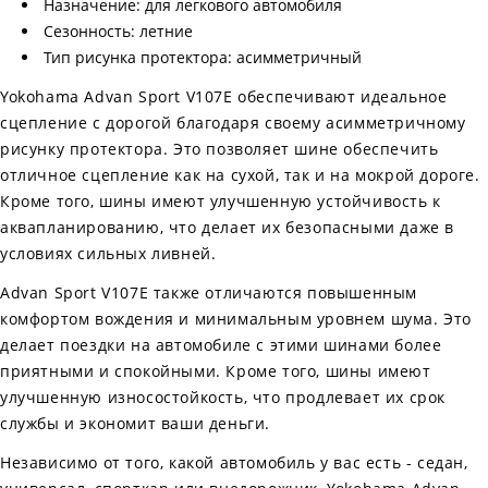
Назначение: для легкового автомобиля
Сезонность: летние
Тип рисунка протектора: асимметричный
Yokohama Advan Sport V107E обеспечивают идеальное
сцепление с дорогой благодаря своему асимметричному
рисунку протектора. Это позволяет шине обеспечить
отличное сцепление как на сухой, так и на мокрой дороге.
Кроме того, шины имеют улучшенную устойчивость к
аквапланированию, что делает их безопасными даже в
условиях сильных ливней.
Advan Sport V107E также отличаются повышенным
комфортом вождения и минимальным уровнем шума. Это
делает поездки на автомобиле с этими шинами более
приятными и спокойными. Кроме того, шины имеют
улучшенную износостойкость, что продлевает их срок
службы и экономит ваши деньги.
Независимо от того, какой автомобиль у вас есть - седан,