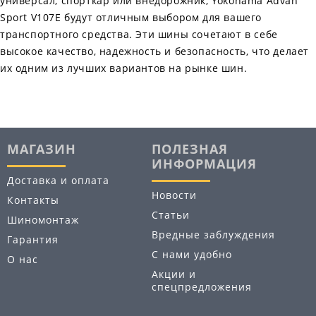
универсал, спорткар или внедорожник, Yokohama Advan
Sport V107E будут отличным выбором для вашего
транспортного средства. Эти шины сочетают в себе
высокое качество, надежность и безопасность, что делает
их одним из лучших вариантов на рынке шин.
МАГАЗИН
ПОЛЕЗНАЯ
ИНФОРМАЦИЯ
Доставка и оплата
Новости
Контакты
Статьи
Шиномонтаж
Вредные заблуждения
Гарантия
С нами удобно
О нас
Акции и
спецпредложения