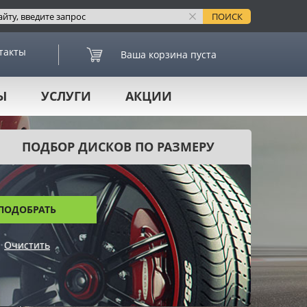
такты
Ваша корзина пуста
Ы
УСЛУГИ
АКЦИИ
ПОДБОР ДИСКОВ ПО РАЗМЕРУ
ПОДОБРАТЬ