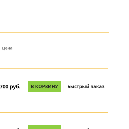
Цена
700 руб.
В КОРЗИНУ
Быстрый заказ