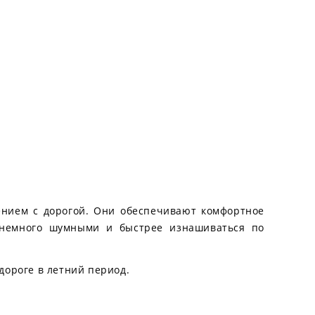
ением с дорогой. Они обеспечивают комфортное
ь немного шумными и быстрее изнашиваться по
 дороге в летний период.