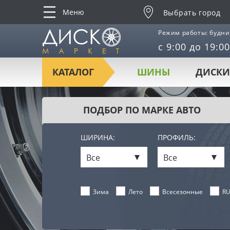
Меню
Выбрать город
Режим работы: будни
с 9:00 до 19:00
КАТАЛОГ
ШИНЫ
ДИСКИ
ПОДБОР ПО МАРКЕ АВТО
ШИРИНА:
ПРОФИЛЬ:
Все
Все
Лето
Всесезонные
RU
Зима