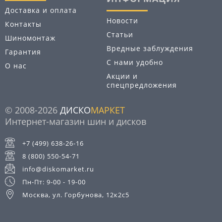
Доставка и оплата
Новости
Контакты
Статьи
Шиномонтаж
Вредные заблуждения
Гарантия
С нами удобно
О нас
Акции и
спецпредложения
© 2008-2026
ДИСКО
МАРКЕТ
Интернет-магазин шин и дисков
+7 (499) 638-26-16
8 (800) 550-54-71
info@diskomarket.ru
Пн-Пт: 9-00 - 19-00
Москва, ул. Горбунова, 12к2с5