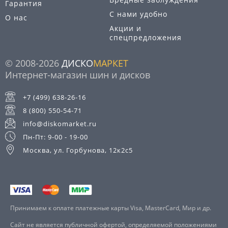
Гарантия
С нами удобно
О нас
Акции и
спецпредложения
© 2008-2026
ДИСКО
МАРКЕТ
Интернет-магазин шин и дисков
+7 (499) 638-26-16
8 (800) 550-54-71
info@diskomarket.ru
Пн-Пт: 9-00 - 19-00
Москва, ул. Горбунова, 12к2с5
Принимаем к оплате платежные карты Visa, MasterCard, Мир и др.
Сайт не является публичной офертой, определяемой положениями