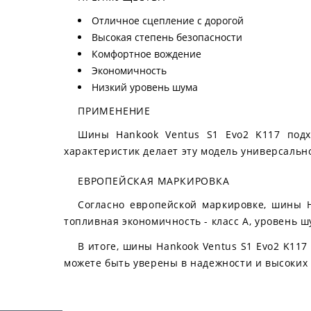
Отличное сцепление с дорогой
Высокая степень безопасности
Комфортное вождение
Экономичность
Низкий уровень шума
ПРИМЕНЕНИЕ
Шины Hankook Ventus S1 Evo2 K117 подх
характеристик делает эту модель универсальн
ЕВРОПЕЙСКАЯ МАРКИРОВКА
Согласно европейской маркировке, шины H
топливная экономичность - класс A, уровень ш
В итоге, шины Hankook Ventus S1 Evo2 K117
можете быть уверены в надежности и высоких 