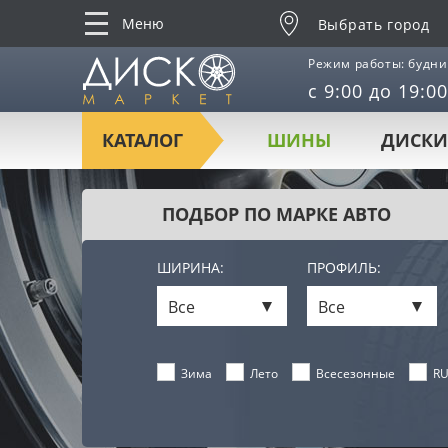
Меню
Выбрать город
Режим работы: будни
с 9:00 до 19:00
КАТАЛОГ
ШИНЫ
ДИСКИ
ПОДБОР ПО МАРКЕ АВТО
ШИРИНА:
ПРОФИЛЬ:
Все
Все
Лето
Всесезонные
RU
Зима