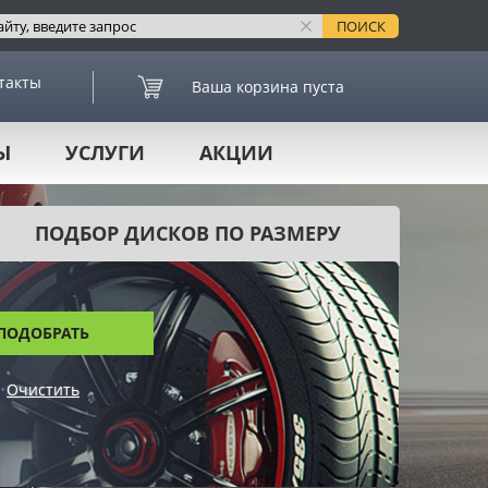
такты
Ваша корзина пуста
Ы
УСЛУГИ
АКЦИИ
ПОДБОР ДИСКОВ ПО РАЗМЕРУ
ПОДОБРАТЬ