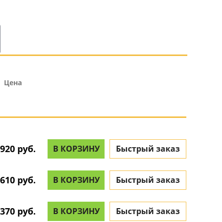
Цена
920 руб.
В КОРЗИНУ
Быстрый заказ
610 руб.
В КОРЗИНУ
Быстрый заказ
370 руб.
В КОРЗИНУ
Быстрый заказ