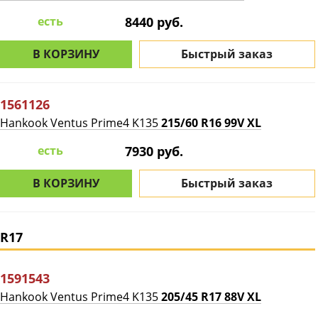
есть
8440 руб.
В КОРЗИНУ
Быстрый заказ
1561126
Hankook Ventus Prime4 K135
215/60 R16 99V XL
есть
7930 руб.
В КОРЗИНУ
Быстрый заказ
R17
1591543
Hankook Ventus Prime4 K135
205/45 R17 88V XL