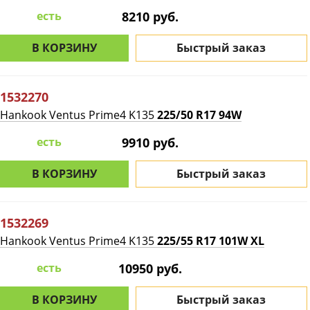
есть
8210 руб.
В КОРЗИНУ
Быстрый заказ
1532270
Hankook Ventus Prime4 K135
225/50 R17 94W
есть
9910 руб.
В КОРЗИНУ
Быстрый заказ
1532269
Hankook Ventus Prime4 K135
225/55 R17 101W XL
есть
10950 руб.
В КОРЗИНУ
Быстрый заказ