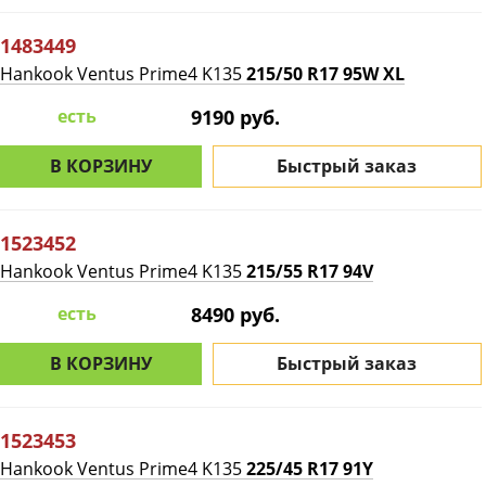
1483449
Hankook Ventus Prime4 K135
215/50 R17 95W XL
есть
9190 руб.
В КОРЗИНУ
Быстрый заказ
1523452
Hankook Ventus Prime4 K135
215/55 R17 94V
есть
8490 руб.
В КОРЗИНУ
Быстрый заказ
1523453
Hankook Ventus Prime4 K135
225/45 R17 91Y