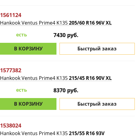
1561124
Hankook Ventus Prime4 K135
205/60 R16 96V XL
есть
7430 руб.
В КОРЗИНУ
Быстрый заказ
1577382
Hankook Ventus Prime4 K135
215/45 R16 90V XL
есть
8370 руб.
В КОРЗИНУ
Быстрый заказ
1538024
Hankook Ventus Prime4 K135
215/55 R16 93V