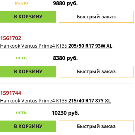
мало
9880 руб.
В КОРЗИНУ
Быстрый заказ
1561702
Hankook Ventus Prime4 K135
205/50 R17 93W XL
есть
8380 руб.
В КОРЗИНУ
Быстрый заказ
1591744
Hankook Ventus Prime4 K135
215/40 R17 87Y XL
есть
10230 руб.
В КОРЗИНУ
Быстрый заказ