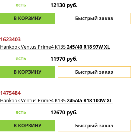
есть
12130 руб.
В КОРЗИНУ
Быстрый заказ
1623403
Hankook Ventus Prime4 K135
245/40 R18 97W XL
есть
11970 руб.
В КОРЗИНУ
Быстрый заказ
1475484
Hankook Ventus Prime4 K135
245/45 R18 100W XL
есть
12670 руб.
В КОРЗИНУ
Быстрый заказ