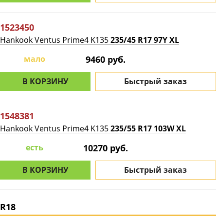
1523450
Hankook Ventus Prime4 K135
235/45 R17 97Y XL
мало
9460 руб.
В КОРЗИНУ
Быстрый заказ
1548381
Hankook Ventus Prime4 K135
235/55 R17 103W XL
есть
10270 руб.
В КОРЗИНУ
Быстрый заказ
R18