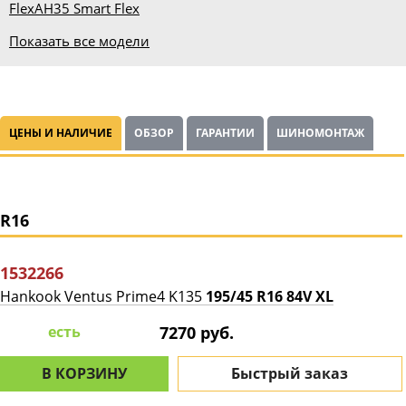
Flex
AH35 Smart Flex
Показать все модели
ЦЕНЫ И НАЛИЧИЕ
ОБЗОР
ГАРАНТИИ
ШИНОМОНТАЖ
R16
1532266
Hankook Ventus Prime4 K135
195/45 R16 84V XL
есть
7270 руб.
В КОРЗИНУ
Быстрый заказ