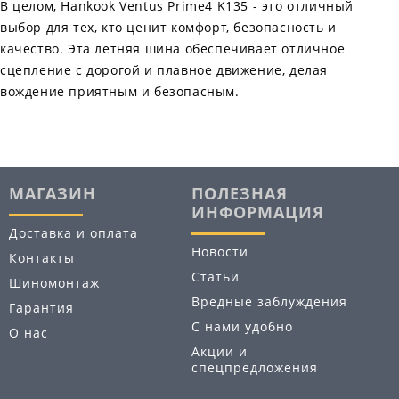
В целом, Hankook Ventus Prime4 K135 - это отличный
выбор для тех, кто ценит комфорт, безопасность и
качество. Эта летняя шина обеспечивает отличное
сцепление с дорогой и плавное движение, делая
вождение приятным и безопасным.
МАГАЗИН
ПОЛЕЗНАЯ
ИНФОРМАЦИЯ
Доставка и оплата
Новости
Контакты
Статьи
Шиномонтаж
Вредные заблуждения
Гарантия
С нами удобно
О нас
Акции и
спецпредложения