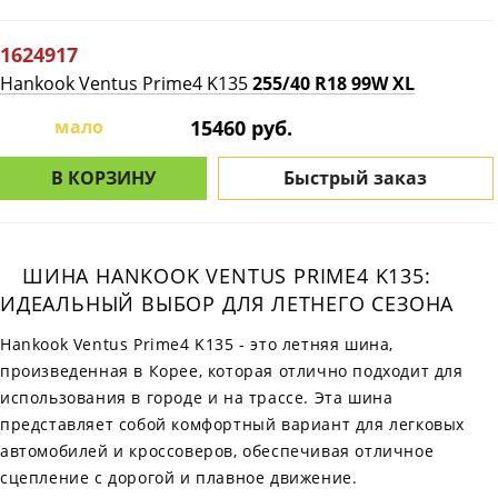
1624917
Hankook Ventus Prime4 K135
255/40 R18 99W XL
мало
15460 руб.
В КОРЗИНУ
Быстрый заказ
ШИНА HANKOOK VENTUS PRIME4 K135:
ИДЕАЛЬНЫЙ ВЫБОР ДЛЯ ЛЕТНЕГО СЕЗОНА
Hankook Ventus Prime4 K135 - это летняя шина,
произведенная в Корее, которая отлично подходит для
использования в городе и на трассе. Эта шина
представляет собой комфортный вариант для легковых
автомобилей и кроссоверов, обеспечивая отличное
сцепление с дорогой и плавное движение.