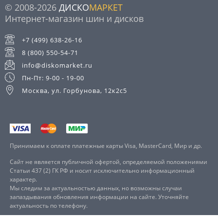
© 2008-2026
ДИСКО
МАРКЕТ
Интернет-магазин шин и дисков
+7 (499) 638-26-16
8 (800) 550-54-71
info@diskomarket.ru
Пн-Пт: 9-00 - 19-00
Москва, ул. Горбунова, 12к2с5
Принимаем к оплате платежные карты Visa, MasterCard, Мир и др.
Сайт не является публичной офертой, определяемой положениями
Статьи 437 (2) ГК РФ и носит исключительно информационный
характер.
Мы следим за актуальностью данных, но возможны случаи
запаздывания обновления информации на сайте. Уточняйте
актуальность по телефону.