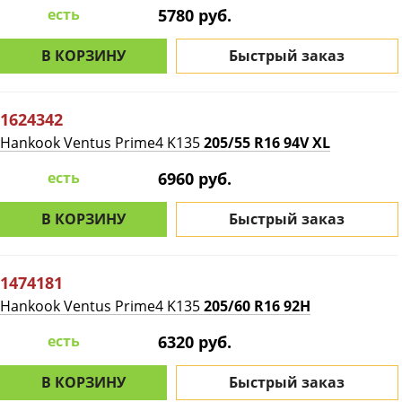
есть
5780 руб.
В КОРЗИНУ
Быстрый заказ
1624342
Hankook Ventus Prime4 K135
205/55 R16 94V XL
есть
6960 руб.
В КОРЗИНУ
Быстрый заказ
1474181
Hankook Ventus Prime4 K135
205/60 R16 92H
есть
6320 руб.
В КОРЗИНУ
Быстрый заказ