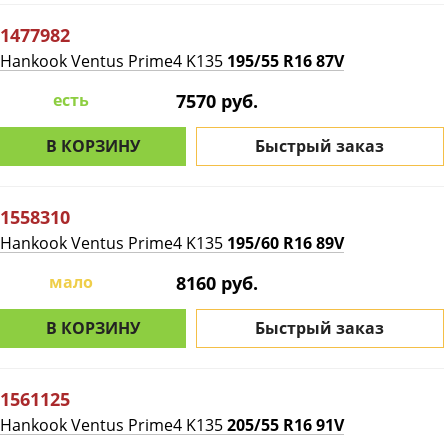
1477982
Hankook Ventus Prime4 K135
195/55 R16 87V
есть
7570 руб.
В КОРЗИНУ
Быстрый заказ
1558310
Hankook Ventus Prime4 K135
195/60 R16 89V
мало
8160 руб.
В КОРЗИНУ
Быстрый заказ
1561125
Hankook Ventus Prime4 K135
205/55 R16 91V