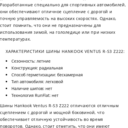
Разработанные специально для спортивных автомобилей,
они обеспечивают отличное сцепление с дорогой и
точную управляемость на высоких скоростях. Однако,
стоит помнить, что они не предназначены для
использования зимой, на гололедице или при низких
температурах.
ХАРАКТЕРИСТИКИ ШИНЫ HANKOOK VENTUS R-S3 Z222:
Сезонность: летние
Конструкция: радиальная
Способ герметизации: бескамерная
Тип автомобиля: легковой
Наличие шипов: нет
Технология RunFlat: нет
Шины Hankook Ventus R-S3 Z222 отличаются отличным
сцеплением с дорогой и мощной боковиной, что
обеспечивает отличную устойчивость во время
поворотов. Однако, стоит отметить, что они имеют