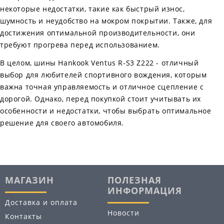
некоторые недостатки, такие как быстрый износ,
шумность и неудобство на мокром покрытии. Также, для
достижения оптимальной производительности, они
требуют прогрева перед использованием.
В целом, шины Hankook Ventus R-S3 Z222 - отличный
выбор для любителей спортивного вождения, которым
важна точная управляемость и отличное сцепление с
дорогой. Однако, перед покупкой стоит учитывать их
особенности и недостатки, чтобы выбрать оптимальное
решение для своего автомобиля.
МАГАЗИН
ПОЛЕЗНАЯ
ИНФОРМАЦИЯ
Доставка и оплата
Новости
Контакты