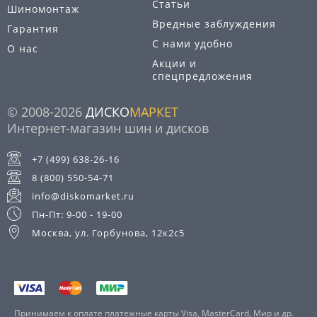
Статьи
Шиномонтаж
Вредные заблуждения
Гарантия
С нами удобно
О нас
Акции и
спецпредложения
© 2008-2026
ДИСКО
МАРКЕТ
Интернет-магазин шин и дисков
+7 (499) 638-26-16
8 (800) 550-54-71
info@diskomarket.ru
Пн-Пт: 9-00 - 19-00
Москва, ул. Горбунова, 12к2с5
Принимаем к оплате платежные карты Visa, MasterCard, Мир и др.