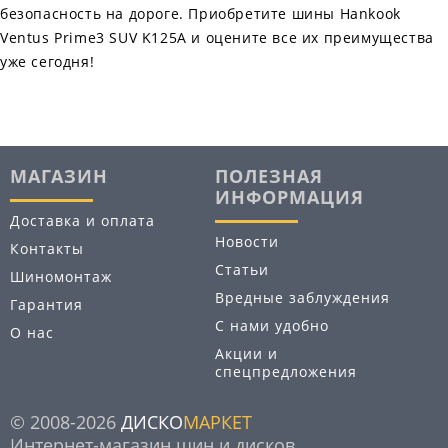
безопасность на дороге. Приобретите шины Hankook
Ventus Prime3 SUV K125A и оцените все их преимущества
уже сегодня!
МАГАЗИН
ПОЛЕЗНАЯ
ИНФОРМАЦИЯ
Доставка и оплата
Новости
Контакты
Статьи
Шиномонтаж
Вредные заблуждения
Гарантия
С нами удобно
О нас
Акции и
спецпредложения
© 2008-2026
ДИСКО
МАРКЕТ
Интернет-магазин шин и дисков