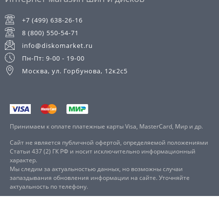
+7 (499) 638-26-16
8 (800) 550-54-71
info@diskomarket.ru
Пн-Пт: 9-00 - 19-00
Москва, ул. Горбунова, 12к2с5
Принимаем к оплате платежные карты Visa, MasterCard, Мир и др.
Сайт не является публичной офертой, определяемой положениями
Статьи 437 (2) ГК РФ и носит исключительно информационный
характер.
Мы следим за актуальностью данных, но возможны случаи
запаздывания обновления информации на сайте. Уточняйте
актуальность по телефону.