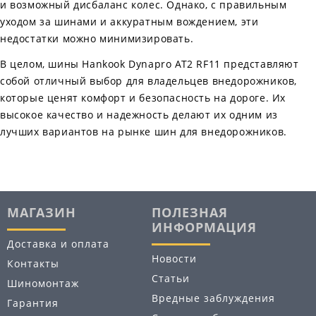
и возможный дисбаланс колес. Однако, с правильным
уходом за шинами и аккуратным вождением, эти
недостатки можно минимизировать.
В целом, шины Hankook Dynapro AT2 RF11 представляют
собой отличный выбор для владельцев внедорожников,
которые ценят комфорт и безопасность на дороге. Их
высокое качество и надежность делают их одним из
лучших вариантов на рынке шин для внедорожников.
МАГАЗИН
ПОЛЕЗНАЯ
ИНФОРМАЦИЯ
Доставка и оплата
Новости
Контакты
Статьи
Шиномонтаж
Вредные заблуждения
Гарантия