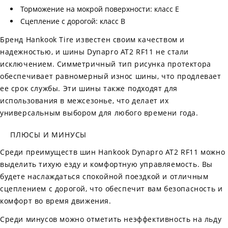
Торможение на мокрой поверхности: класс E
Сцепление с дорогой: класс B
Бренд Hankook Tire известен своим качеством и
надежностью, и шины Dynapro AT2 RF11 не стали
исключением. Симметричный тип рисунка протектора
обеспечивает равномерный износ шины, что продлевает
ее срок службы. Эти шины также подходят для
использования в межсезонье, что делает их
универсальным выбором для любого времени года.
ПЛЮСЫ И МИНУСЫ
Среди преимуществ шин Hankook Dynapro AT2 RF11 можно
выделить тихую езду и комфортную управляемость. Вы
будете наслаждаться спокойной поездкой и отличным
сцеплением с дорогой, что обеспечит вам безопасность и
комфорт во время движения.
Среди минусов можно отметить неэффективность на льду