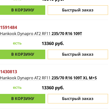
В КОРЗИНУ
Быстрый заказ
1591484
Hankook Dynapro AT2 RF11
235/70 R16 109T
есть
13360 руб.
В КОРЗИНУ
Быстрый заказ
1430813
Hankook Dynapro AT2 RF11
235/70 R16 109T XL M+S
есть
13360 руб.
В КОРЗИНУ
Быстрый заказ