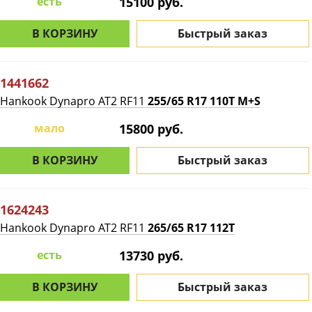
есть
15100 руб.
В КОРЗИНУ
Быстрый заказ
1441662
Hankook Dynapro AT2 RF11
255/65 R17 110T M+S
мало
15800 руб.
В КОРЗИНУ
Быстрый заказ
1624243
Hankook Dynapro AT2 RF11
265/65 R17 112T
есть
13730 руб.
В КОРЗИНУ
Быстрый заказ