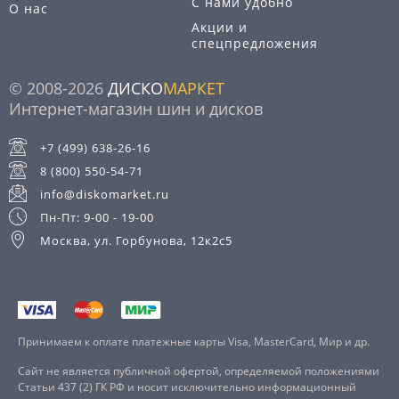
С нами удобно
О нас
Акции и
спецпредложения
© 2008-2026
ДИСКО
МАРКЕТ
Интернет-магазин шин и дисков
+7 (499) 638-26-16
8 (800) 550-54-71
info@diskomarket.ru
Пн-Пт: 9-00 - 19-00
Москва, ул. Горбунова, 12к2с5
Принимаем к оплате платежные карты Visa, MasterCard, Мир и др.
Сайт не является публичной офертой, определяемой положениями
Статьи 437 (2) ГК РФ и носит исключительно информационный