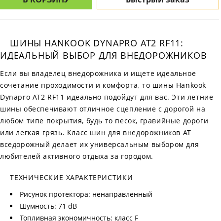
ШИНЫ HANKOOK DYNAPRO AT2 RF11:
ИДЕАЛЬНЫЙ ВЫБОР ДЛЯ ВНЕДОРОЖНИКОВ
Если вы владелец внедорожника и ищете идеальное
сочетание проходимости и комфорта, то шины Hankook
Dynapro AT2 RF11 идеально подойдут для вас. Эти летние
шины обеспечивают отличное сцепление с дорогой на
любом типе покрытия, будь то песок, гравийные дороги
или легкая грязь. Класс шин для внедорожников AT
вседорожный делает их универсальным выбором для
любителей активного отдыха за городом.
ТЕХНИЧЕСКИЕ ХАРАКТЕРИСТИКИ
Рисунок протектора: ненаправленный
Шумность: 71 dB
Топливная экономичность: класс F