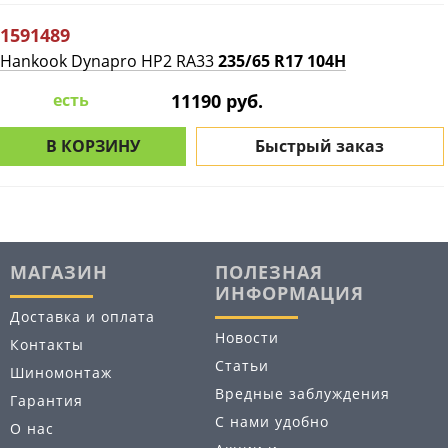
1591489
Hankook Dynapro HP2 RA33
235/65 R17 104H
есть
11190 руб.
В КОРЗИНУ
Быстрый заказ
МАГАЗИН
ПОЛЕЗНАЯ
ИНФОРМАЦИЯ
Доставка и оплата
Новости
Контакты
Статьи
Шиномонтаж
Вредные заблуждения
Гарантия
С нами удобно
О нас