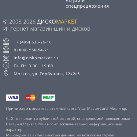
Акции и
спецпредложения
© 2008-2026
ДИСКО
МАРКЕТ
Интернет-магазин шин и дисков
+7 (499) 638-26-16
8 (800) 550-54-71
info@diskomarket.ru
Пн-Пт: 9-00 - 19-00
Москва, ул. Горбунова, 12к2с5
Принимаем к оплате платежные карты Visa, MasterCard, Мир и др.
Сайт не является публичной офертой, определяемой положениями
Статьи 437 (2) ГК РФ и носит исключительно информационный
характер.
Мы следим за актуальностью данных, но возможны случаи