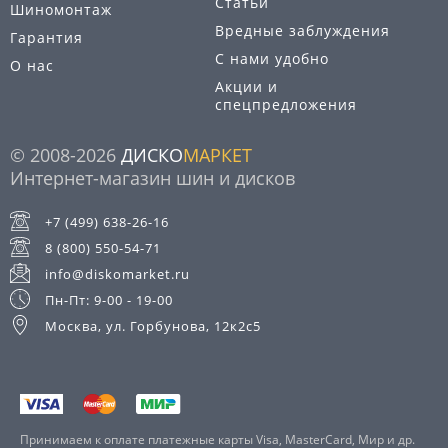
Статьи
Шиномонтаж
Вредные заблуждения
Гарантия
С нами удобно
О нас
Акции и
спецпредложения
© 2008-2026
ДИСКО
МАРКЕТ
Интернет-магазин шин и дисков
+7 (499) 638-26-16
8 (800) 550-54-71
info@diskomarket.ru
Пн-Пт: 9-00 - 19-00
Москва, ул. Горбунова, 12к2с5
Принимаем к оплате платежные карты Visa, MasterCard, Мир и др.