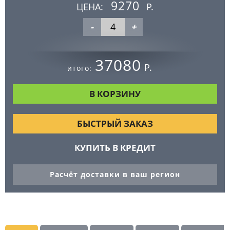
9270
ЦЕНА:
Р.
-
+
37080
Р.
итого:
БЫСТРЫЙ ЗАКАЗ
КУПИТЬ В КРЕДИТ
Расчёт доставки в ваш регион