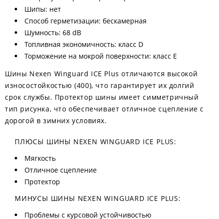
Шипы: нет
Способ герметизации: бескамерная
Шумность: 68 dB
Топливная экономичность: класс D
Торможение на мокрой поверхности: класс E
Шины Nexen Winguard ICE Plus отличаются высокой
износостойкостью (400), что гарантирует их долгий
срок службы. Протектор шины имеет симметричный
тип рисунка, что обеспечивает отличное сцепление с
дорогой в зимних условиях.
ПЛЮСЫ ШИНЫ NEXEN WINGUARD ICE PLUS:
Мягкость
Отличное сцепление
Протектор
МИНУСЫ ШИНЫ NEXEN WINGUARD ICE PLUS:
Проблемы с курсовой устойчивостью