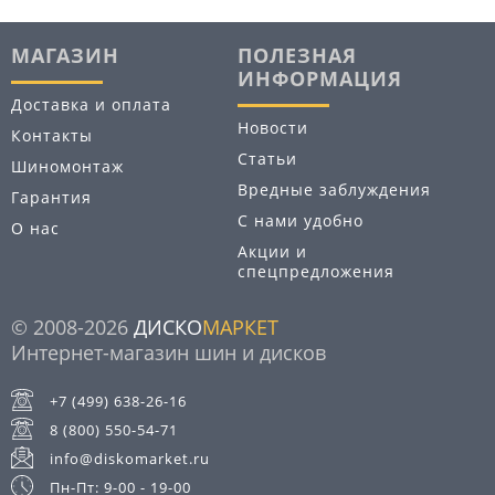
МАГАЗИН
ПОЛЕЗНАЯ
ИНФОРМАЦИЯ
Доставка и оплата
Новости
Контакты
Статьи
Шиномонтаж
Вредные заблуждения
Гарантия
С нами удобно
О нас
Акции и
спецпредложения
© 2008-2026
ДИСКО
МАРКЕТ
Интернет-магазин шин и дисков
+7 (499) 638-26-16
8 (800) 550-54-71
info@diskomarket.ru
Пн-Пт: 9-00 - 19-00