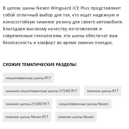
В целом, шины Nexen Winguard ICE Plus представляют
собой отличный выбор для тех, кто ищет надежную и
износостойкую зимнюю резину для своего автомобиля.
Благодаря высокому качеству изготовления и
современным технологиям, эти шины обеспечат вам
безопасность и комфорт во время зимних поездок.
СХОЖИЕ ТЕМАТИЧЕСКИЕ РАЗДЕЛЫ:
нешипованные шины R17
зимние нешипованные шины 215/60 R17
зимние шины R17
зимние шины 215/60 R17
нешипованные шины Nexen
зимние шины Nexen R17
зимние шины Nexen