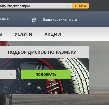
такты
Ваша корзина пуста
Ы
УСЛУГИ
АКЦИИ
ПОДБОР ДИСКОВ ПО РАЗМЕРУ
ПОДОБРАТЬ