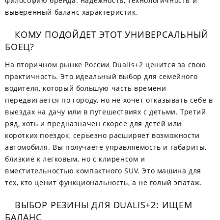
философию бренда: надежность, технологичность и
выверенный баланс характеристик.
КОМУ ПОДОЙДЕТ ЭТОТ УНИВЕРСАЛЬНЫЙ
БОЕЦ?
На вторичном рынке России Dualis+2 ценится за свою
практичность. Это идеальный выбор для семейного
водителя, который большую часть времени
передвигается по городу, но не хочет отказывать себе в
выездах на дачу или в путешествиях с детьми. Третий
ряд, хоть и предназначен скорее для детей или
коротких поездок, серьезно расширяет возможности
автомобиля. Вы получаете управляемость и габариты,
близкие к легковым, но с клиренсом и
вместительностью компактного SUV. Это машина для
тех, кто ценит функциональность, а не голый эпатаж.
ВЫБОР РЕЗИНЫ ДЛЯ DUALIS+2: ИЩЕМ
БАЛАНС