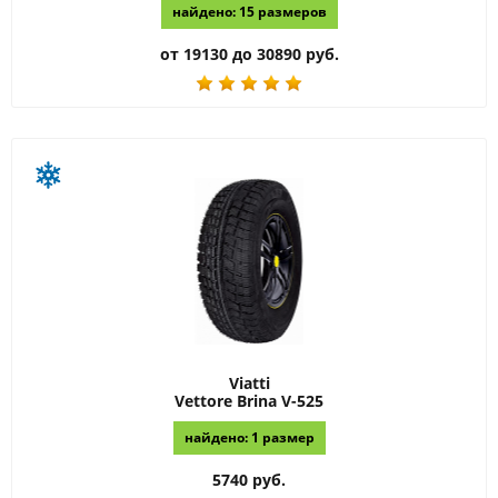
найдено: 15 размеров
от 19130 до 30890 руб.
Viatti
Vettore Brina V-525
найдено: 1 размер
5740 руб.