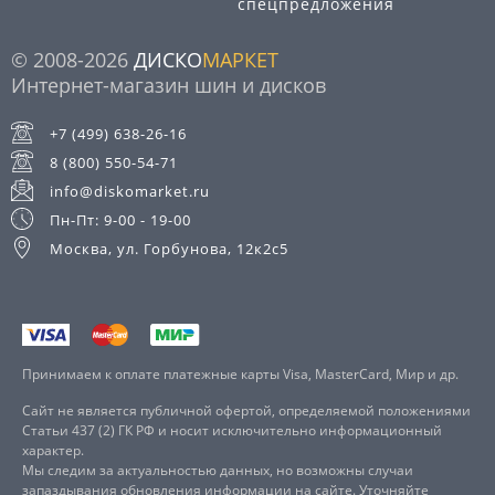
спецпредложения
© 2008-2026
ДИСКО
МАРКЕТ
Интернет-магазин шин и дисков
+7 (499) 638-26-16
8 (800) 550-54-71
info@diskomarket.ru
Пн-Пт: 9-00 - 19-00
Москва, ул. Горбунова, 12к2с5
Принимаем к оплате платежные карты Visa, MasterCard, Мир и др.
Сайт не является публичной офертой, определяемой положениями
Статьи 437 (2) ГК РФ и носит исключительно информационный
характер.
Мы следим за актуальностью данных, но возможны случаи
запаздывания обновления информации на сайте. Уточняйте