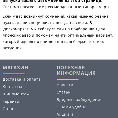
выпуска вашего автомобиля на этой странице
.
Система покажет все рекомендованные типоразмеры.
Если у вас возникнут сомнения, какая именно резина
нужна, наши специалисты всегда на связи. В
'Дискомаркет' мы собаку съели на подборе шин для
японских авто и поможем найти оптимальный вариант,
который идеально впишется в ваш бюджет и стиль
вождения.
МАГАЗИН
ПОЛЕЗНАЯ
ИНФОРМАЦИЯ
Доставка и оплата
Новости
Контакты
Статьи
Шиномонтаж
Вредные заблуждения
Гарантия
С нами удобно
О нас
Акции и