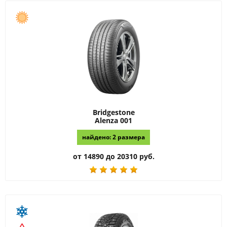
Bridgestone
Alenza 001
найдено: 2 размера
от 14890 до 20310 руб.