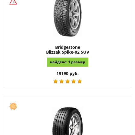
Bridgestone
Blizzak Spike-02 SUV
найдено: 1 размер
19190 руб.