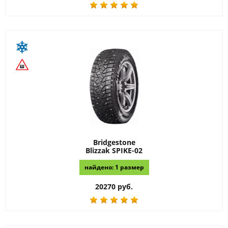
Bridgestone
Blizzak SPIKE-02
найдено: 1 размер
20270 руб.