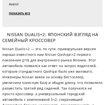
Avenir
ПОКАЗАТЬ ВСЕ
NISSAN DUALIS+2: ЯПОНСКИЙ ВЗГЛЯД НА
СЕМЕЙНЫЙ КРОССОВЕР
Nissan Dualis+2 — это, по сути, праворульная версия
хорошо известного нам Nissan Qashqai+2 первого
поколения (J10) для внутреннего рынка Японии. Этот
автомобиль появился как ответ на запрос водителей,
которым стандартного Qashqai было уже маловато.
Инженеры Nissan взяли за основу бестселлер,
увеличили колесную базу и общую длину, что позволило
разместить третий ряд сидений. Так получился не
просто кроссовер, а универсальный городской
автомобиль с компоновкой 5+2, сохранивший