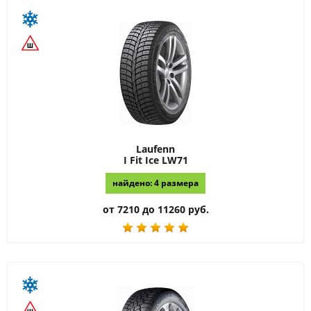
Laufenn
I Fit Ice LW71
найдено: 4 размера
от 7210 до 11260 руб.