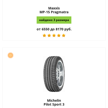
Maxxis
MP-15 Pragmatra
найдено: 3 размера
от 6550 до 8170 руб.
Michelin
Pilot Sport 3