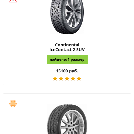
Continental
IceContact 2 SUV
найдено: 1 размер
15100 руб.