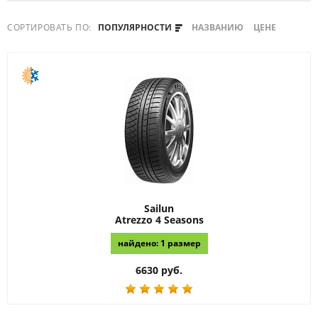
СОРТИРОВАТЬ ПО:
ПОПУЛЯРНОСТИ
НАЗВАНИЮ
ЦЕНЕ
Sailun
Atrezzo 4 Seasons
найдено: 1 размер
6630 руб.