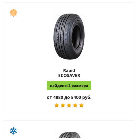
Rapid
ECOSAVER
найдено: 2 размера
от 4880 до 5400 руб.