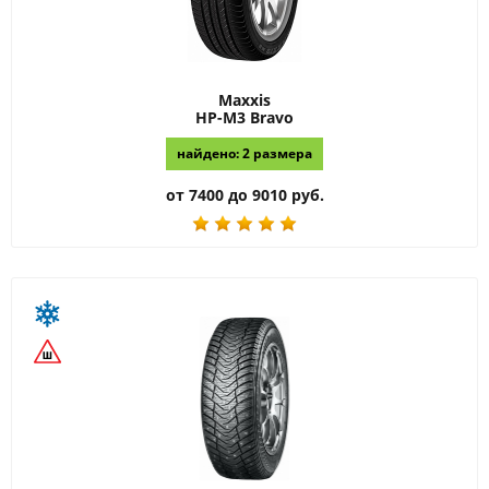
Maxxis
HP-M3 Bravo
найдено: 2 размера
от 7400 до 9010 руб.