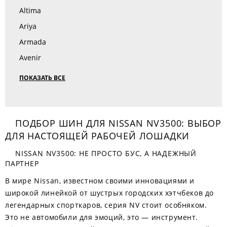
Altima
Ariya
Armada
Avenir
ПОКАЗАТЬ ВСЕ
ПОДБОР ШИН ДЛЯ NISSAN NV3500: ВЫБОР
ДЛЯ НАСТОЯЩЕЙ РАБОЧЕЙ ЛОШАДКИ
NISSAN NV3500: НЕ ПРОСТО БУС, А НАДЕЖНЫЙ
ПАРТНЕР
В мире Nissan, известном своими инновациями и
широкой линейкой от шустрых городских хэтчбеков до
легендарных спорткаров, серия NV стоит особняком.
Это не автомобили для эмоций, это — инструмент.