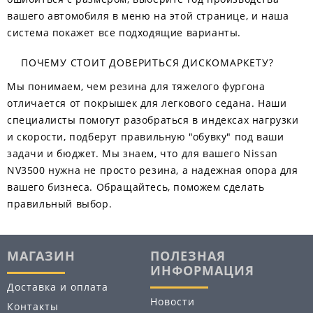
вашего автомобиля в меню на этой странице, и наша
система покажет все подходящие варианты.
ПОЧЕМУ СТОИТ ДОВЕРИТЬСЯ ДИСКОМАРКЕТУ?
Мы понимаем, чем резина для тяжелого фургона
отличается от покрышек для легкового седана. Наши
специалисты помогут разобраться в индексах нагрузки
и скорости, подберут правильную "обувку" под ваши
задачи и бюджет. Мы знаем, что для вашего Nissan
NV3500 нужна не просто резина, а надежная опора для
вашего бизнеса. Обращайтесь, поможем сделать
правильный выбор.
МАГАЗИН
ПОЛЕЗНАЯ
ИНФОРМАЦИЯ
Доставка и оплата
Новости
Контакты