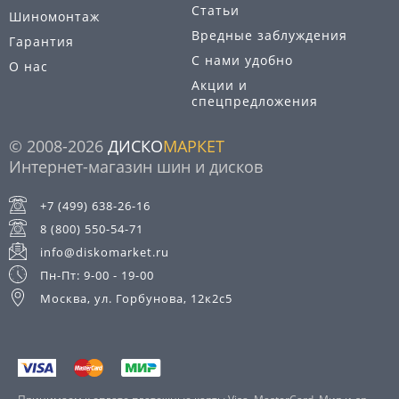
Статьи
Шиномонтаж
Вредные заблуждения
Гарантия
С нами удобно
О нас
Акции и
спецпредложения
© 2008-2026
ДИСКО
МАРКЕТ
Интернет-магазин шин и дисков
+7 (499) 638-26-16
8 (800) 550-54-71
info@diskomarket.ru
Пн-Пт: 9-00 - 19-00
Москва, ул. Горбунова, 12к2с5