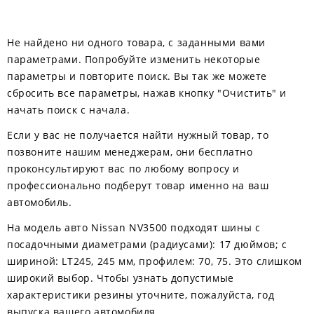
Не найдено ни одного товара, с заданными вами
параметрами. Попробуйте изменить некоторые
параметры и повторите поиск. Вы так же можете
сбросить все параметры, нажав кнопку "Очистить" и
начать поиск с начала.
Если у вас не получается найти нужный товар, то
позвоните нашим менеджерам, они бесплатно
проконсультируют вас по любому вопросу и
профессионально подберут товар именно на ваш
автомобиль.
На модель авто Nissan NV3500 подходят шины с
посадочными диаметрами (радиусами): 17 дюймов; с
шириной: LT245, 245 мм, профилем: 70, 75. Это слишком
широкий выбор. Чтобы узнать допустимые
характеристики резины уточните, пожалуйста, год
выпуска вашего автомобиля.