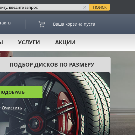
такты
Ваша корзина пуста
Ы
УСЛУГИ
АКЦИИ
ПОДБОР ДИСКОВ ПО РАЗМЕРУ
ПОДОБРАТЬ