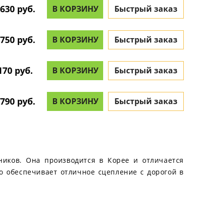
630 руб.
В КОРЗИНУ
Быстрый заказ
750 руб.
В КОРЗИНУ
Быстрый заказ
170 руб.
В КОРЗИНУ
Быстрый заказ
790 руб.
В КОРЗИНУ
Быстрый заказ
ников. Она производится в Корее и отличается
о обеспечивает отличное сцепление с дорогой в