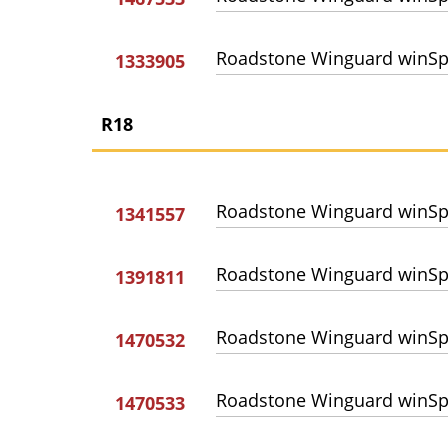
Roadstone Winguard winSp
1333905
R18
Roadstone Winguard winSp
1341557
Roadstone Winguard winSp
1391811
Roadstone Winguard winSp
1470532
Roadstone Winguard winSp
1470533