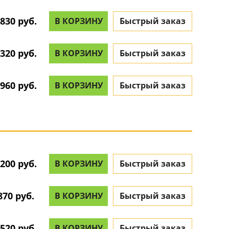
830 руб.
В КОРЗИНУ
Быстрый заказ
320 руб.
В КОРЗИНУ
Быстрый заказ
960 руб.
В КОРЗИНУ
Быстрый заказ
200 руб.
В КОРЗИНУ
Быстрый заказ
870 руб.
В КОРЗИНУ
Быстрый заказ
520 руб.
В КОРЗИНУ
Быстрый заказ