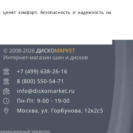
е ценят комфорт, безопасность и надежность на
© 2008-2026
ДИСКО
МАРКЕТ
Интернет-магазин шин и дисков
+7 (499) 638-26-16
8 (800) 550-54-71
info@diskomarket.ru
Пн-Пт: 9-00 - 19-00
Москва, ул. Горбунова, 12к2с5
нформационный характер.