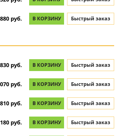
880 руб.
В КОРЗИНУ
Быстрый заказ
830 руб.
В КОРЗИНУ
Быстрый заказ
070 руб.
В КОРЗИНУ
Быстрый заказ
810 руб.
В КОРЗИНУ
Быстрый заказ
180 руб.
В КОРЗИНУ
Быстрый заказ