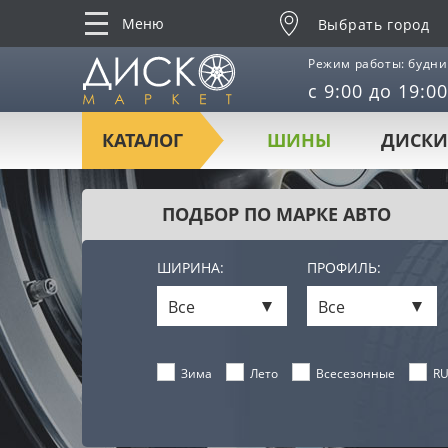
Меню
Выбрать город
Режим работы: будни
с 9:00 до 19:00
КАТАЛОГ
ШИНЫ
ДИСКИ
ПОДБОР ПО МАРКЕ АВТО
ШИРИНА:
ПРОФИЛЬ:
Все
Все
Лето
Всесезонные
RU
Зима