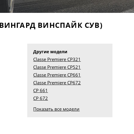
ВИНГАРД ВИНСПАЙК СУВ)
Другие модели
Classe Premiere CP321
Classe Premiere CP521
Classe Premiere CP661
Classe Premiere CP672
CP 661
CP 672
Показать все модели