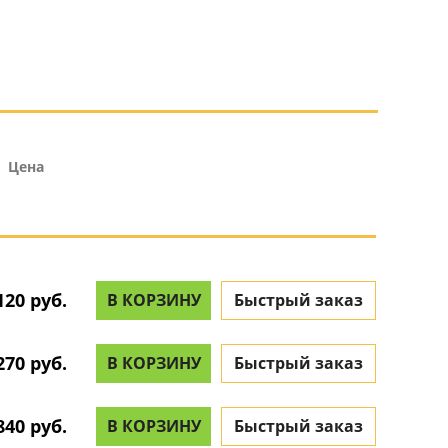
Цена
120 руб.
В КОРЗИНУ
Быстрый заказ
270 руб.
В КОРЗИНУ
Быстрый заказ
840 руб.
В КОРЗИНУ
Быстрый заказ