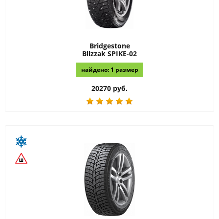
Bridgestone
Blizzak SPIKE-02
найдено: 1 размер
20270 руб.