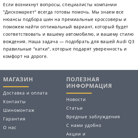
Если возникнут вопросы, специалисты компании
"Дискомаркет" всегда готовы помочь. Мы знаем все
нюансы подбора шин на премиальные кроссоверы и
поможем найти оптимальный вариант, который будет
соответствовать и вашему автомобилю, и вашему стилю
вождения. Наша задача — подобрать для вашей Audi Q3
правильные "катки", которые подарят уверенность и
комфорт на дороге.
МАГАЗИН
ПОЛЕЗНАЯ
ИНФОРМАЦИЯ
Доставка и оплата
Новости
Контакты
Статьи
Шиномонтаж
Вредные заблуждения
Гарантия
С нами удобно
О нас
Акции и