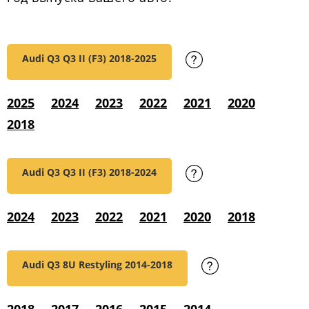
Audi Q3 Q3 II (F3)
2018-2025
2025
2024
2023
2022
2021
2020
2018
Audi Q3 Q3 II (F3)
2018-2024
2024
2023
2022
2021
2020
2018
Audi Q3 8U Restyling
2014-2018