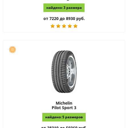
найдено: 3 размера
от 7220 до 8930 руб.
Michelin
Pilot Sport 3
найдено: 5 размеров
от 28310 до 50360 руб.