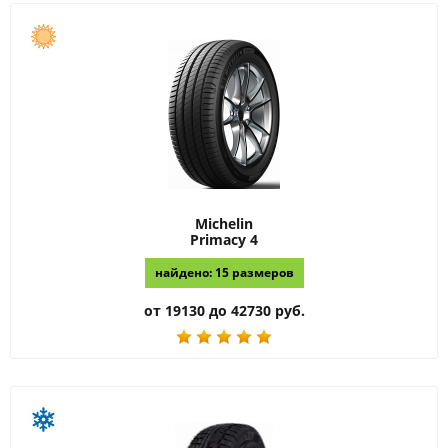
Michelin
Primacy 4
найдено: 15 размеров
от 19130 до 42730 руб.