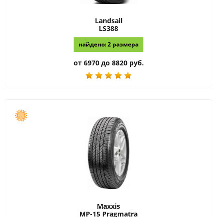
Landsail
LS388
найдено: 2 размера
от 6970 до 8820 руб.
Maxxis
MP-15 Pragmatra