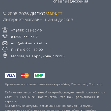
спецпредложения
© 2008-2026
ДИСКО
МАРКЕТ
Интернет-магазин шин и дисков
+7 (499) 638-26-16
8 (800) 550-54-71
info@diskomarket.ru
Пн-Пт: 9-00 - 19-00
Москва, ул. Горбунова, 12к2с5
Принимаем к оплате платежные карты Visa, MasterCard, Мир и др.
Сайт не является публичной офертой, определяемой положениями
Статьи 437 (2) ГК РФ и носит исключительно информационный
характер.
Мы следим за актуальностью данных, но возможны случаи
запаздывания обновления информации на сайте. Уточняйте