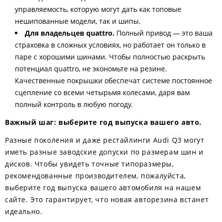
управляемость, которую могут дать как топовые
нешипованные модели, так и шипы.
Для владельцев quattro.
Полный привод — это ваша
страховка в сложных условиях, но работает он только в
паре с хорошими шинами. Чтобы полностью раскрыть
потенциал quattro, не экономьте на резине.
Качественные покрышки обеспечат системе постоянное
сцепление со всеми четырьмя колесами, даря вам
полный контроль в любую погоду.
Важный шаг: выберите год выпуска вашего авто.
Разные поколения и даже рестайлинги Audi Q3 могут
иметь разные заводские допуски по размерам шин и
дисков. Чтобы увидеть точные типоразмеры,
рекомендованные производителем, пожалуйста,
выберите год выпуска вашего автомобиля на нашем
сайте. Это гарантирует, что новая авторезина встанет
идеально.