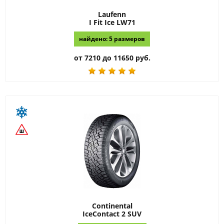
Laufenn
I Fit Ice LW71
найдено: 5 размеров
от 7210 до 11650 руб.
Continental
IceContact 2 SUV