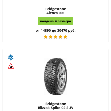
Bridgestone
Alenza 001
найдено: 4 размера
от 14890 до 30470 руб.
Bridgestone
Blizzak Spike-02 SUV