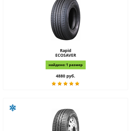
Rapid
ECOSAVER
найдено: 1 размер
4880 руб.