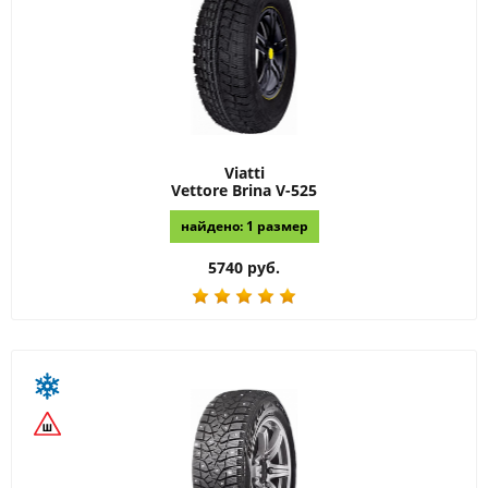
Viatti
Vettore Brina V-525
найдено: 1 размер
5740 руб.