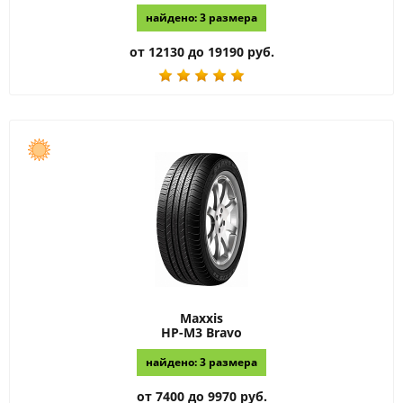
найдено: 3 размера
от 12130 до 19190 руб.
Maxxis
HP-M3 Bravo
найдено: 3 размера
от 7400 до 9970 руб.