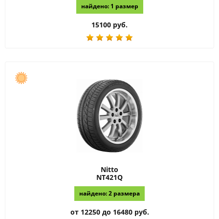
найдено: 1 размер
15100 руб.
Nitto
NT421Q
найдено: 2 размера
от 12250 до 16480 руб.