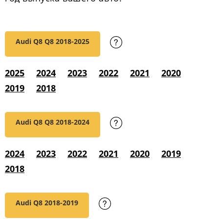
Audi Q8 Q8
2018-2025
2025
2024
2023
2022
2021
2020
2019
2018
Audi Q8 Q8
2018-2024
2024
2023
2022
2021
2020
2019
2018
Audi Q8
2018-2019