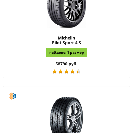
Michelin
Pilot Sport 4 S
найдено: 1 размер
58790 руб.