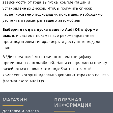
зависимости от года выпуска, комплектации и
установленных дисков. Чтобы получить список
гарантированно подходящих покрышек, необходимо
уточнить параметры вашего автомобиля.
Выберите год выпуска вашего Audi Q8 в форме
выше
, и система покажет все рекомендованные
производителем типоразмеры и доступные модели
шин.
В "Дискомаркет" мы отлично знаем специфику
премиальных автомобилей. Наши специалисты помогут
разобраться в нюансах и подобрать тот самый
комплект, который идеально дополнит характер вашего
флагманского Audi Q8.
МАГАЗИН
ПОЛЕЗНАЯ
ИНФОРМАЦИЯ
Доставка и оплата