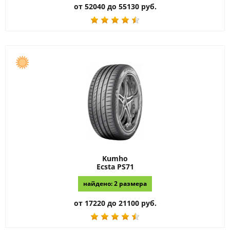
от 52040 до 55130 руб.
Kumho
Ecsta PS71
найдено: 2 размера
от 17220 до 21100 руб.