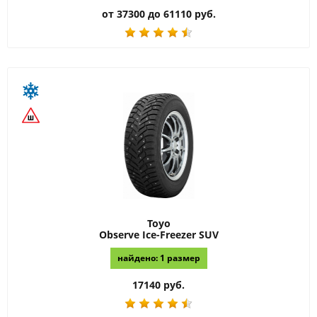
от 37300 до 61110 руб.
Toyo
Observe Ice-Freezer SUV
найдено: 1 размер
17140 руб.