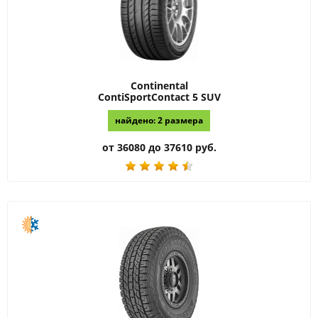
Continental
ContiSportContact 5 SUV
найдено: 2 размера
от 36080 до 37610 руб.