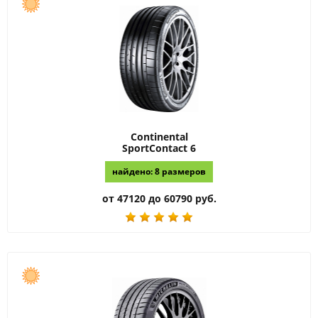
Continental
SportContact 6
найдено: 8 размеров
от 47120 до 60790 руб.