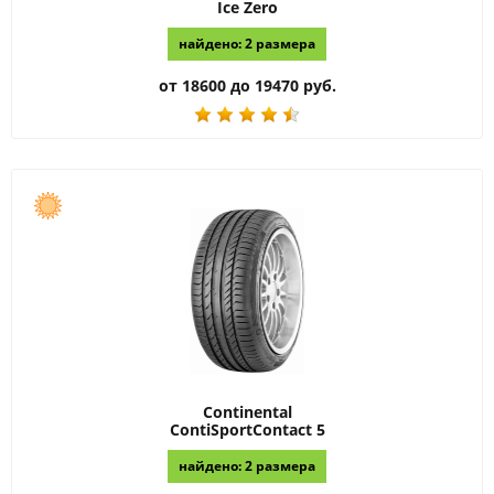
Ice Zero
найдено: 2 размера
от 18600 до 19470 руб.
Continental
ContiSportContact 5
найдено: 2 размера