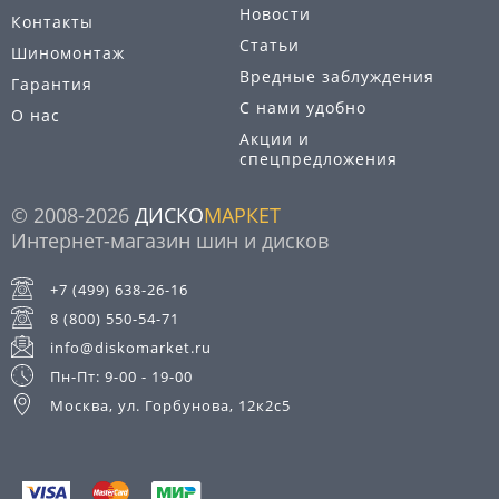
Новости
Контакты
Статьи
Шиномонтаж
Вредные заблуждения
Гарантия
С нами удобно
О нас
Акции и
спецпредложения
© 2008-2026
ДИСКО
МАРКЕТ
Интернет-магазин шин и дисков
+7 (499) 638-26-16
8 (800) 550-54-71
info@diskomarket.ru
Пн-Пт: 9-00 - 19-00
Москва, ул. Горбунова, 12к2с5