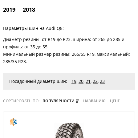
2019
2018
Параметры шин на Audi Q8:
Диаметр резины: от R19 до R23, ширина: от 265 до 285 и
профиль: от 35 до 55.
Минимальный размер резины: 265/55 R19, максимальный:
285/35 R23.
Посадочный диаметр шин:
19
,
20
,
21
,
22
,
23
СОРТИРОВАТЬ ПО:
ПОПУЛЯРНОСТИ
НАЗВАНИЮ
ЦЕНЕ