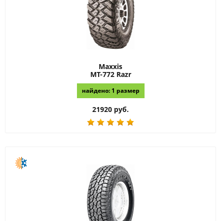
Maxxis
MT-772 Razr
найдено: 1 размер
21920 руб.