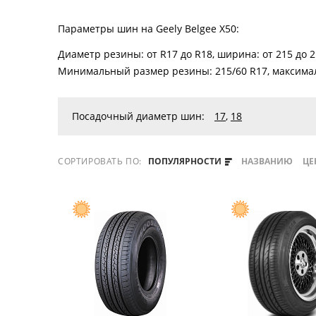
Параметры шин на Geely Belgee X50:
Диаметр резины: от R17 до R18, ширина: от 215 до 2
Минимальный размер резины: 215/60 R17, максимал
Посадочный диаметр шин:
17
,
18
СОРТИРОВАТЬ ПО:
ПОПУЛЯРНОСТИ
НАЗВАНИЮ
ЦЕ