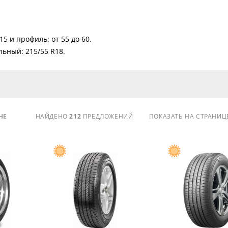
15 и профиль: от 55 до 60.
ьный: 215/55 R18.
НЕ
НАЙДЕНО
212
ПРЕДЛОЖЕНИЙ
ПОКАЗАТЬ НА СТРАНИЦ