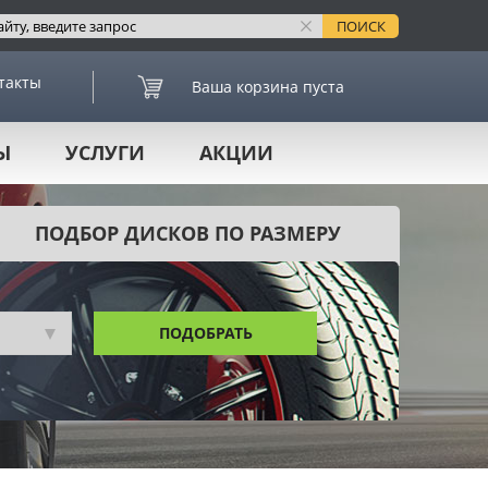
такты
Ваша корзина пуста
Ы
УСЛУГИ
АКЦИИ
ПОДБОР ДИСКОВ ПО РАЗМЕРУ
ПОДОБРАТЬ