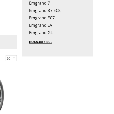
Emgrand 7
Emgrand 8 / EC8
Emgrand EC7
Emgrand EV
Emgrand GL
ПОКАЗАТЬ ВСЕ
20
Е: