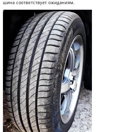
шина соответствует ожиданиям.