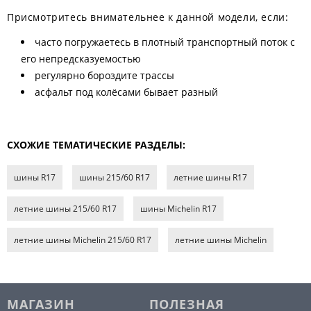
Присмотритесь внимательнее к данной модели, если:
часто погружаетесь в плотный транспортный поток с
его непредсказуемостью
регулярно бороздите трассы
асфальт под колёсами бывает разный
СХОЖИЕ ТЕМАТИЧЕСКИЕ РАЗДЕЛЫ:
шины R17
шины 215/60 R17
летние шины R17
летние шины 215/60 R17
шины Michelin R17
летние шины Michelin 215/60 R17
летние шины Michelin
МАГАЗИН
ПОЛЕЗНАЯ