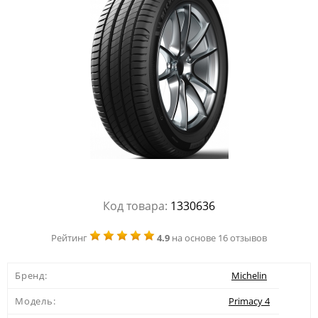
Код товара:
1330636
Рейтинг
4.9
на основе 16 отзывов
Бренд:
Michelin
Модель:
Primacy 4