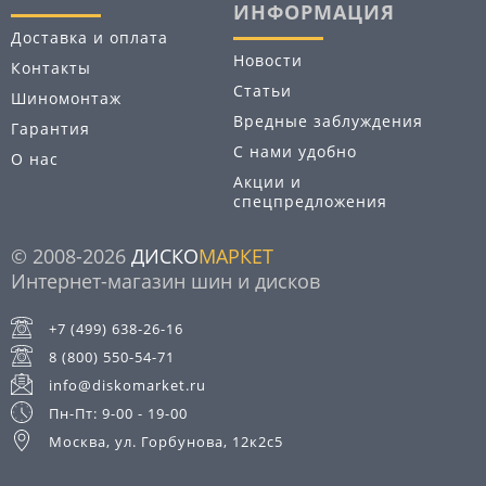
ИНФОРМАЦИЯ
Доставка и оплата
Новости
Контакты
Статьи
Шиномонтаж
Вредные заблуждения
Гарантия
С нами удобно
О нас
Акции и
спецпредложения
© 2008-2026
ДИСКО
МАРКЕТ
Интернет-магазин шин и дисков
+7 (499) 638-26-16
8 (800) 550-54-71
info@diskomarket.ru
Пн-Пт: 9-00 - 19-00
Москва, ул. Горбунова, 12к2с5