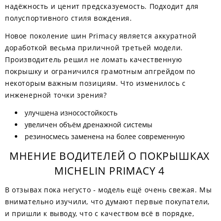
надёжность и ценит предсказуемость. Подходит для
полуспортивного стиля вождения.
Новое поколение шин Primacy является аккуратной
доработкой весьма приличной третьей модели.
Производитель решил не ломать качественную
покрышку и ограничился грамотным апгрейдом по
некоторым важным позициям. Что изменилось с
инженерной точки зрения?
улучшена износостойкость
увеличен объём дренажной системы
резиносмесь заменена на более современную
МНЕНИЕ ВОДИТЕЛЕЙ О ПОКРЫШКАХ
MICHELIN PRIMACY 4
В отзывах пока негусто - модель ещё очень свежая. Мы
внимательно изучили, что думают первые покупатели,
и пришли к выводу, что с качеством всё в порядке,