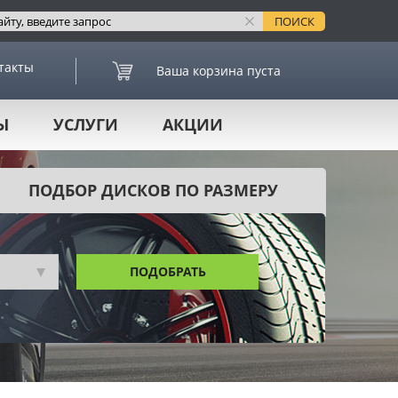
такты
Ваша корзина пуста
Ы
УСЛУГИ
АКЦИИ
ПОДБОР ДИСКОВ ПО РАЗМЕРУ
ПОДОБРАТЬ