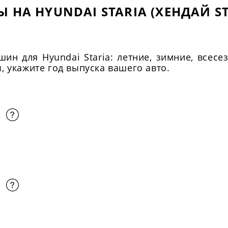
 НА HYUNDAI STARIA (ХЕНДАЙ ST
н для Hyundai Staria: летние, зимние, всесе
 укажите год выпуска вашего авто.