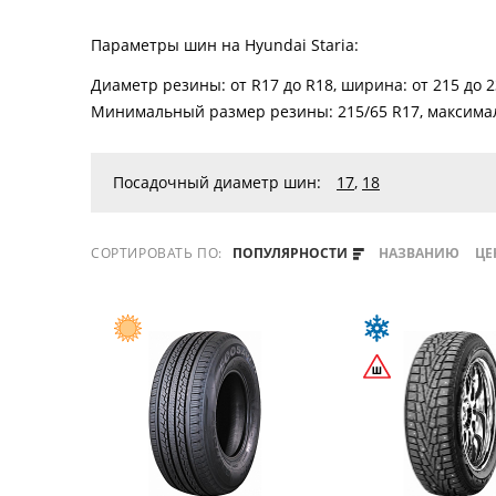
Параметры шин на Hyundai Staria:
Диаметр резины: от R17 до R18, ширина: от 215 до 2
Минимальный размер резины: 215/65 R17, максимал
Посадочный диаметр шин:
17
,
18
СОРТИРОВАТЬ ПО:
ПОПУЛЯРНОСТИ
НАЗВАНИЮ
ЦЕ