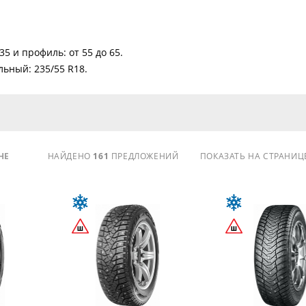
35 и профиль: от 55 до 65.
ьный: 235/55 R18.
НЕ
НАЙДЕНО
161
ПРЕДЛОЖЕНИЙ
ПОКАЗАТЬ НА СТРАНИЦ