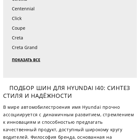
Centennial
Click
Coupe
Creta
Creta Grand
ПОКАЗАТЬ ВСЕ
ПОДБОР ШИН ДЛЯ HYUNDAI I40: СИНТЕЗ
СТИЛЯ И НАДЁЖНОСТИ
В мире автомобилестроения имя Hyundai прочно
ассоциируется с динамичным развитием, стремлением
к инновациям и способностью предлагать
качественный продукт, доступный широкому кругу
водителей. Философия бренда, основанная на