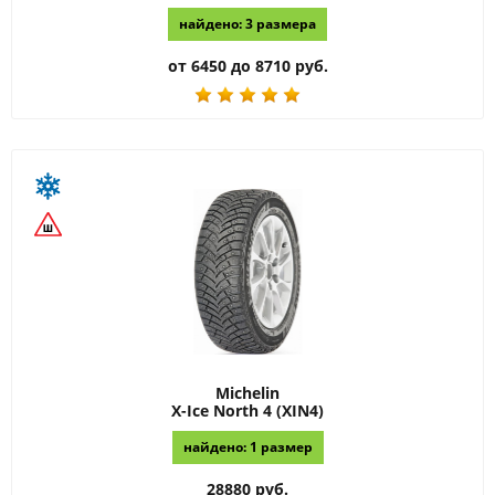
найдено: 3 размера
от 6450 до 8710 руб.
Michelin
X-Ice North 4 (XIN4)
найдено: 1 размер
28880 руб.