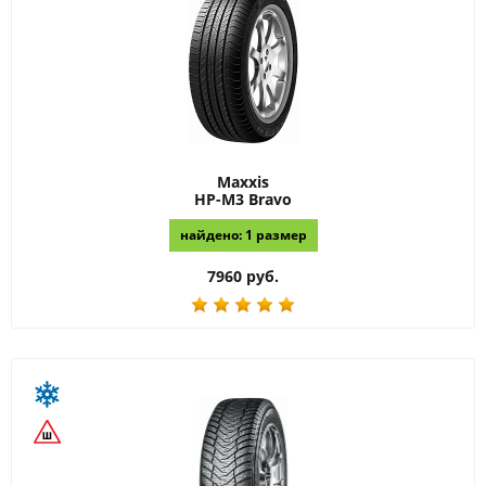
Maxxis
HP-M3 Bravo
найдено: 1 размер
7960 руб.