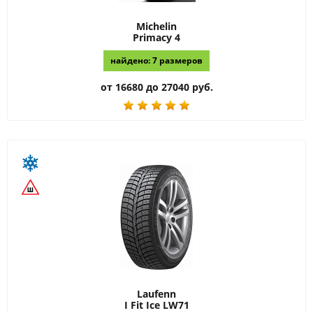
Michelin
Primacy 4
найдено: 7 размеров
от 16680 до 27040 руб.
Laufenn
I Fit Ice LW71