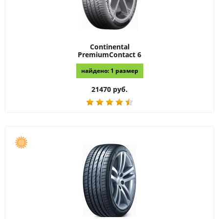
Continental
PremiumContact 6
найдено: 1 размер
21470 руб.