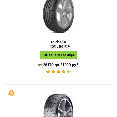
Michelin
Pilot Sport 4
найдено: 4 размера
от 28170 до 31090 руб.