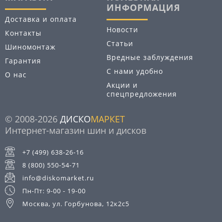
ИНФОРМАЦИЯ
Доставка и оплата
Новости
Контакты
Статьи
Шиномонтаж
Вредные заблуждения
Гарантия
С нами удобно
О нас
Акции и
спецпредложения
© 2008-2026
ДИСКО
МАРКЕТ
Интернет-магазин шин и дисков
+7 (499) 638-26-16
8 (800) 550-54-71
info@diskomarket.ru
Пн-Пт: 9-00 - 19-00
Москва, ул. Горбунова, 12к2с5