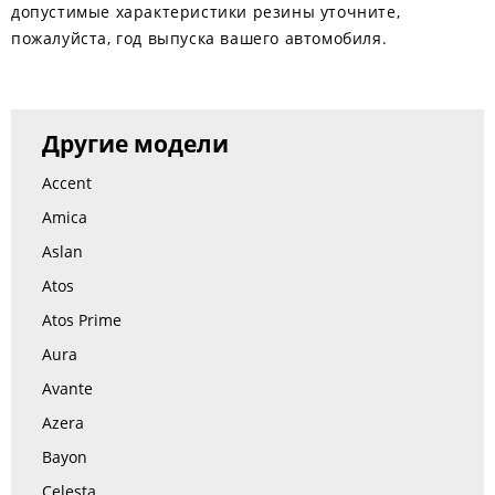
допустимые характеристики резины уточните,
пожалуйста, год выпуска вашего автомобиля.
Другие модели
Accent
Amica
Aslan
Atos
Atos Prime
Aura
Avante
Azera
Bayon
Celesta