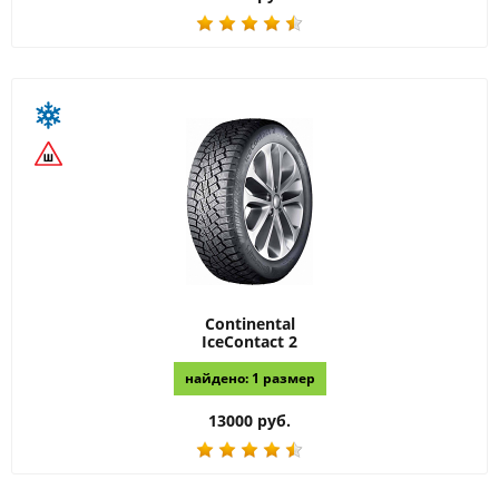
Continental
IceContact 2
найдено: 1 размер
13000 руб.