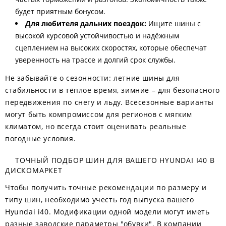
будет приятным бонусом.
Для любителя дальних поездок:
Ищите шины с
высокой курсовой устойчивостью и надёжным
сцеплением на высоких скоростях, которые обеспечат
уверенность на трассе и долгий срок службы.
Не забывайте о сезонности: летние шины для
стабильности в тёплое время, зимние – для безопасного
передвижения по снегу и льду. Всесезонные варианты
могут быть компромиссом для регионов с мягким
климатом, но всегда стоит оценивать реальные
погодные условия.
ТОЧНЫЙ ПОДБОР ШИН ДЛЯ ВАШЕГО HYUNDAI I40 В
ДИСКОМАРКЕТ
Чтобы получить точные рекомендации по размеру и
типу шин, необходимо учесть год выпуска вашего
Hyundai i40. Модификации одной модели могут иметь
разные заводские параметры "обувки". В компании