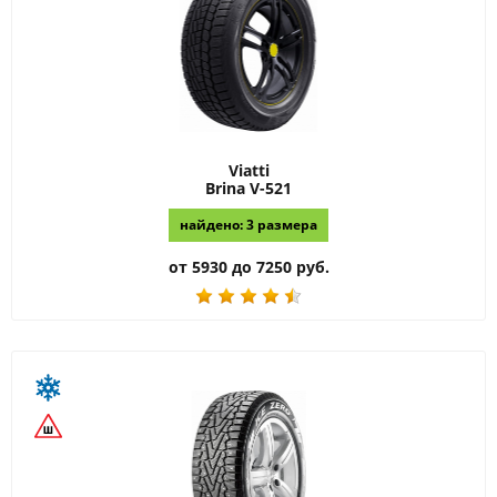
Viatti
Brina V-521
найдено: 3 размера
от 5930 до 7250 руб.