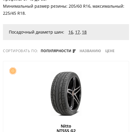
Минимальный размер резины: 205/60 R16, максимальный:
225/45 R18.
Посадочный диаметр шин:
16
,
17
,
18
СОРТИРОВАТЬ ПО:
ПОПУЛЯРНОСТИ
НАЗВАНИЮ
ЦЕНЕ
Nitto
NT555 G2