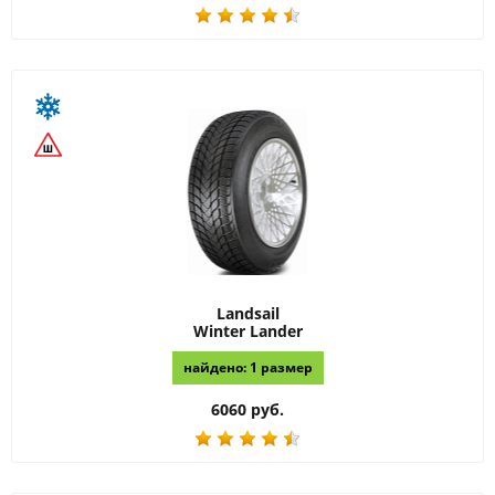
Landsail
Winter Lander
найдено: 1 размер
6060 руб.