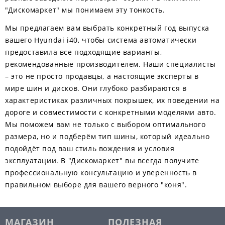
"Дискомаркет" мы понимаем эту тонкость.
Мы предлагаем вам выбрать конкретный год выпуска
вашего Hyundai i40, чтобы система автоматически
предоставила все подходящие варианты,
рекомендованные производителем. Наши специалисты
– это не просто продавцы, а настоящие эксперты в
мире шин и дисков. Они глубоко разбираются в
характеристиках различных покрышек, их поведении на
дороге и совместимости с конкретными моделями авто.
Мы поможем вам не только с выбором оптимального
размера, но и подберём тип шины, который идеально
подойдёт под ваш стиль вождения и условия
эксплуатации. В "Дискомаркет" вы всегда получите
профессиональную консультацию и уверенность в
правильном выборе для вашего верного "коня".
МАГАЗИН
ПОЛЕЗНАЯ