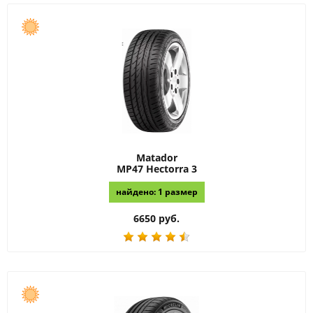
Matador
MP47 Hectorra 3
найдено: 1 размер
6650 руб.