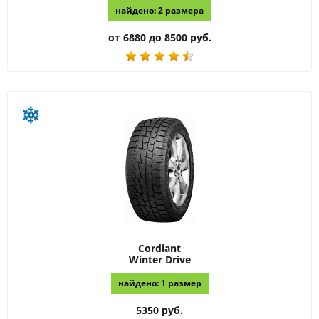
найдено: 2 размера
от 6880 до 8500 руб.
Cordiant
Winter Drive
найдено: 1 размер
5350 руб.