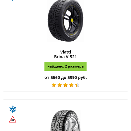
Viatti
Brina V-521
найдено: 2 размера
от 5560 до 5990 руб.