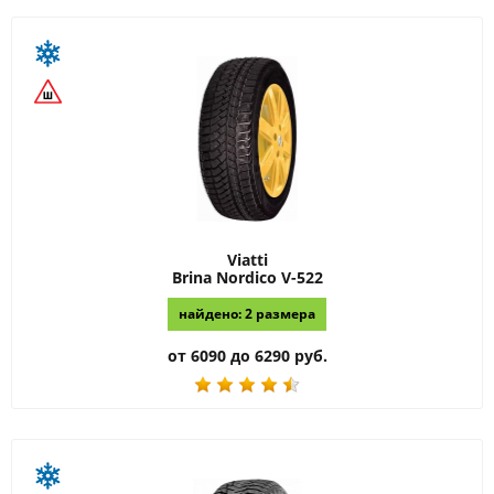
Viatti
Brina Nordico V-522
найдено: 2 размера
от 6090 до 6290 руб.