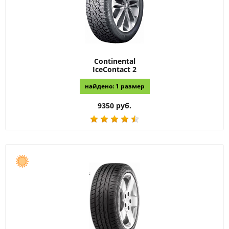
Continental
IceContact 2
найдено: 1 размер
9350 руб.