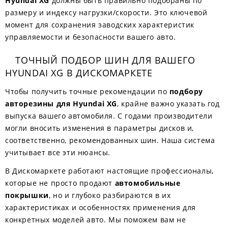
Hyundai XG
должны быть правильно подобраны по
размеру и индексу нагрузки/скорости. Это ключевой
момент для сохранения заводских характеристик
управляемости и безопасности вашего авто.
ТОЧНЫЙ ПОДБОР ШИН ДЛЯ ВАШЕГО
HYUNDAI XG В ДИСКОМАРКЕТЕ
Чтобы получить точные рекомендации по
подбору
авторезины для Hyundai XG
, крайне важно указать год
выпуска вашего автомобиля. С годами производители
могли вносить изменения в параметры дисков и,
соответственно, рекомендованных шин. Наша система
учитывает все эти нюансы.
В Дискомаркете работают настоящие профессионалы,
которые не просто продают
автомобильные
покрышки
, но и глубоко разбираются в их
характеристиках и особенностях применения для
конкретных моделей авто. Мы поможем вам не