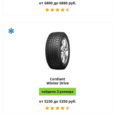
от 6800 до 6880 руб.
Cordiant
Winter Drive
найдено: 2 размера
от 5230 до 5350 руб.