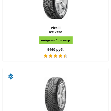
Pirelli
Ice Zero
найдено: 1 размер
9460 руб.