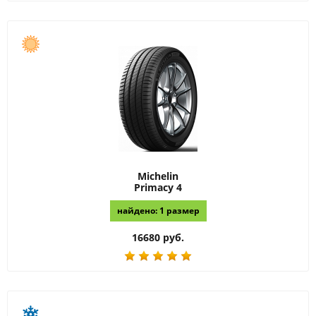
Michelin
Primacy 4
найдено: 1 размер
16680 руб.