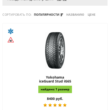
СОРТИРОВАТЬ ПО:
ПОПУЛЯРНОСТИ
НАЗВАНИЮ
ЦЕНЕ
Yokohama
iceGuard Stud iG65
найдено: 1 размер
8400 руб.