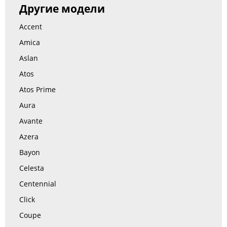
Другие модели
Accent
Amica
Aslan
Atos
Atos Prime
Aura
Avante
Azera
Bayon
Celesta
Centennial
Click
Coupe