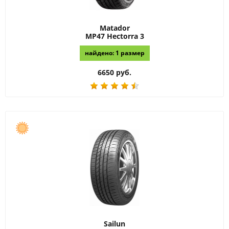
Matador
MP47 Hectorra 3
найдено: 1 размер
6650 руб.
Sailun