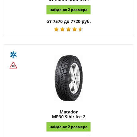
найдено: 2 размера
от 7570 до 7720 руб.
Matador
MP30 Sibir Ice 2
найдено: 2 размера