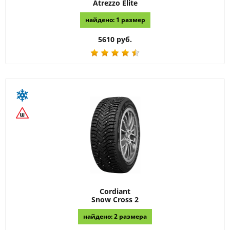
Atrezzo Elite
найдено: 1 размер
5610 руб.
Cordiant
Snow Cross 2
найдено: 2 размера