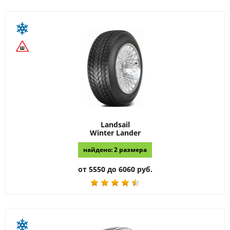
Landsail
Winter Lander
найдено: 2 размера
от 5550 до 6060 руб.