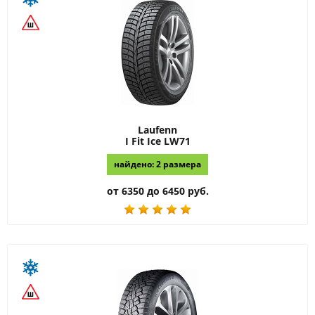
Laufenn
I Fit Ice LW71
найдено: 2 размера
от 6350 до 6450 руб.