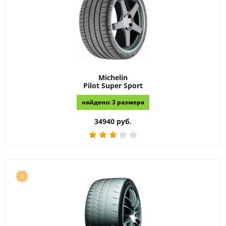
Michelin
Pilot Super Sport
найдено: 3 размера
34940 руб.