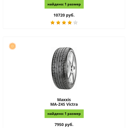
найдено: 1 размер
10720 руб.
Maxxis
MA-Z4S Victra
найдено: 1 размер
7950 руб.