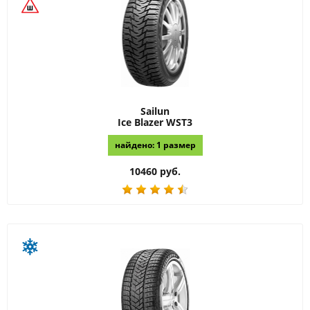
Sailun
Ice Blazer WST3
найдено: 1 размер
10460 руб.