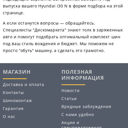
выпуска вашего Hyundai i30 N в форме подбора на этой
странице.
А если останутся вопросы — обращайтесь.
Специалисты "Дискомаркета" знают толк в заряженных
авто и помогут подобрать оптимальный комплект шин
под ваш стиль вождения и бюджет. Мы поможем не
просто "обуть" машину, а сделать это грамотно.
МАГАЗИН
ПОЛЕЗНАЯ
ИНФОРМАЦИЯ
Доставка и оплата
Новости
Контакты
Статьи
Шиномонтаж
Вредные заблуждения
Гарантия
С нами удобно
О нас
Акции и
спецпредложения