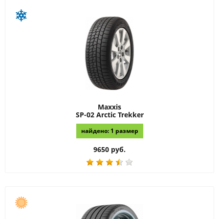
Maxxis
SP-02 Arctic Trekker
найдено: 1 размер
9650 руб.