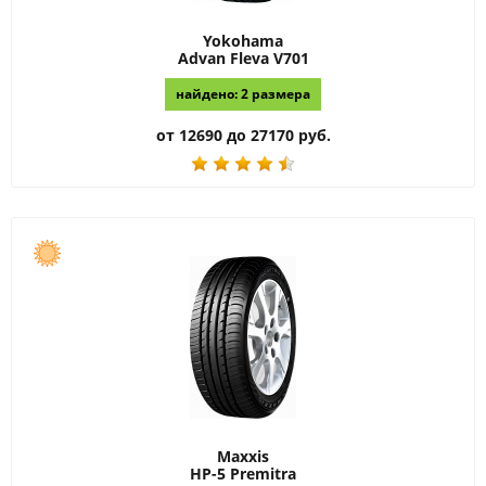
Yokohama
Advan Fleva V701
найдено: 2 размера
от 12690 до 27170 руб.
Maxxis
HP-5 Premitra