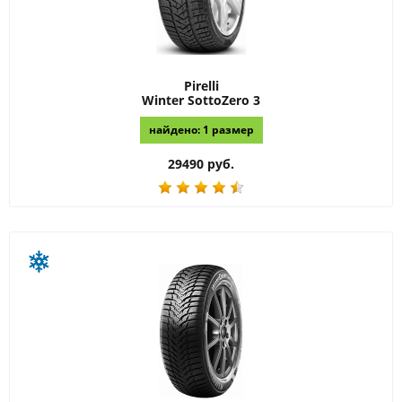
Pirelli
Winter SottoZero 3
найдено: 1 размер
29490 руб.