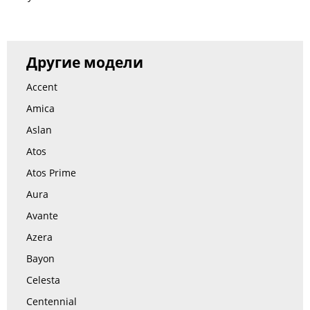
Другие модели
Accent
Amica
Aslan
Atos
Atos Prime
Aura
Avante
Azera
Bayon
Celesta
Centennial