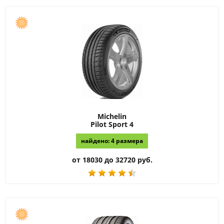
Michelin
Pilot Sport 4
найдено: 4 размера
от 18030 до 32720 руб.