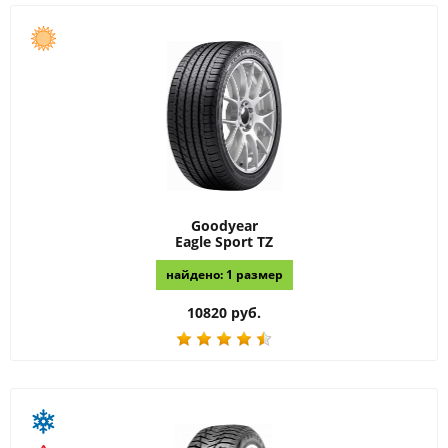
Goodyear
Eagle Sport TZ
найдено: 1 размер
10820 руб.