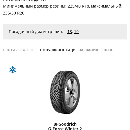
Минимальный размер резины: 225/40 R18, максимальный:
235/30 R20.
Посадочный диаметр шин:
18
,
19
СОРТИРОВАТЬ ПО:
ПОПУЛЯРНОСТИ
НАЗВАНИЮ
ЦЕНЕ
BFGoodrich
G-Force Winter 2