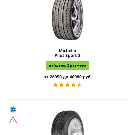
Michelin
Pilot Sport 2
найдено: 2 размера
от 28950 до 46980 руб.