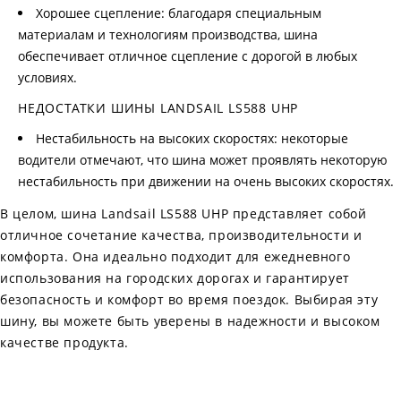
Хорошее сцепление: благодаря специальным
материалам и технологиям производства, шина
обеспечивает отличное сцепление с дорогой в любых
условиях.
НЕДОСТАТКИ ШИНЫ LANDSAIL LS588 UHP
Нестабильность на высоких скоростях: некоторые
водители отмечают, что шина может проявлять некоторую
нестабильность при движении на очень высоких скоростях.
В целом, шина Landsail LS588 UHP представляет собой
отличное сочетание качества, производительности и
комфорта. Она идеально подходит для ежедневного
использования на городских дорогах и гарантирует
безопасность и комфорт во время поездок. Выбирая эту
шину, вы можете быть уверены в надежности и высоком
качестве продукта.