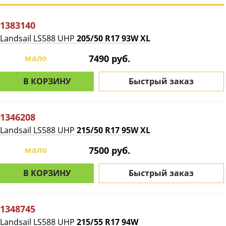
1383140
Landsail LS588 UHP
205/50 R17 93W XL
мало
7490 руб.
В КОРЗИНУ
Быстрый заказ
1346208
Landsail LS588 UHP
215/50 R17 95W XL
мало
7500 руб.
В КОРЗИНУ
Быстрый заказ
1348745
Landsail LS588 UHP
215/55 R17 94W