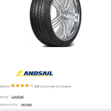
ейтинг
3.8
на основе 4 отзывов
ренд:
Landsail
езонность:
летние