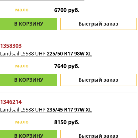
мало
6700 руб.
В КОРЗИНУ
Быстрый заказ
1358303
Landsail LS588 UHP
225/50 R17 98W XL
мало
7640 руб.
В КОРЗИНУ
Быстрый заказ
1346214
Landsail LS588 UHP
235/45 R17 97W XL
мало
8150 руб.
В КОРЗИНУ
Быстрый заказ