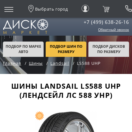
Выбрать город
+7 (499) 638-26-16
Обратный звонок
ПОДБОР ПО МАРКЕ
ПОДБОР ШИН ПО
ПОДБОР ДИСКОВ
АВТО
РАЗМЕРУ
ПО РАЗМЕРУ
Главная
Шины
Landsail
LS588 UHP
ШИНЫ LANDSAIL LS588 UHP
(ЛЕНДСЕЙЛ ЛС 588 УНР)