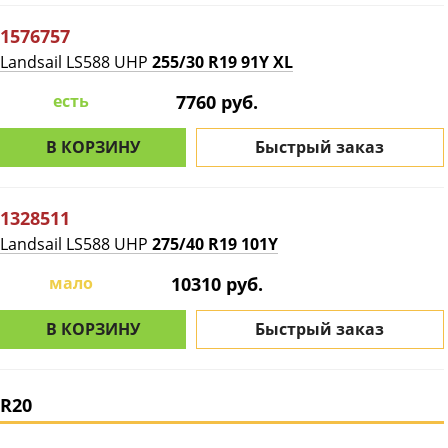
1576757
Landsail LS588 UHP
255/30 R19 91Y XL
есть
7760 руб.
В КОРЗИНУ
Быстрый заказ
1328511
Landsail LS588 UHP
275/40 R19 101Y
мало
10310 руб.
В КОРЗИНУ
Быстрый заказ
R20