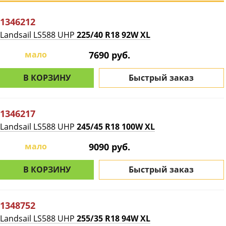
1346212
Landsail LS588 UHP
225/40 R18 92W XL
мало
7690 руб.
В КОРЗИНУ
Быстрый заказ
1346217
Landsail LS588 UHP
245/45 R18 100W XL
мало
9090 руб.
В КОРЗИНУ
Быстрый заказ
1348752
Landsail LS588 UHP
255/35 R18 94W XL