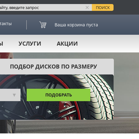
такты
Ваша корзина пуста
Ы
УСЛУГИ
АКЦИИ
ПОДБОР ДИСКОВ ПО РАЗМЕРУ
ПОДОБРАТЬ