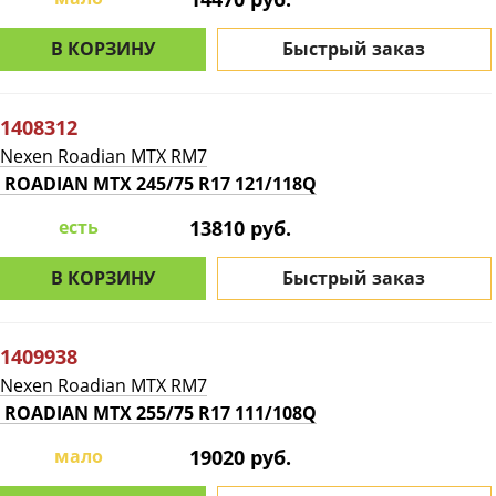
В КОРЗИНУ
Быстрый заказ
1408312
Nexen Roadian MTX RM7
ROADIAN MTX 245/75 R17 121/118Q
есть
13810 руб.
В КОРЗИНУ
Быстрый заказ
1409938
Nexen Roadian MTX RM7
ROADIAN MTX 255/75 R17 111/108Q
мало
19020 руб.