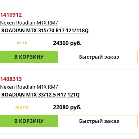
1410912
Nexen Roadian MTX RM7
ROADIAN MTX 315/70 R17 121/118Q
есть
24360 руб.
В КОРЗИНУ
Быстрый заказ
1408313
Nexen Roadian MTX RM7
ROADIAN MTX 33/12.5 R17 121Q
мало
22080 руб.
В КОРЗИНУ
Быстрый заказ