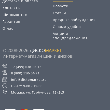
Доставка и оплата
Новости
Контакты
Статьи
Шиномонтаж
Вредные заблуждения
Гарантия
С нами удобно
О нас
Акции и
спецпредложения
© 2008-2026
ДИСКО
МАРКЕТ
Интернет-магазин шин и дисков
+7 (499) 638-26-16
8 (800) 550-54-71
info@diskomarket.ru
Пн-Пт: 9-00 - 19-00
Москва, ул. Горбунова, 12к2с5