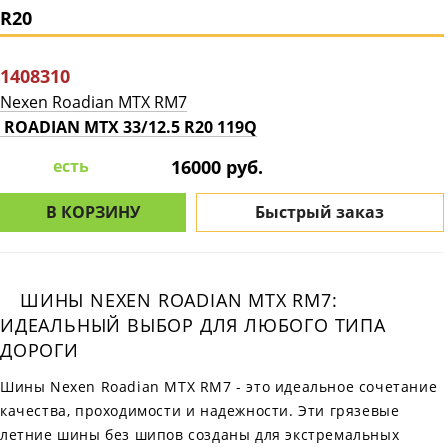
R20
1408310
Nexen Roadian MTX RM7
ROADIAN MTX 33/12.5 R20 119Q
есть
16000 руб.
В КОРЗИНУ
Быстрый заказ
ШИНЫ NEXEN ROADIAN MTX RM7:
ИДЕАЛЬНЫЙ ВЫБОР ДЛЯ ЛЮБОГО ТИПА
ДОРОГИ
Шины Nexen Roadian MTX RM7 - это идеальное сочетание
качества, проходимости и надежности. Эти грязевые
летние шины без шипов созданы для экстремальных