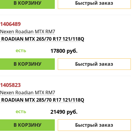
В КОРЗИНУ
Быстрый заказ
1406489
Nexen Roadian MTX RM7
ROADIAN MTX 265/70 R17 121/118Q
есть
17800 руб.
В КОРЗИНУ
Быстрый заказ
1405823
Nexen Roadian MTX RM7
ROADIAN MTX 285/70 R17 121/118Q
есть
21490 руб.
В КОРЗИНУ
Быстрый заказ