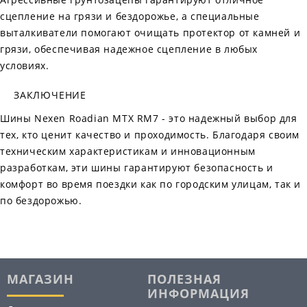
сцепление на грязи и бездорожье, а специальные
выталкиватели помогают очищать протектор от камней и
грязи, обеспечивая надежное сцепление в любых
условиях.
ЗАКЛЮЧЕНИЕ
Шины Nexen Roadian MTX RM7 - это надежный выбор для
тех, кто ценит качество и проходимость. Благодаря своим
техническим характеристикам и инновационным
разработкам, эти шины гарантируют безопасность и
комфорт во время поездки как по городским улицам, так и
по бездорожью.
МАГАЗИН
ПОЛЕЗНАЯ
ИНФОРМАЦИЯ