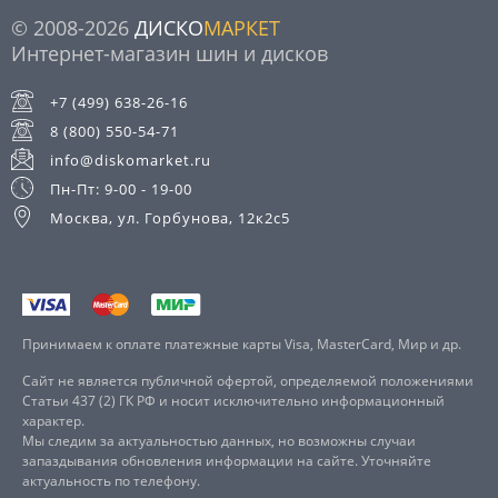
© 2008-2026
ДИСКО
МАРКЕТ
Интернет-магазин шин и дисков
+7 (499) 638-26-16
8 (800) 550-54-71
info@diskomarket.ru
Пн-Пт: 9-00 - 19-00
Москва, ул. Горбунова, 12к2с5
Принимаем к оплате платежные карты Visa, MasterCard, Мир и др.
Сайт не является публичной офертой, определяемой положениями
Статьи 437 (2) ГК РФ и носит исключительно информационный
характер.
Мы следим за актуальностью данных, но возможны случаи
запаздывания обновления информации на сайте. Уточняйте
актуальность по телефону.