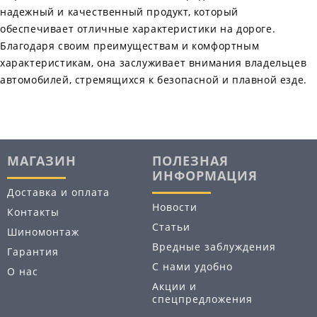
надежный и качественный продукт, который
обеспечивает отличные характеристики на дороге.
Благодаря своим преимуществам и комфортным
характеристикам, она заслуживает внимания владельцев
автомобилей, стремящихся к безопасной и плавной езде.
МАГАЗИН
ПОЛЕЗНАЯ
ИНФОРМАЦИЯ
Доставка и оплата
Новости
Контакты
Статьи
Шиномонтаж
Вредные заблуждения
Гарантия
С нами удобно
О нас
Акции и
спецпредложения