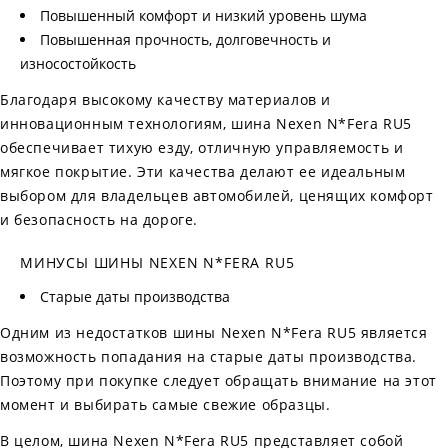
Повышенный комфорт и низкий уровень шума
Повышенная прочность, долговечность и
износостойкость
Благодаря высокому качеству материалов и
инновационным технологиям, шина Nexen N*Fera RU5
обеспечивает тихую езду, отличную управляемость и
мягкое покрытие. Эти качества делают ее идеальным
выбором для владельцев автомобилей, ценящих комфорт
и безопасность на дороге.
МИНУСЫ ШИНЫ NEXEN N*FERA RU5
Старые даты производства
Одним из недостатков шины Nexen N*Fera RU5 является
возможность попадания на старые даты производства.
Поэтому при покупке следует обращать внимание на этот
момент и выбирать самые свежие образцы.
В целом, шина Nexen N*Fera RU5 представляет собой