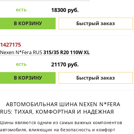
есть
18300 руб.
В КОРЗИНУ
Быстрый заказ
1427175
Nexen N*Fera RU5
315/35 R20 110W XL
есть
21170 руб.
В КОРЗИНУ
Быстрый заказ
АВТОМОБИЛЬНАЯ ШИНА NEXEN N*FERA
RU5: ТИХАЯ, КОМФОРТНАЯ И НАДЕЖНАЯ
Шины являются одним из самых важных компонентов
автомобиля, влияющих на безопасность и комфорт