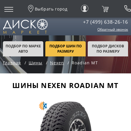
Выбрать город
+7 (499) 638-26-16
Обратный звонок
ПОДБОР ПО МАРКЕ
ПОДБОР ШИН ПО
ПОДБОР ДИСКОВ
АВТО
РАЗМЕРУ
ПО РАЗМЕРУ
Главная
Шины
Nexen
Roadian MT
ШИНЫ NEXEN ROADIAN MT