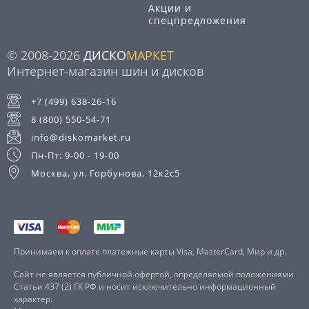
Акции и
спецпредложения
© 2008-2026
ДИСКО
МАРКЕТ
Интернет-магазин шин и дисков
+7 (499) 638-26-16
8 (800) 550-54-71
info@diskomarket.ru
Пн-Пт: 9-00 - 19-00
Москва, ул. Горбунова, 12к2с5
Принимаем к оплате платежные карты Visa, MasterCard, Мир и др.
Сайт не является публичной офертой, определяемой положениями
Статьи 437 (2) ГК РФ и носит исключительно информационный
характер.