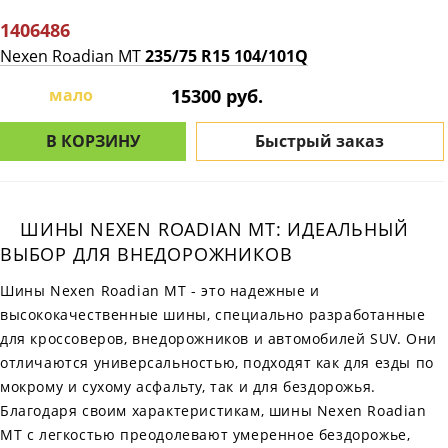
1406486
Nexen Roadian MT
235/75 R15 104/101Q
мало
15300 руб.
В КОРЗИНУ
Быстрый заказ
ШИНЫ NEXEN ROADIAN MT: ИДЕАЛЬНЫЙ
ВЫБОР ДЛЯ ВНЕДОРОЖНИКОВ
Шины Nexen Roadian MT - это надежные и
высококачественные шины, специально разработанные
для кроссоверов, внедорожников и автомобилей SUV. Они
отличаются универсальностью, подходят как для езды по
мокрому и сухому асфальту, так и для бездорожья.
Благодаря своим характеристикам, шины Nexen Roadian
MT с легкостью преодолевают умеренное бездорожье,