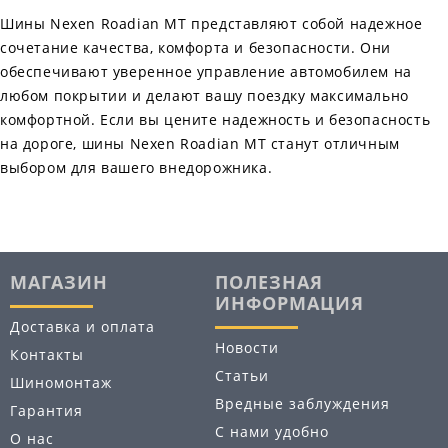
Шины Nexen Roadian MT представляют собой надежное
сочетание качества, комфорта и безопасности. Они
обеспечивают уверенное управление автомобилем на
любом покрытии и делают вашу поездку максимально
комфортной. Если вы цените надежность и безопасность
на дороге, шины Nexen Roadian MT станут отличным
выбором для вашего внедорожника.
МАГАЗИН
ПОЛЕЗНАЯ
ИНФОРМАЦИЯ
Доставка и оплата
Новости
Контакты
Статьи
Шиномонтаж
Вредные заблуждения
Гарантия
С нами удобно
О нас