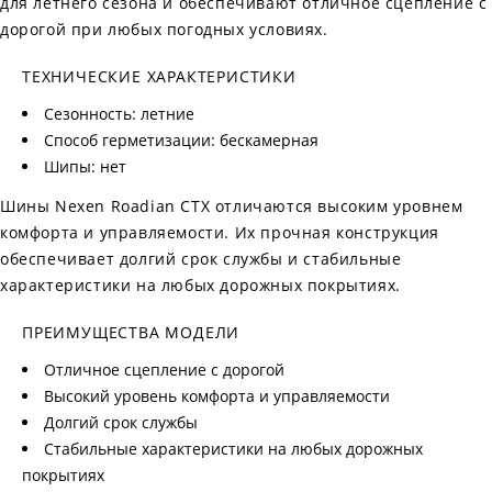
для летнего сезона и обеспечивают отличное сцепление с
дорогой при любых погодных условиях.
ТЕХНИЧЕСКИЕ ХАРАКТЕРИСТИКИ
Сезонность: летние
Способ герметизации: бескамерная
Шипы: нет
Шины Nexen Roadian CTX отличаются высоким уровнем
комфорта и управляемости. Их прочная конструкция
обеспечивает долгий срок службы и стабильные
характеристики на любых дорожных покрытиях.
ПРЕИМУЩЕСТВА МОДЕЛИ
Отличное сцепление с дорогой
Высокий уровень комфорта и управляемости
Долгий срок службы
Стабильные характеристики на любых дорожных
покрытиях