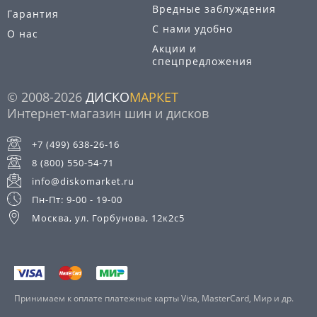
Вредные заблуждения
Гарантия
С нами удобно
О нас
Акции и
спецпредложения
© 2008-2026
ДИСКО
МАРКЕТ
Интернет-магазин шин и дисков
+7 (499) 638-26-16
8 (800) 550-54-71
info@diskomarket.ru
Пн-Пт: 9-00 - 19-00
Москва, ул. Горбунова, 12к2с5
Принимаем к оплате платежные карты Visa, MasterCard, Мир и др.