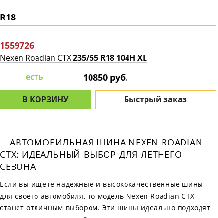
R18
1559726
Nexen Roadian CTX
235/55 R18 104H XL
есть
10850 руб.
В КОРЗИНУ
Быстрый заказ
АВТОМОБИЛЬНАЯ ШИНА NEXEN ROADIAN
CTX: ИДЕАЛЬНЫЙ ВЫБОР ДЛЯ ЛЕТНЕГО
СЕЗОНА
Если вы ищете надежные и высококачественные шины
для своего автомобиля, то модель Nexen Roadian CTX
станет отличным выбором. Эти шины идеально подходят