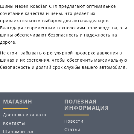
Шины Nexen Roadian CTX предлагают оптимальное
сочетание качества и цены, что делает их
привлекательным выбором для автовладельцев.
Благодаря современным технологиям производства, эти
шины обеспечивают безопасность и надежность на
дороге.
Не стоит забывать о регулярной проверке давления в
шинах и их состояния, чтобы обеспечить максимальную
безопасность и долгий срок службы вашего автомобиля.
МАГАЗИН
ПОЛЕЗНАЯ
ИНФОРМАЦИЯ
Доставка и оплата
Новости
Контакты
Статьи
Шиномонтаж