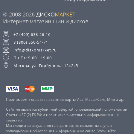
© 2008-2026
ДИСКО
МАРКЕТ
Интернет-магазин шин и дисков
+7 (499) 638-26-16
8 (800) 550-54-71
info@diskomarket.ru
Пн-Пт: 9-00 - 19-00
Москва, ул. Горбунова, 12к2с5
Принимаем к оплате платежные карты Visa, MasterCard, Мир и др.
Сайт не является публичной офертой, определяемой положениями
Статьи 437 (2) ГК РФ и носит исключительно информационный
характер.
Мы следим за актуальностью данных, но возможны случаи
запаздывания обновления информации на сайте. Уточняйте