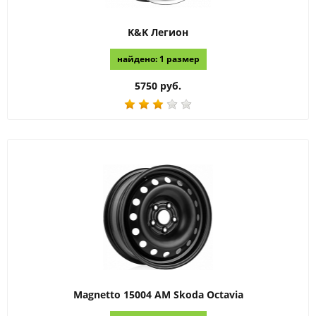
K&K
Легион
найдено: 1 размер
5750 руб.
Magnetto
15004 AM Skoda Octavia