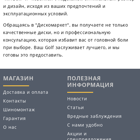
и дизайн, исходя из ваших предпочтений и
эксплуатационных условий.
Обращаясь в "Дискомаркет", вы получаете не только
качественные диски, но и профессиональную
консультацию, которая избавит вас от головной боли
при выборе. Ваш Golf заслуживает лучшего, и мы
готовы это предоставить.
МАГАЗИН
ПОЛЕЗНАЯ
ИНФОРМАЦИЯ
Доставка и оплата
Новости
Контакты
Статьи
Шиномонтаж
Вредные заблуждения
Гарантия
С нами удобно
О нас
Акции и
спецпредложения