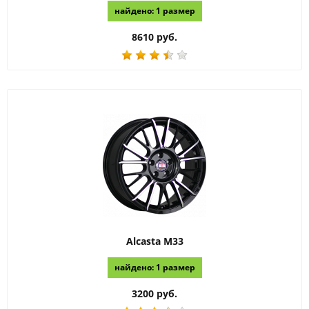
найдено: 1 размер
8610 руб.
Alcasta
M33
найдено: 1 размер
3200 руб.