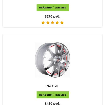
найдено: 1 размер
3270 руб.
NZ
F-21
найдено: 1 размер
8450 руб.