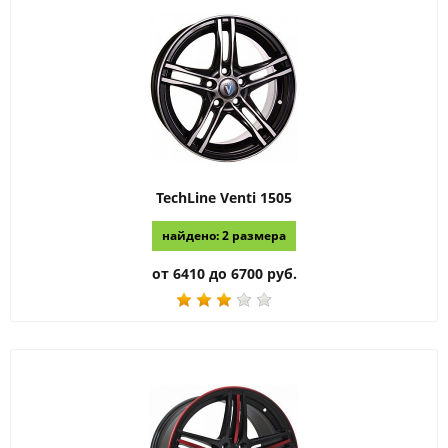
TechLine
Venti 1505
найдено: 2 размера
от 6410 до 6700 руб.