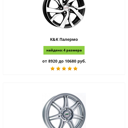
K&K
Палермо
найдено: 4 размера
от 8920 до 10680 руб.