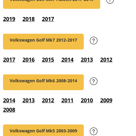
2019
2018
2017
Volkswagen Golf Mk7
2012-2017
2017
2016
2015
2014
2013
2012
Volkswagen Golf Mk6
2008-2014
2014
2013
2012
2011
2010
2009
2008
Volkswagen Golf Mk5
2003-2009