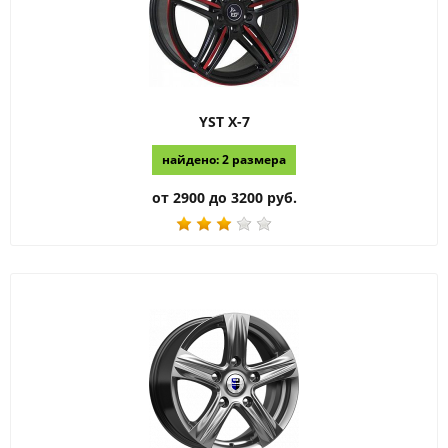
YST
X-7
найдено: 2 размера
от 2900 до 3200 руб.