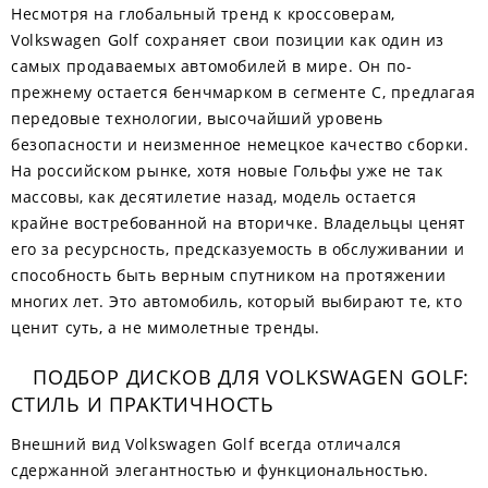
Несмотря на глобальный тренд к кроссоверам,
Volkswagen Golf сохраняет свои позиции как один из
самых продаваемых автомобилей в мире. Он по-
прежнему остается бенчмарком в сегменте C, предлагая
передовые технологии, высочайший уровень
безопасности и неизменное немецкое качество сборки.
На российском рынке, хотя новые Гольфы уже не так
массовы, как десятилетие назад, модель остается
крайне востребованной на вторичке. Владельцы ценят
его за ресурсность, предсказуемость в обслуживании и
способность быть верным спутником на протяжении
многих лет. Это автомобиль, который выбирают те, кто
ценит суть, а не мимолетные тренды.
ПОДБОР ДИСКОВ ДЛЯ VOLKSWAGEN GOLF:
СТИЛЬ И ПРАКТИЧНОСТЬ
Внешний вид Volkswagen Golf всегда отличался
сдержанной элегантностью и функциональностью.