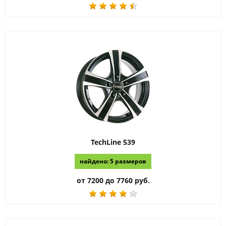
TechLine
539
найдено: 5 размеров
от 7200 до 7760 руб.