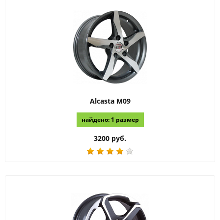
Alcasta
M09
найдено: 1 размер
3200 руб.