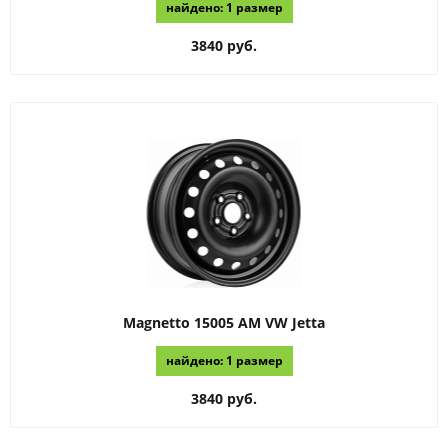
найдено: 1 размер
3840 руб.
Magnetto
15005 AM VW Jetta
найдено: 1 размер
3840 руб.