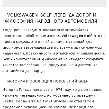
VOLKSWAGEN GOLF: ЛЕГЕНДА ДОРОГ И
ФИЛОСОФИЯ НАРОДНОГО АВТОМОБИЛЯ
Когда речь заходит о компактных автомобилях,
невозможно обойти вниманием
Volkswagen Golf
. Это не
просто модель, это целый феномен, ставший для
миллионов автовладельцев по всему миру синонимом
надежности, практичности и эталонной управляемости.
Golf – квинтэссенция философии Volkswagen: создавать
качественно собранные, продуманные и доступные
автомобили для народа.
ИСТОРИЯ И ЭВОЛЮЦИЯ ПОКОЛЕНИЙ GOLF
История Гольфа началась в 1974 году, когда он пришел
на смену легендарному, но морально устаревшему
Beetle. Первый же Golf Mk1 мгновенно стал хитом,
предложив революционное сочетание переднего