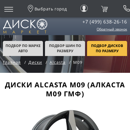
Выбрать город
+7 (499) 638-26-16
Обратный звонок
ПОДБОР ПО МАРКЕ
ПОДБОР ШИН ПО
ПОДБОР ДИСКОВ
АВТО
РАЗМЕРУ
ПО РАЗМЕРУ
Главная
Диски
Alcasta
M09
ДИСКИ ALCASTA M09 (АЛКАСТА
М09 ГМФ)