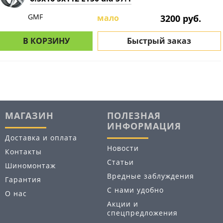
GMF
мало
3200 руб.
В КОРЗИНУ
Быстрый заказ
МАГАЗИН
ПОЛЕЗНАЯ
ИНФОРМАЦИЯ
Доставка и оплата
Новости
Контакты
Статьи
Шиномонтаж
Вредные заблуждения
Гарантия
С нами удобно
О нас
Акции и
спецпредложения