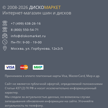
© 2008-2026
ДИСКО
МАРКЕТ
Интернет-магазин шин и дисков
+7 (499) 638-26-16
8 (800) 550-54-71
info@diskomarket.ru
Пн-Пт: 9-00 - 19-00
Москва, ул. Горбунова, 12к2с5
Принимаем к оплате платежные карты Visa, MasterCard, Мир и др.
Сайт не является публичной офертой, определяемой положениями
Статьи 437 (2) ГК РФ и носит исключительно информационный
характер.
Мы следим за актуальностью данных, но возможны случаи
запаздывания обновления информации на сайте. Уточняйте
актуальность по телефону.