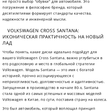
не просто выбор "обувки" для автомобиля. Это
погружение в философию бренда, который
десятилетиями формирует стандарты качества,
надежности и инженерной мысли.
VOLKSWAGEN CROSS SANTANA:
ИКОНИЧЕСКАЯ ПРАКТИЧНОСТЬ НА НОВЫЙ
ЛАД
Чтобы понять, какие диски идеально подойдут для
вашего Volkswagen Cross Santana, важно углубиться в
его родословную и место в глобальной стратегии
Volkswagen. Модель Santana — это имя с богатой
историей, прочно ассоциирующееся с
неприхотливостью, долговечностью и адаптивностью.
Запущенная в производство в начале 80-х, Santana
стала одной из самых успешных и массовых моделей
Volkswagen в Китае, по сути, поставив страну на колеса.
Это был автомобиль, который воплощал принцип