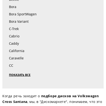
Bora
Bora SportWagen
Bora Variant
C-Trek
Cabrio
Caddy
California
Caravelle
CC
ПОКАЗАТЬ ВСЕ
Когда речь заходит о
подборе дисков на Volkswagen
Cross Santana
, мы, в "Дискомаркете", понимаем, что это