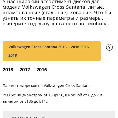
У нас широкий ассортимент дисков для
модели Volkswagen Cross Santana: литые,
штампованные (стальные), кованые. Что бы
узнать их точные параметры и размеры,
выберите год выпуска вашего автомобиля.
Volkswagen Cross Santana 2016 .. 2018
2016-
2018
2018
2017
2016
Параметры дисков на Volkswagen Cross Santana:
PCD 5x100 диаметром от 15 до 16, шириной от 6 до 7 и
вылетом от ET35 до ET42