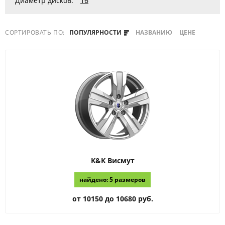
Диаметр дисков:
16
СОРТИРОВАТЬ ПО:
ПОПУЛЯРНОСТИ
НАЗВАНИЮ
ЦЕНЕ
K&K
Висмут
найдено: 5 размеров
от 10150 до 10680 руб.