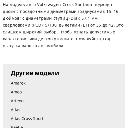
На модель авто Volkswagen Cross Santana подходят
диски с посадочными диаметрами (радиусами): 15, 16
дюймов; с диаметрами ступиц (Dia): 57.1 мм,
сверловками (PCD): 5/100, вылетами (ЕТ) от 35 до 42. Это
слишком широкий выбор. Чтобы узнать допустимые
характеристики дисков уточните, пожалуйста, год
выпуска вашего автомобиля.
Другие модели
Amarok
Ameo
Arteon
Atlas
Atlas Cross Sport
Beetle