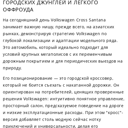
ГОРОДСКИХ ДЖУНГЛЕЙ И ЛЕГКОГО
ОФФРОУДА
На сегодняшний день Volkswagen Cross Santana
занимает важную нишу, прежде всего, на азиатских
рынках, демонстрируя стратегию Volkswagen по
глубокой локализации и адаптации модельного ряда.
Это автомобиль, который идеально подходит для
условий крупных мегаполисов с их переменчивым
дорожным покрытием и для периодических выездов на
природу.
Его позиционирование — это городской кроссовер,
который не боится съехать с накатанной дорожки. Он
ориентирован на потребителей, ценящих проверенные
решения Volkswagen: интуитивно понятное управление,
просторный салон, предсказуемое поведение на дороге
и низкие эксплуатационные расходы. При этом "кросс"-
версия добавляет столь модную сейчас нотку
приключений и универсальности, делая его