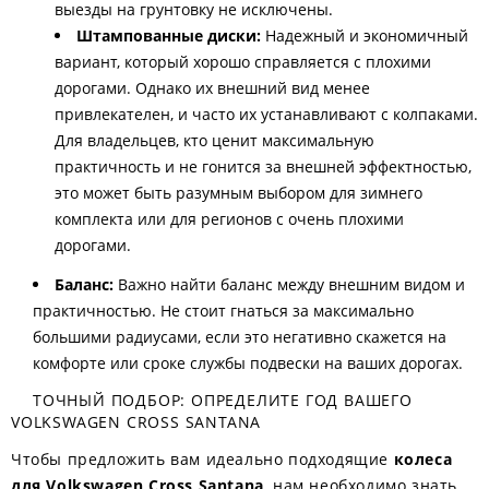
выезды на грунтовку не исключены.
Штампованные диски:
Надежный и экономичный
вариант, который хорошо справляется с плохими
дорогами. Однако их внешний вид менее
привлекателен, и часто их устанавливают с колпаками.
Для владельцев, кто ценит максимальную
практичность и не гонится за внешней эффектностью,
это может быть разумным выбором для зимнего
комплекта или для регионов с очень плохими
дорогами.
Баланс:
Важно найти баланс между внешним видом и
практичностью. Не стоит гнаться за максимально
большими радиусами, если это негативно скажется на
комфорте или сроке службы подвески на ваших дорогах.
ТОЧНЫЙ ПОДБОР: ОПРЕДЕЛИТЕ ГОД ВАШЕГО
VOLKSWAGEN CROSS SANTANA
Чтобы предложить вам идеально подходящие
колеса
для Volkswagen Cross Santana
, нам необходимо знать