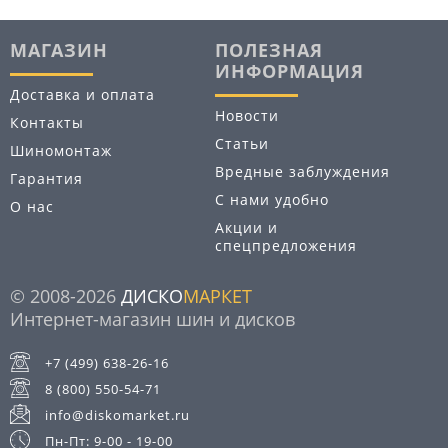
МАГАЗИН
ПОЛЕЗНАЯ
ИНФОРМАЦИЯ
Доставка и оплата
Новости
Контакты
Статьи
Шиномонтаж
Вредные заблуждения
Гарантия
С нами удобно
О нас
Акции и
спецпредложения
© 2008-2026
ДИСКО
МАРКЕТ
Интернет-магазин шин и дисков
+7 (499) 638-26-16
8 (800) 550-54-71
info@diskomarket.ru
Пн-Пт: 9-00 - 19-00