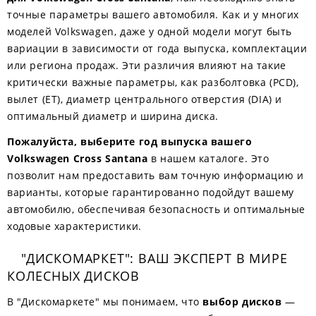
точные параметры вашего автомобиля. Как и у многих
моделей Volkswagen, даже у одной модели могут быть
вариации в зависимости от года выпуска, комплектации
или региона продаж. Эти различия влияют на такие
критически важные параметры, как разболтовка (PCD),
вылет (ET), диаметр центрального отверстия (DIA) и
оптимальный диаметр и ширина диска.
Пожалуйста, выберите год выпуска вашего
Volkswagen Cross Santana
в нашем каталоге. Это
позволит нам предоставить вам точную информацию и
варианты, которые гарантированно подойдут вашему
автомобилю, обеспечивая безопасность и оптимальные
ходовые характеристики.
"ДИСКОМАРКЕТ": ВАШ ЭКСПЕРТ В МИРЕ
КОЛЕСНЫХ ДИСКОВ
В "Дискомаркете" мы понимаем, что
выбор дисков
—