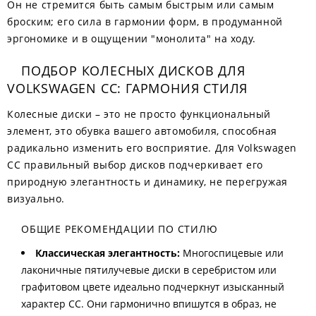
Он не стремится быть самым быстрым или самым
броским; его сила в гармонии форм, в продуманной
эргономике и в ощущении "монолита" на ходу.
ПОДБОР КОЛЕСНЫХ ДИСКОВ ДЛЯ
VOLKSWAGEN CC: ГАРМОНИЯ СТИЛЯ
Колесные диски – это не просто функциональный
элемент, это обувка вашего автомобиля, способная
радикально изменить его восприятие. Для Volkswagen
CC правильный выбор дисков подчеркивает его
природную элегантность и динамику, не перегружая
визуально.
ОБЩИЕ РЕКОМЕНДАЦИИ ПО СТИЛЮ
Классическая элегантность:
Многоспицевые или
лаконичные пятилучевые диски в серебристом или
графитовом цвете идеально подчеркнут изысканный
характер CC. Они гармонично впишутся в образ, не