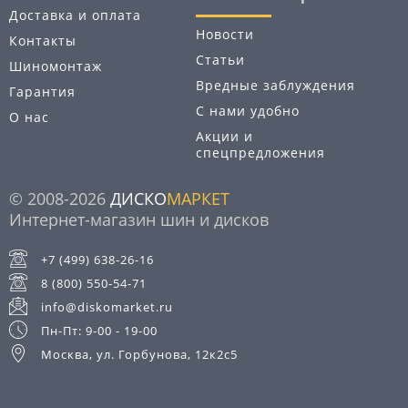
Доставка и оплата
Новости
Контакты
Статьи
Шиномонтаж
Вредные заблуждения
Гарантия
С нами удобно
О нас
Акции и
спецпредложения
© 2008-2026
ДИСКО
МАРКЕТ
Интернет-магазин шин и дисков
+7 (499) 638-26-16
8 (800) 550-54-71
info@diskomarket.ru
Пн-Пт: 9-00 - 19-00
Москва, ул. Горбунова, 12к2с5