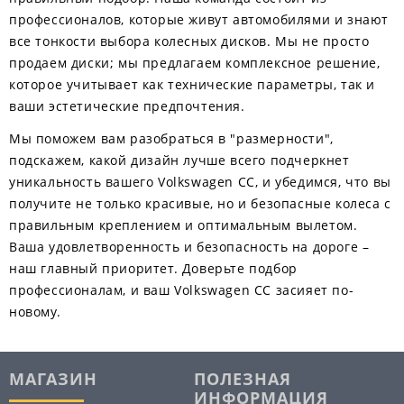
профессионалов, которые живут автомобилями и знают
все тонкости выбора колесных дисков. Мы не просто
продаем диски; мы предлагаем комплексное решение,
которое учитывает как технические параметры, так и
ваши эстетические предпочтения.
Мы поможем вам разобраться в "размерности",
подскажем, какой дизайн лучше всего подчеркнет
уникальность вашего Volkswagen CC, и убедимся, что вы
получите не только красивые, но и безопасные колеса с
правильным креплением и оптимальным вылетом.
Ваша удовлетворенность и безопасность на дороге –
наш главный приоритет. Доверьте подбор
профессионалам, и ваш Volkswagen CC засияет по-
новому.
МАГАЗИН
ПОЛЕЗНАЯ
ИНФОРМАЦИЯ