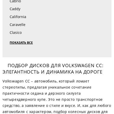
Cabrio
Caddy
California
Caravelle
Clasico
ПОКАЗАТЬ ВСЕ
ПОДБОР ДИСКОВ ДЛЯ VOLKSWAGEN CC:
ЭЛЕГАНТНОСТЬ И ДИНАМИКА НА ДОРОГЕ
Volkswagen CC – автомобиль, который ломает
стереотипы, предлагая уникальное сочетание
практичности седана и дерзкого силуэта
четырехдверного купе. Это не просто транспортное
средство, а заявление о стиле и вкусе. И, как для любого
автомобиля с характером, подбор колесных дисков для