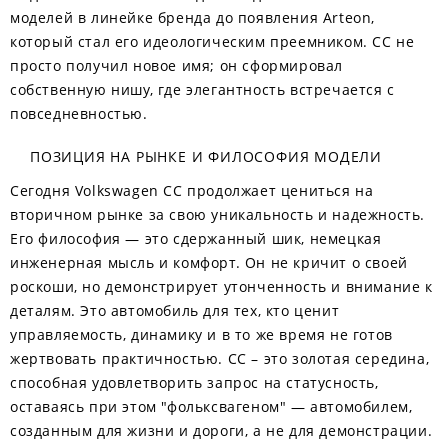
моделей в линейке бренда до появления Arteon,
который стал его идеологическим преемником. CC не
просто получил новое имя; он сформировал
собственную нишу, где элегантность встречается с
повседневностью.
ПОЗИЦИЯ НА РЫНКЕ И ФИЛОСОФИЯ МОДЕЛИ
Сегодня Volkswagen CC продолжает цениться на
вторичном рынке за свою уникальность и надежность.
Его философия — это сдержанный шик, немецкая
инженерная мысль и комфорт. Он не кричит о своей
роскоши, но демонстрирует утонченность и внимание к
деталям. Это автомобиль для тех, кто ценит
управляемость, динамику и в то же время не готов
жертвовать практичностью. CC – это золотая середина,
способная удовлетворить запрос на статусность,
оставаясь при этом "фольксвагеном" — автомобилем,
созданным для жизни и дороги, а не для демонстрации.