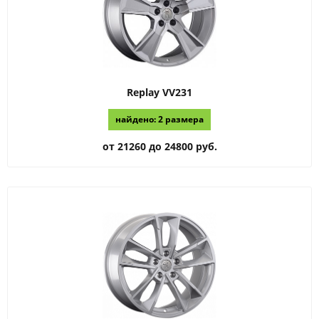
Replay
VV231
найдено: 2 размера
от 21260 до 24800 руб.