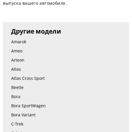
выпуска вашего автомобиля.
Другие модели
Amarok
Ameo
Arteon
Atlas
Atlas Cross Sport
Beetle
Bora
Bora SportWagen
Bora Variant
C-Trek