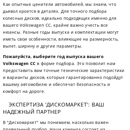
Как опытные ценители автомобилей, мы знаем, что
дьявол кроется в деталях. Для точного подбора
колесных дисков, идеально подходящих именно для
вашего Volkswagen CC, крайне важно учесть все
нюансы. Разные годы выпуска и комплектации могут
иметь свои особенности, влияющие на размерность,
вылет, ширину и другие параметры.
Пожалуйста, выберите год выпуска вашего
Volkswagen CC
в форме подбора. Это позволит нам
предоставить вам точные технические характеристики
и варианты дисков, которые гарантированно подойдут
вашему автомобилю и обеспечат безопасность и
комфорт на дороге.
ЭКСПЕРТИЗА 'ДИСКОМАРКЕТ': ВАШ
НАДЕЖНЫЙ ПАРТНЕР
В "Дискомаркет" мы понимаем, насколько важен
правильный подбор. Наша команда состоит из