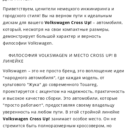
Приветствуем, ценители немецкого инжиниринга и
городского стиля! Вы на верном пути к идеальным
дискам для вашего
Volkswagen Cross Up!
– автомобиля,
который, несмотря на свои компактные размеры,
демонстрирует большой характер и верность
философии Volkswagen.
ФИЛОСОФИЯ VOLKSWAGEN И МЕСТО CROSS UP! В
ЛИНЕЙКЕ
Volkswagen – это не просто бренд, это воплощение идеи
"народного автомобиля", где каждая модель, от
культового "Жука" до современного Touareg,
проектируется с акцентом на надежность, практичность
и высокое качество сборки. Это автомобили, которые
"просто работают", предоставляя своему владельцу
уверенность на любом пути. В этой стройной линейке
Volkswagen Cross Up!
занимает особое место. Он не
стремится быть полноразмерным кроссовером, но