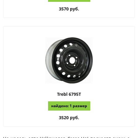
3570 руб.
Trebl
6795T
найдено: 1 размер
3520 руб.