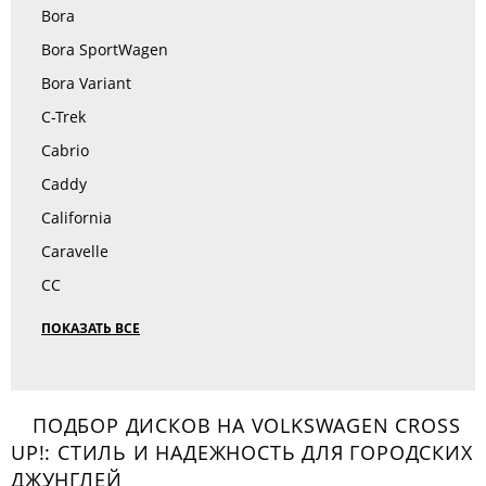
Bora
Bora SportWagen
Bora Variant
C-Trek
Cabrio
Caddy
California
Caravelle
CC
ПОКАЗАТЬ ВСЕ
ПОДБОР ДИСКОВ НА VOLKSWAGEN CROSS
UP!: СТИЛЬ И НАДЕЖНОСТЬ ДЛЯ ГОРОДСКИХ
ДЖУНГЛЕЙ