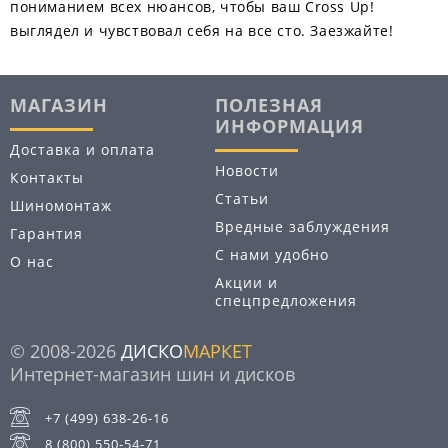
пониманием всех нюансов, чтобы ваш Cross Up!
выглядел и чувствовал себя на все сто. Заезжайте!
МАГАЗИН
ПОЛЕЗНАЯ
ИНФОРМАЦИЯ
Доставка и оплата
Новости
Контакты
Статьи
Шиномонтаж
Вредные заблуждения
Гарантия
С нами удобно
О нас
Акции и
спецпредложения
© 2008-2026
ДИСКО
МАРКЕТ
Интернет-магазин шин и дисков
+7 (499) 638-26-16
8 (800) 550-54-71