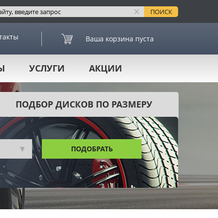
такты
Ваша корзина пуста
Ы
УСЛУГИ
АКЦИИ
ПОДБОР ДИСКОВ ПО РАЗМЕРУ
ПОДОБРАТЬ