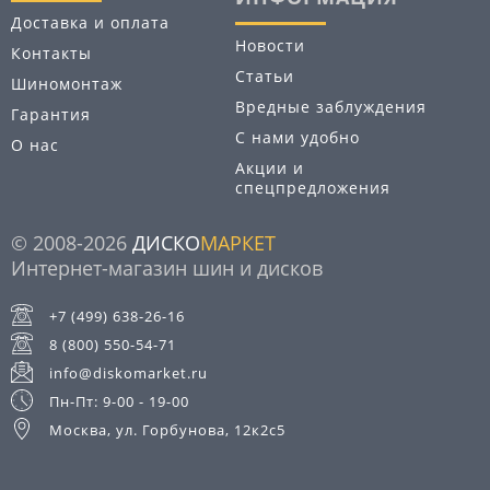
Доставка и оплата
Новости
Контакты
Статьи
Шиномонтаж
Вредные заблуждения
Гарантия
С нами удобно
О нас
Акции и
спецпредложения
© 2008-2026
ДИСКО
МАРКЕТ
Интернет-магазин шин и дисков
+7 (499) 638-26-16
8 (800) 550-54-71
info@diskomarket.ru
Пн-Пт: 9-00 - 19-00
Москва, ул. Горбунова, 12к2с5