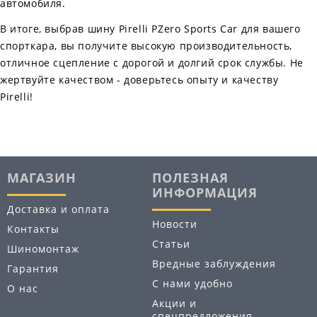
автомобиля.
В итоге, выбрав шину Pirelli PZero Sports Car для вашего
спорткара, вы получите высокую производительность,
отличное сцепление с дорогой и долгий срок службы. Не
жертвуйте качеством - доверьтесь опыту и качеству
Pirelli!
МАГАЗИН
ПОЛЕЗНАЯ
ИНФОРМАЦИЯ
Доставка и оплата
Новости
Контакты
Статьи
Шиномонтаж
Вредные заблуждения
Гарантия
С нами удобно
О нас
Акции и
спецпредложения