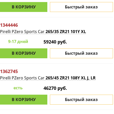
В КОРЗИНУ
Быстрый заказ
1344446
Pirelli PZero Sports Car
265/35 ZR21 101Y XL
9-17 дней
59240 руб.
В КОРЗИНУ
Быстрый заказ
1362745
Pirelli PZero Sports Car
265/45 ZR21 108Y XL J, LR
есть
46270 руб.
В КОРЗИНУ
Быстрый заказ