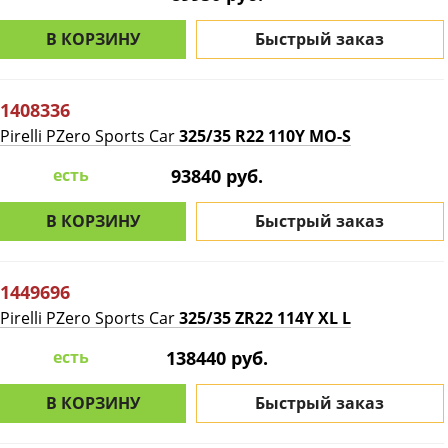
В КОРЗИНУ
Быстрый заказ
1408336
Pirelli PZero Sports Car
325/35 R22 110Y MO-S
есть
93840 руб.
В КОРЗИНУ
Быстрый заказ
1449696
Pirelli PZero Sports Car
325/35 ZR22 114Y XL L
есть
138440 руб.
В КОРЗИНУ
Быстрый заказ