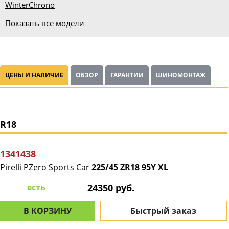
Winter
Chrono
Показать все модели
ЦЕНЫ И НАЛИЧИЕ
ОБЗОР
ГАРАНТИИ
ШИНОМОНТАЖ
R18
1341438
Pirelli PZero Sports Car
225/45 ZR18 95Y XL
есть
24350 руб.
В КОРЗИНУ
Быстрый заказ