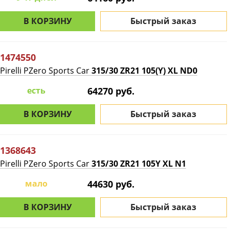
В КОРЗИНУ
Быстрый заказ
1474550
Pirelli PZero Sports Car
315/30 ZR21 105(Y) XL ND0
есть
64270 руб.
В КОРЗИНУ
Быстрый заказ
1368643
Pirelli PZero Sports Car
315/30 ZR21 105Y XL N1
мало
44630 руб.
В КОРЗИНУ
Быстрый заказ