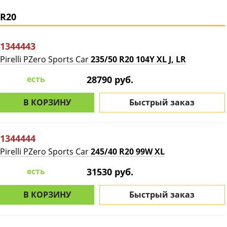
R20
1344443
Pirelli PZero Sports Car
235/50 R20 104Y XL J, LR
есть
28790 руб.
В КОРЗИНУ
Быстрый заказ
1344444
Pirelli PZero Sports Car
245/40 R20 99W XL
есть
31530 руб.
В КОРЗИНУ
Быстрый заказ