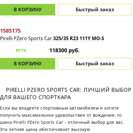
В КОРЗИНУ
Быстрый заказ
1585175
Pirelli PZero Sports Car
325/35 R23 111Y MO-S
есть
118300 руб.
В КОРЗИНУ
Быстрый заказ
PIRELLI PZERO SPORTS CAR: ЛУЧШИЙ ВЫБОР
ДЛЯ ВАШЕГО СПОРТКАРА
Если вы владеете спортивным автомобилем и хотите
получить максимальное удовольствие от вождения, то
шина Pirelli PZero Sports Car - отличный выбор для вас.
Эта летняя шина обеспечивает высокую