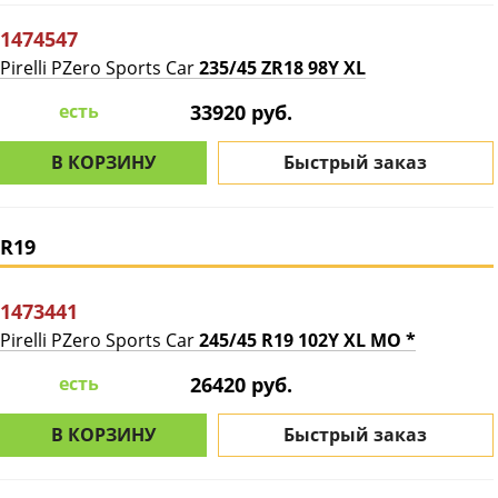
1474547
Pirelli PZero Sports Car
235/45 ZR18 98Y XL
есть
33920 руб.
В КОРЗИНУ
Быстрый заказ
R19
1473441
Pirelli PZero Sports Car
245/45 R19 102Y XL MO *
есть
26420 руб.
В КОРЗИНУ
Быстрый заказ