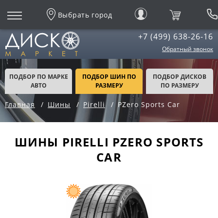
Выбрать город
+7 (499) 638-26-16
Обратный звонок
ПОДБОР ПО МАРКЕ
ПОДБОР ШИН ПО
ПОДБОР ДИСКОВ
АВТО
РАЗМЕРУ
ПО РАЗМЕРУ
Главная
Шины
Pirelli
PZero Sports Car
ШИНЫ PIRELLI PZERO SPORTS
CAR