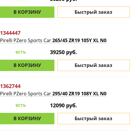
В КОРЗИНУ
Быстрый заказ
1344447
Pirelli PZero Sports Car
265/45 ZR19 105Y XL N0
есть
39250 руб.
В КОРЗИНУ
Быстрый заказ
1362744
Pirelli PZero Sports Car
295/40 ZR19 108Y XL N0
есть
12090 руб.
В КОРЗИНУ
Быстрый заказ