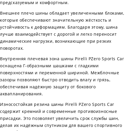
предсказуемым и комфортным.
Внешнее плечо шины обладает увеличенными блоками,
которые обеспечивают значительную жёсткость и
устойчивость к деформациям. Благодаря этому, шина
лучше взаимодействует с дорогой и легко переносит
динамические нагрузки, возникающие при резких
поворотах.
Внутренняя плечевая зона шины Pirelli PZero Sports Car
оснащена Г-образными шашками с гладкими
поверхностями и переменной шириной. Межблочные
зазоры позволяют быстро отводить влагу и грязь,
обеспечивая надёжную защиту от бокового
аквапланирования.
Износостойкая резина шины Pirelli PZero Sports Car
содержит кремний и современные противоизносные
присадки. Это позволяет увеличить срок службы шин,
делая их надёжным спутником для вашего спортивного