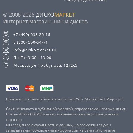
© 2008-2026
ДИСКО
МАРКЕТ
Интернет-магазин шин и дисков
+7 (499) 638-26-16
8 (800) 550-54-71
info@diskomarket.ru
Пн-Пт: 9-00 - 19-00
Москва, ул. Горбунова, 12к2с5
Принимаем к оплате платежные карты Visa, MasterCard, Мир и др.
Сайт не является публичной офертой, определяемой положениями
Статьи 437 (2) ГК РФ и носит исключительно информационный
характер.
Мы следим за актуальностью данных, но возможны случаи
запаздывания обновления информации на сайте. Уточняйте