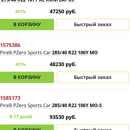
есть
47250 руб.
В КОРЗИНУ
Быстрый заказ
1575386
Pirelli PZero Sports Car
285/40 R22 106Y MO
есть
48230 руб.
В КОРЗИНУ
Быстрый заказ
1585173
Pirelli PZero Sports Car
285/40 R22 106Y MO-S
9-17 дней
93530 руб.