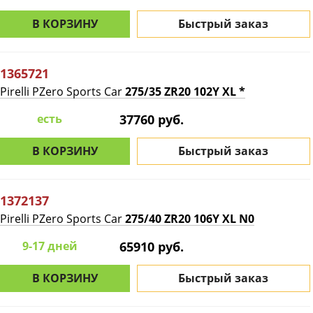
В КОРЗИНУ
Быстрый заказ
1365721
Pirelli PZero Sports Car
275/35 ZR20 102Y XL *
есть
37760 руб.
В КОРЗИНУ
Быстрый заказ
1372137
Pirelli PZero Sports Car
275/40 ZR20 106Y XL N0
9-17 дней
65910 руб.
В КОРЗИНУ
Быстрый заказ