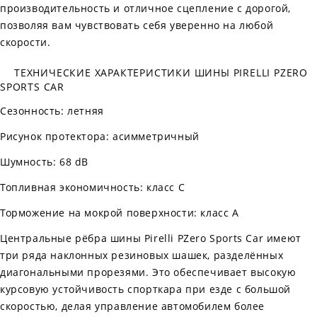
производительность и отличное сцепление с дорогой,
позволяя вам чувствовать себя уверенно на любой
скорости.
ТЕХНИЧЕСКИЕ ХАРАКТЕРИСТИКИ ШИНЫ PIRELLI PZERO
SPORTS CAR
Сезонность: летняя
Рисунок протектора: асимметричный
Шумность: 68 dB
Топливная экономичность: класс C
Торможение на мокрой поверхности: класс A
Центральные рёбра шины Pirelli PZero Sports Car имеют
три ряда наклонных резиновых шашек, разделённых
диагональными прорезями. Это обеспечивает высокую
курсовую устойчивость спорткара при езде с большой
скоростью, делая управление автомобилем более