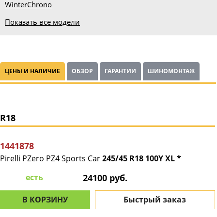
Winter
Chrono
Показать все модели
ЦЕНЫ И НАЛИЧИЕ
ОБЗОР
ГАРАНТИИ
ШИНОМОНТАЖ
R18
1441878
Pirelli PZero PZ4 Sports Car
245/45 R18 100Y XL *
есть
24100 руб.
В КОРЗИНУ
Быстрый заказ