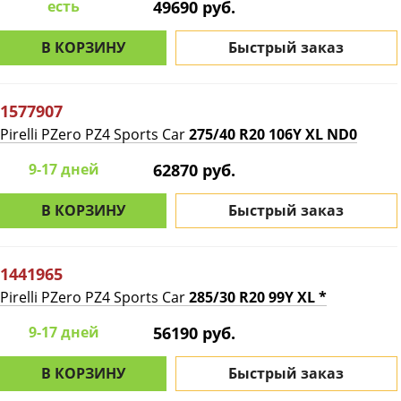
есть
49690 руб.
В КОРЗИНУ
Быстрый заказ
1577907
Pirelli PZero PZ4 Sports Car
275/40 R20 106Y XL ND0
9-17 дней
62870 руб.
В КОРЗИНУ
Быстрый заказ
1441965
Pirelli PZero PZ4 Sports Car
285/30 R20 99Y XL *
9-17 дней
56190 руб.
В КОРЗИНУ
Быстрый заказ