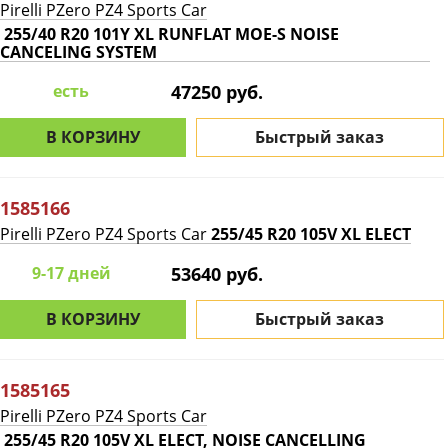
Pirelli PZero PZ4 Sports Car
255/40 R20 101Y XL RUNFLAT MOE-S NOISE
CANCELING SYSTEM
есть
47250 руб.
В КОРЗИНУ
Быстрый заказ
1585166
Pirelli PZero PZ4 Sports Car
255/45 R20 105V XL ELECT
9-17 дней
53640 руб.
В КОРЗИНУ
Быстрый заказ
1585165
Pirelli PZero PZ4 Sports Car
255/45 R20 105V XL ELECT, NOISE CANCELLING