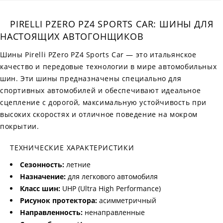
PIRELLI PZERO PZ4 SPORTS CAR: ШИНЫ ДЛЯ
НАСТОЯЩИХ АВТОГОНЩИКОВ
Шины Pirelli PZero PZ4 Sports Car — это итальянское
качество и передовые технологии в мире автомобильных
шин. Эти шины предназначены специально для
спортивных автомобилей и обеспечивают идеальное
сцепление с дорогой, максимальную устойчивость при
высоких скоростях и отличное поведение на мокром
покрытии.
ТЕХНИЧЕСКИЕ ХАРАКТЕРИСТИКИ
Сезонность:
летние
Назначение:
для легкового автомобиля
Класс шин:
UHP (Ultra High Performance)
Рисунок протектора:
асимметричный
Направленность:
ненаправленные