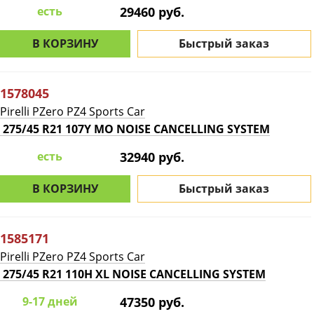
есть
29460 руб.
В КОРЗИНУ
Быстрый заказ
1578045
Pirelli PZero PZ4 Sports Car
275/45 R21 107Y MO NOISE CANCELLING SYSTEM
есть
32940 руб.
В КОРЗИНУ
Быстрый заказ
1585171
Pirelli PZero PZ4 Sports Car
275/45 R21 110H XL NOISE CANCELLING SYSTEM
9-17 дней
47350 руб.