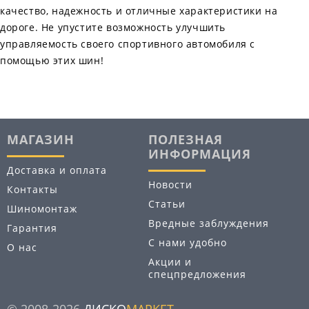
качество, надежность и отличные характеристики на
дороге. Не упустите возможность улучшить
управляемость своего спортивного автомобиля с
помощью этих шин!
МАГАЗИН
ПОЛЕЗНАЯ
ИНФОРМАЦИЯ
Доставка и оплата
Новости
Контакты
Статьи
Шиномонтаж
Вредные заблуждения
Гарантия
С нами удобно
О нас
Акции и
спецпредложения