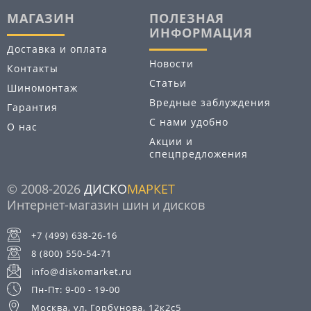
МАГАЗИН
ПОЛЕЗНАЯ
ИНФОРМАЦИЯ
Доставка и оплата
Новости
Контакты
Статьи
Шиномонтаж
Вредные заблуждения
Гарантия
С нами удобно
О нас
Акции и
спецпредложения
© 2008-2026
ДИСКО
МАРКЕТ
Интернет-магазин шин и дисков
+7 (499) 638-26-16
8 (800) 550-54-71
info@diskomarket.ru
Пн-Пт: 9-00 - 19-00
Москва, ул. Горбунова, 12к2с5