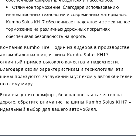
Отличное торможение: благодаря использованию
инновационных технологий и современных материалов,
Kumho Solus KH17 обеспечивает надежное и эффективное
торможение на различных дорожных покрытиях,
обеспечивая безопасность на дороге.
Компания Kumho Tire – один из лидеров в производстве
автомобильных шин, и шина Kumho Solus KH17 –
отличный пример высокого качества и надежности.
Благодаря своим характеристикам и технологиям, эти
шины пользуются заслуженным успехом у автолюбителей
по всему миру.
Если вы цените комфорт, безопасность и качество на
дороге, обратите внимание на шины Kumho Solus KH17 –
идеальный выбор для вашего автомобиля.