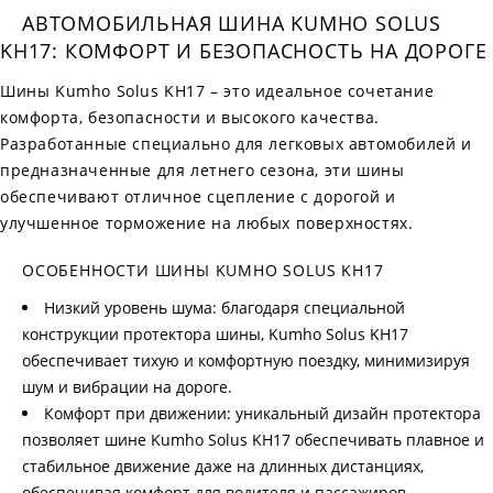
АВТОМОБИЛЬНАЯ ШИНА KUMHO SOLUS
KH17: КОМФОРТ И БЕЗОПАСНОСТЬ НА ДОРОГЕ
Шины Kumho Solus KH17 – это идеальное сочетание
комфорта, безопасности и высокого качества.
Разработанные специально для легковых автомобилей и
предназначенные для летнего сезона, эти шины
обеспечивают отличное сцепление с дорогой и
улучшенное торможение на любых поверхностях.
ОСОБЕННОСТИ ШИНЫ KUMHO SOLUS KH17
Низкий уровень шума: благодаря специальной
конструкции протектора шины, Kumho Solus KH17
обеспечивает тихую и комфортную поездку, минимизируя
шум и вибрации на дороге.
Комфорт при движении: уникальный дизайн протектора
позволяет шине Kumho Solus KH17 обеспечивать плавное и
стабильное движение даже на длинных дистанциях,
обеспечивая комфорт для водителя и пассажиров.