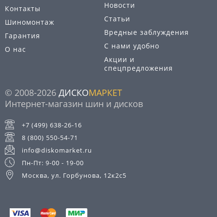
Новости
Контакты
Статьи
Шиномонтаж
Вредные заблуждения
Гарантия
С нами удобно
О нас
Акции и
спецпредложения
© 2008-2026
ДИСКО
МАРКЕТ
Интернет-магазин шин и дисков
+7 (499) 638-26-16
8 (800) 550-54-71
info@diskomarket.ru
Пн-Пт: 9-00 - 19-00
Москва, ул. Горбунова, 12к2с5