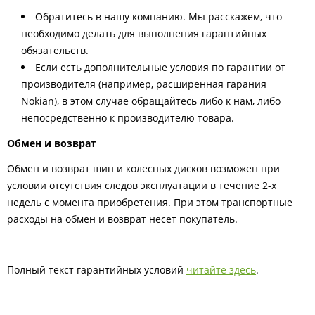
Обратитесь в нашу компанию. Мы расскажем, что
необходимо делать для выполнения гарантийных
обязательств.
Если есть дополнительные условия по гарантии от
производителя (например, расширенная гарания
Nokian), в этом случае обращайтесь либо к нам, либо
непосредственно к производителю товара.
Обмен и возврат
Обмен и возврат шин и колесных дисков возможен при
условии отсутствия следов эксплуатации в течение 2-х
недель с момента приобретения. При этом транспортные
расходы на обмен и возврат несет покупатель.
Полный текст гарантийных условий
читайте здесь
.