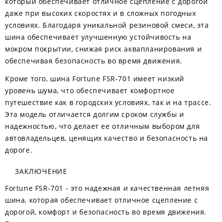
который обеспечивает отличное сцепление с дорогой
даже при высоких скоростях и в сложных погодных
условиях. Благодаря уникальной резиновой смеси, эта
шина обеспечивает улучшенную устойчивость на
мокром покрытии, снижая риск аквапланирования и
обеспечивая безопасность во время движения.
Кроме того, шина Fortune FSR-701 имеет низкий
уровень шума, что обеспечивает комфортное
путешествие как в городских условиях, так и на трассе.
Эта модель отличается долгим сроком службы и
надежностью, что делает ее отличным выбором для
автовладельцев, ценящих качество и безопасность на
дороге.
ЗАКЛЮЧЕНИЕ
Fortune FSR-701 - это надежная и качественная летняя
шина, которая обеспечивает отличное сцепление с
дорогой, комфорт и безопасность во время движения.