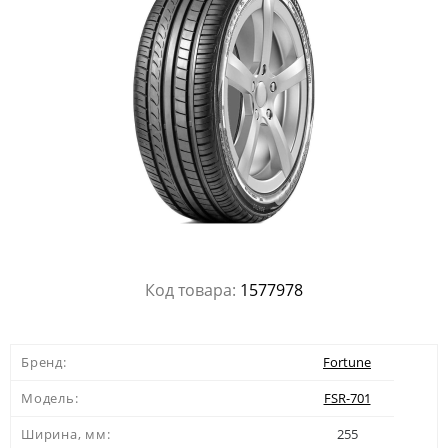
Код товара:
1577978
Бренд:
Fortune
Модель:
FSR-701
Ширина, мм:
255