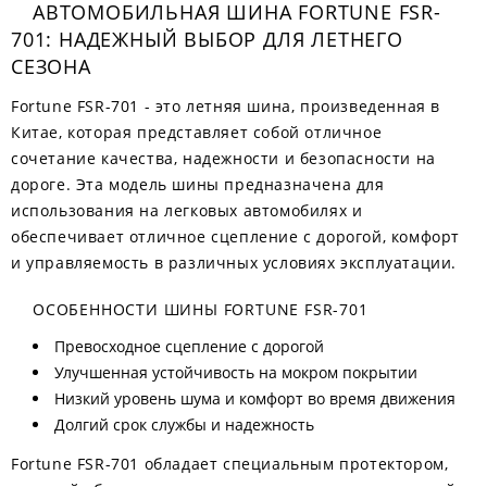
АВТОМОБИЛЬНАЯ ШИНА FORTUNE FSR-
701: НАДЕЖНЫЙ ВЫБОР ДЛЯ ЛЕТНЕГО
СЕЗОНА
Fortune FSR-701 - это летняя шина, произведенная в
Китае, которая представляет собой отличное
сочетание качества, надежности и безопасности на
дороге. Эта модель шины предназначена для
использования на легковых автомобилях и
обеспечивает отличное сцепление с дорогой, комфорт
и управляемость в различных условиях эксплуатации.
ОСОБЕННОСТИ ШИНЫ FORTUNE FSR-701
Превосходное сцепление с дорогой
Улучшенная устойчивость на мокром покрытии
Низкий уровень шума и комфорт во время движения
Долгий срок службы и надежность
Fortune FSR-701 обладает специальным протектором,