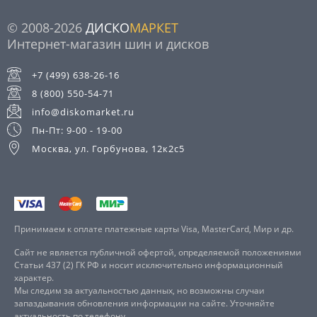
© 2008-2026
ДИСКО
МАРКЕТ
Интернет-магазин шин и дисков
+7 (499) 638-26-16
8 (800) 550-54-71
info@diskomarket.ru
Пн-Пт: 9-00 - 19-00
Москва, ул. Горбунова, 12к2с5
Принимаем к оплате платежные карты Visa, MasterCard, Мир и др.
Сайт не является публичной офертой, определяемой положениями
Статьи 437 (2) ГК РФ и носит исключительно информационный
характер.
Мы следим за актуальностью данных, но возможны случаи
запаздывания обновления информации на сайте. Уточняйте
актуальность по телефону.