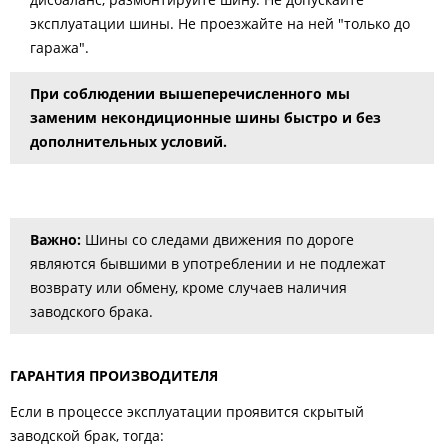
эксплуатации шины. Не проезжайте на ней "только до
гаража".
При соблюдении вышеперечисленного мы
заменим некондиционные шины быстро и без
дополнительных условий.
Важно:
Шины со следами движения по дороге
являются бывшими в употреблении и не подлежат
возврату или обмену, кроме случаев наличия
заводского брака.
ГАРАНТИЯ ПРОИЗВОДИТЕЛЯ
Если в процессе эксплуатации проявится скрытый
заводской брак, тогда: