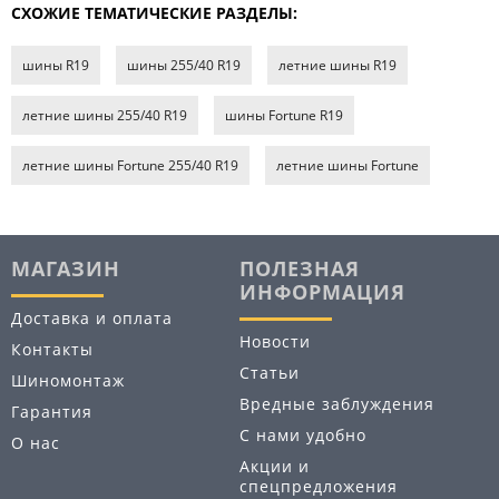
СХОЖИЕ ТЕМАТИЧЕСКИЕ РАЗДЕЛЫ:
шины R19
шины 255/40 R19
летние шины R19
летние шины 255/40 R19
шины Fortune R19
летние шины Fortune 255/40 R19
летние шины Fortune
МАГАЗИН
ПОЛЕЗНАЯ
ИНФОРМАЦИЯ
Доставка и оплата
Новости
Контакты
Статьи
Шиномонтаж
Вредные заблуждения
Гарантия
С нами удобно
О нас
Акции и
спецпредложения