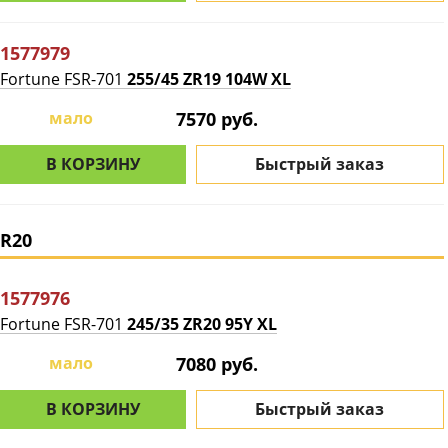
1577979
Fortune FSR-701
255/45 ZR19 104W XL
мало
7570 руб.
В КОРЗИНУ
Быстрый заказ
R20
1577976
Fortune FSR-701
245/35 ZR20 95Y XL
мало
7080 руб.
В КОРЗИНУ
Быстрый заказ