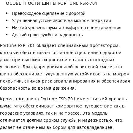
ОСОБЕННОСТИ ШИНЫ FORTUNE FSR-701
Превосходное сцепление с дорогой
Улучшенная устойчивость на мокром покрытии
Низкий уровень шума и комфорт во время движения
Долгий срок службы и надежность
Fortune FSR-701 обладает специальным протектором,
который обеспечивает отличное сцепление с дорогой
даже при высоких скоростях и в сложных погодных
условиях. Благодаря уникальной резиновой смеси, эта
шина обеспечивает улучшенную устойчивость на мокром
покрытии, снижая риск аквапланирования и обеспечивая
безопасность во время движения.
Кроме того, шина Fortune FSR-701 имеет низкий уровень
шума, что обеспечивает комфортное путешествие как в
городских условиях, так и на трассе. Эта модель
отличается долгим сроком службы и надежностью, что
делает ее отличным выбором для автовладельцев,