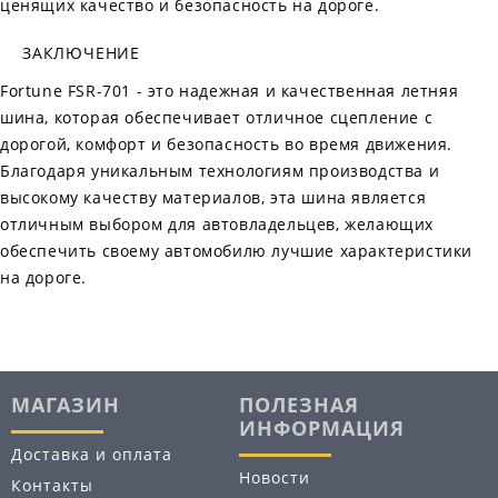
ценящих качество и безопасность на дороге.
ЗАКЛЮЧЕНИЕ
Fortune FSR-701 - это надежная и качественная летняя
шина, которая обеспечивает отличное сцепление с
дорогой, комфорт и безопасность во время движения.
Благодаря уникальным технологиям производства и
высокому качеству материалов, эта шина является
отличным выбором для автовладельцев, желающих
обеспечить своему автомобилю лучшие характеристики
на дороге.
МАГАЗИН
ПОЛЕЗНАЯ
ИНФОРМАЦИЯ
Доставка и оплата
Новости
Контакты