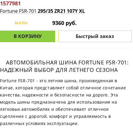
1577981
Fortune FSR-701
295/35 ZR21 107Y XL
мало
9360 руб.
В КОРЗИНУ
Быстрый заказ
АВТОМОБИЛЬНАЯ ШИНА FORTUNE FSR-701:
НАДЕЖНЫЙ ВЫБОР ДЛЯ ЛЕТНЕГО СЕЗОНА
Fortune FSR-701 - это летняя шина, произведенная в
Китае, которая представляет собой отличное сочетание
качества, надежности и безопасности на дороге. Эта
модель шины предназначена для использования на
легковых автомобилях и обеспечивает отличное
сцепление с дорогой, комфорт и управляемость в
различных условиях эксплуатации.