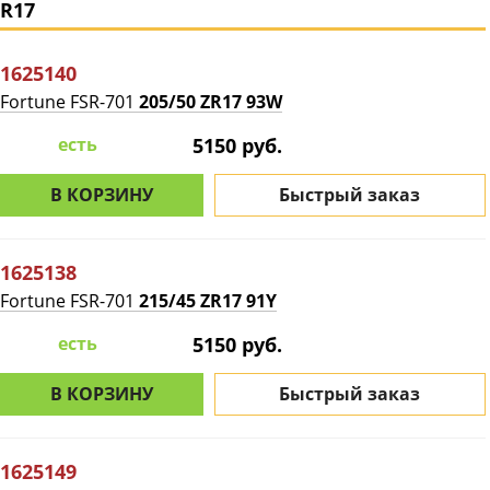
R17
1625140
Fortune FSR-701
205/50 ZR17 93W
есть
5150 руб.
В КОРЗИНУ
Быстрый заказ
1625138
Fortune FSR-701
215/45 ZR17 91Y
есть
5150 руб.
В КОРЗИНУ
Быстрый заказ
1625149