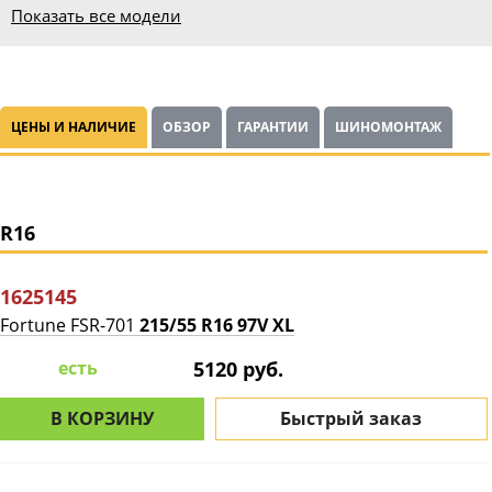
Показать все модели
ЦЕНЫ И НАЛИЧИЕ
ОБЗОР
ГАРАНТИИ
ШИНОМОНТАЖ
R16
1625145
Fortune FSR-701
215/55 R16 97V XL
есть
5120 руб.
В КОРЗИНУ
Быстрый заказ