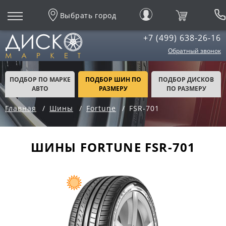
Выбрать город
+7 (499) 638-26-16
Обратный звонок
ПОДБОР ПО МАРКЕ
ПОДБОР ШИН ПО
ПОДБОР ДИСКОВ
АВТО
РАЗМЕРУ
ПО РАЗМЕРУ
Главная
Шины
Fortune
FSR-701
ШИНЫ FORTUNE FSR-701