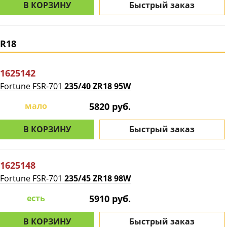
В КОРЗИНУ
Быстрый заказ
R18
1625142
Fortune FSR-701
235/40 ZR18 95W
мало
5820 руб.
В КОРЗИНУ
Быстрый заказ
1625148
Fortune FSR-701
235/45 ZR18 98W
есть
5910 руб.
В КОРЗИНУ
Быстрый заказ