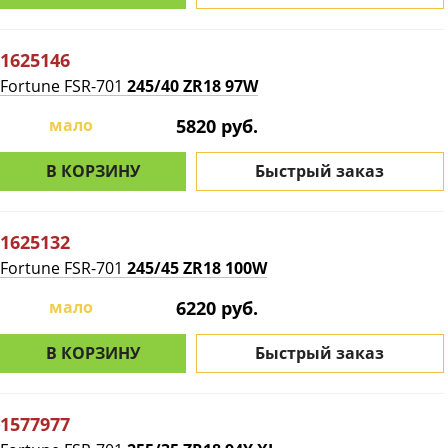
1625146
Fortune FSR-701
245/40 ZR18 97W
мало
5820 руб.
В КОРЗИНУ
Быстрый заказ
1625132
Fortune FSR-701
245/45 ZR18 100W
мало
6220 руб.
В КОРЗИНУ
Быстрый заказ
1577977