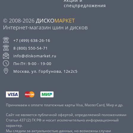
Акции и
спецпредложения
© 2008-2026
ДИСКО
МАРКЕТ
Интернет-магазин шин и дисков
+7 (499) 638-26-16
8 (800) 550-54-71
info@diskomarket.ru
Пн-Пт: 9-00 - 19-00
Москва, ул. Горбунова, 12к2с5
Принимаем к оплате платежные карты Visa, MasterCard, Мир и др.
Сайт не является публичной офертой, определяемой положениями
Статьи 437 (2) ГК РФ и носит исключительно информационный
характер.
Мы следим за актуальностью данных, но возможны случаи