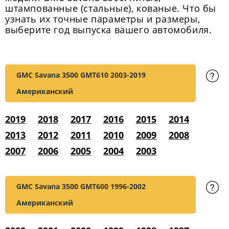
штампованные (стальные), кованые. Что бы
узнать их точные параметры и размеры,
выберите год выпуска вашего автомобиля.
GMC Savana 3500 GMT610
2003-2019
Американский
2019
2018
2017
2016
2015
2014
2013
2012
2011
2010
2009
2008
2007
2006
2005
2004
2003
GMC Savana 3500 GMT600
1996-2002
Американский