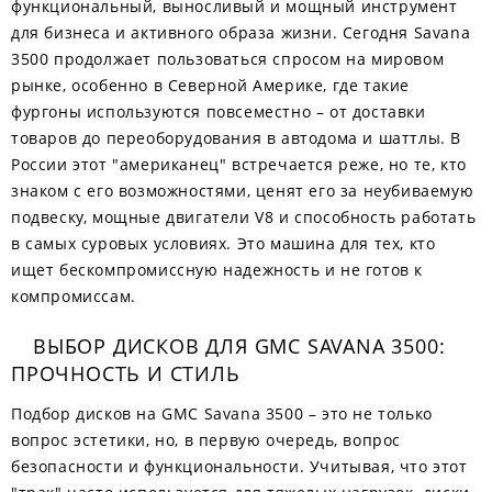
функциональный, выносливый и мощный инструмент
для бизнеса и активного образа жизни. Сегодня Savana
3500 продолжает пользоваться спросом на мировом
рынке, особенно в Северной Америке, где такие
фургоны используются повсеместно – от доставки
товаров до переоборудования в автодома и шаттлы. В
России этот "американец" встречается реже, но те, кто
знаком с его возможностями, ценят его за неубиваемую
подвеску, мощные двигатели V8 и способность работать
в самых суровых условиях. Это машина для тех, кто
ищет бескомпромиссную надежность и не готов к
компромиссам.
ВЫБОР ДИСКОВ ДЛЯ GMC SAVANA 3500:
ПРОЧНОСТЬ И СТИЛЬ
Подбор дисков на GMC Savana 3500 – это не только
вопрос эстетики, но, в первую очередь, вопрос
безопасности и функциональности. Учитывая, что этот