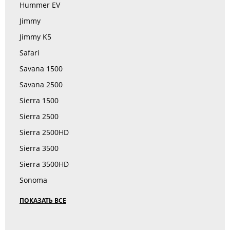
Hummer EV
Jimmy
Jimmy K5
Safari
Savana 1500
Savana 2500
Sierra 1500
Sierra 2500
Sierra 2500HD
Sierra 3500
Sierra 3500HD
Sonoma
ПОКАЗАТЬ ВСЕ