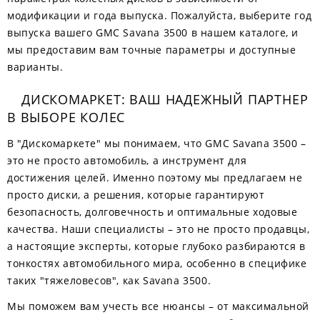
модификации и года выпуска. Пожалуйста, выберите год
выпуска вашего GMC Savana 3500 в нашем каталоге, и
мы предоставим вам точные параметры и доступные
варианты.
ДИСКОМАРКЕТ: ВАШ НАДЕЖНЫЙ ПАРТНЕР
В ВЫБОРЕ КОЛЕС
В "Дискомаркете" мы понимаем, что GMC Savana 3500 –
это не просто автомобиль, а инструмент для
достижения целей. Именно поэтому мы предлагаем не
просто диски, а решения, которые гарантируют
безопасность, долговечность и оптимальные ходовые
качества. Наши специалисты – это не просто продавцы,
а настоящие эксперты, которые глубоко разбираются в
тонкостях автомобильного мира, особенно в специфике
таких "тяжеловесов", как Savana 3500.
Мы поможем вам учесть все нюансы – от максимальной