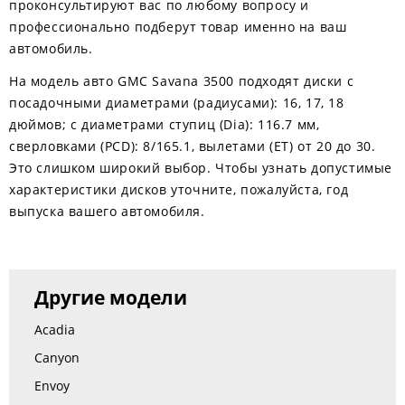
проконсультируют вас по любому вопросу и
профессионально подберут товар именно на ваш
автомобиль.
На модель авто GMC Savana 3500 подходят диски с
посадочными диаметрами (радиусами): 16, 17, 18
дюймов; с диаметрами ступиц (Dia): 116.7 мм,
сверловками (PCD): 8/165.1, вылетами (ЕТ) от 20 до 30.
Это слишком широкий выбор. Чтобы узнать допустимые
характеристики дисков уточните, пожалуйста, год
выпуска вашего автомобиля.
Другие модели
Acadia
Canyon
Envoy