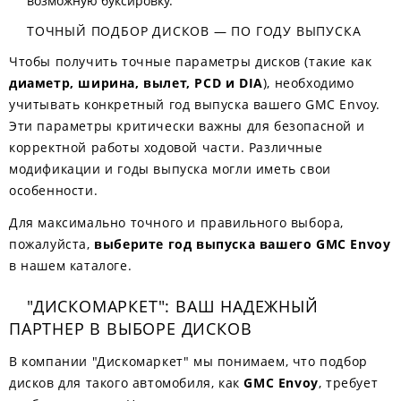
возможную буксировку.
ТОЧНЫЙ ПОДБОР ДИСКОВ — ПО ГОДУ ВЫПУСКА
Чтобы получить точные параметры дисков (такие как
диаметр, ширина, вылет, PCD и DIA
), необходимо
учитывать конкретный год выпуска вашего GMC Envoy.
Эти параметры критически важны для безопасной и
корректной работы ходовой части. Различные
модификации и годы выпуска могли иметь свои
особенности.
Для максимально точного и правильного выбора,
пожалуйста,
выберите год выпуска вашего GMC Envoy
в нашем каталоге.
"ДИСКОМАРКЕТ": ВАШ НАДЕЖНЫЙ
ПАРТНЕР В ВЫБОРЕ ДИСКОВ
В компании "Дискомаркет" мы понимаем, что подбор
дисков для такого автомобиля, как
GMC Envoy
, требует