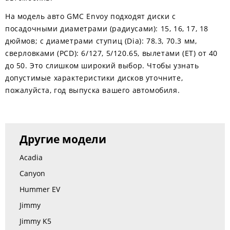
На модель авто GMC Envoy подходят диски с
посадочными диаметрами (радиусами): 15, 16, 17, 18
дюймов; с диаметрами ступиц (Dia): 78.3, 70.3 мм,
сверловками (PCD): 6/127, 5/120.65, вылетами (ЕТ) от 40
до 50. Это слишком широкий выбор. Чтобы узнать
допустимые характеристики дисков уточните,
пожалуйста, год выпуска вашего автомобиля.
Другие модели
Acadia
Canyon
Hummer EV
Jimmy
Jimmy K5