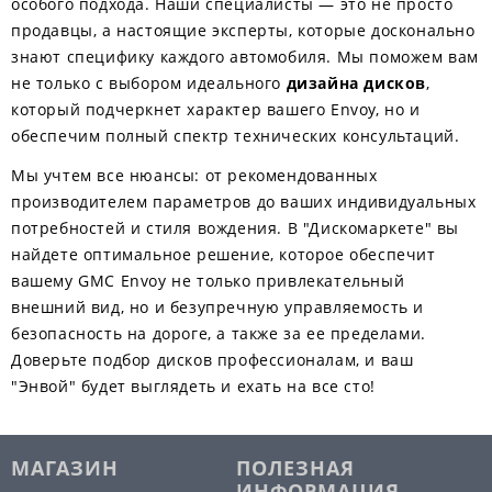
особого подхода. Наши специалисты — это не просто
продавцы, а настоящие эксперты, которые досконально
знают специфику каждого автомобиля. Мы поможем вам
не только с выбором идеального
дизайна дисков
,
который подчеркнет характер вашего Envoy, но и
обеспечим полный спектр технических консультаций.
Мы учтем все нюансы: от рекомендованных
производителем параметров до ваших индивидуальных
потребностей и стиля вождения. В "Дискомаркете" вы
найдете оптимальное решение, которое обеспечит
вашему GMC Envoy не только привлекательный
внешний вид, но и безупречную управляемость и
безопасность на дороге, а также за ее пределами.
Доверьте подбор дисков профессионалам, и ваш
"Энвой" будет выглядеть и ехать на все сто!
МАГАЗИН
ПОЛЕЗНАЯ
ИНФОРМАЦИЯ