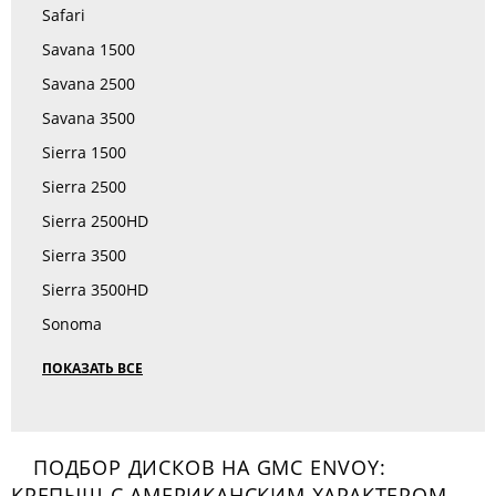
Safari
Savana 1500
Savana 2500
Savana 3500
Sierra 1500
Sierra 2500
Sierra 2500HD
Sierra 3500
Sierra 3500HD
Sonoma
ПОКАЗАТЬ ВСЕ
ПОДБОР ДИСКОВ НА GMC ENVOY:
КРЕПЫШ С АМЕРИКАНСКИМ ХАРАКТЕРОМ