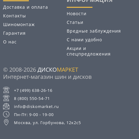
Доставка и оплата
Новости
Контакты
Статьи
Шиномонтаж
Вредные заблуждения
Гарантия
С нами удобно
О нас
Акции и
спецпредложения
© 2008-2026
ДИСКО
МАРКЕТ
Интернет-магазин шин и дисков
+7 (499) 638-26-16
8 (800) 550-54-71
info@diskomarket.ru
Пн-Пт: 9-00 - 19-00
Москва, ул. Горбунова, 12к2с5