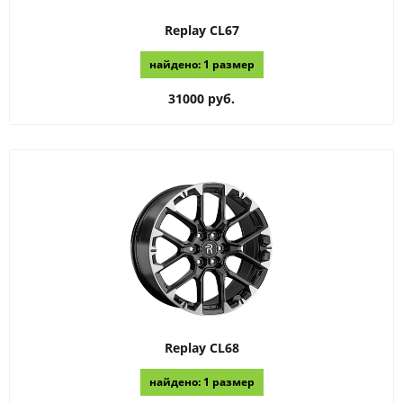
Replay
CL67
найдено: 1 размер
31000 руб.
Replay
CL68
найдено: 1 размер