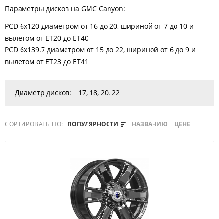
Параметры дисков на GMC Canyon:
PCD 6x120 диаметром от 16 до 20, шириной от 7 до 10 и
вылетом от ET20 до ET40
PCD 6x139.7 диаметром от 15 до 22, шириной от 6 до 9 и
вылетом от ET23 до ET41
Диаметр дисков:
17
,
18
,
20
,
22
СОРТИРОВАТЬ ПО:
ПОПУЛЯРНОСТИ
НАЗВАНИЮ
ЦЕНЕ