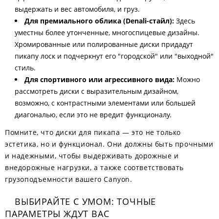
выдержать и вес автомобиля, и груз.
Для премиального облика (Denali-стайл):
Здесь
уместны более утонченные, многоспицевые дизайны.
Хромированные или полированные диски придадут
пикапу лоск и подчеркнут его "городской" или "выходной"
стиль.
Для спортивного или агрессивного вида:
Можно
рассмотреть диски с выразительным дизайном,
возможно, с контрастными элементами или большей
диагональю, если это не вредит функционалу.
Помните, что диски для пикапа — это не только
эстетика, но и функционал. Они должны быть прочными
и надежными, чтобы выдерживать дорожные и
внедорожные нагрузки, а также соответствовать
грузоподъемности вашего Canyon.
ВЫБИРАЙТЕ С УМОМ: ТОЧНЫЕ
ПАРАМЕТРЫ ЖДУТ ВАС