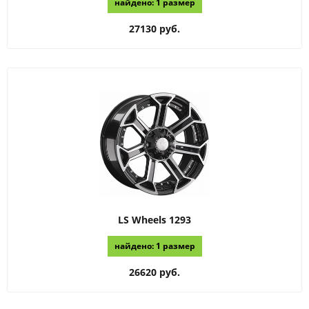
найдено: 1 размер
27130 руб.
LS Wheels
1293
найдено: 1 размер
26620 руб.