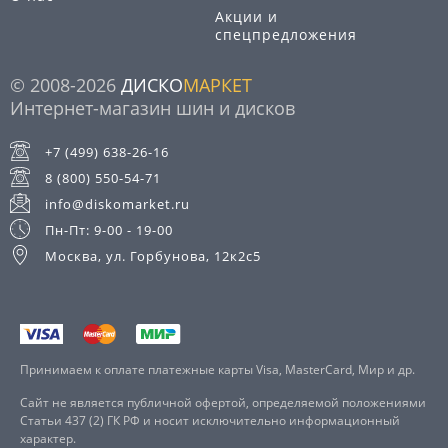
Акции и
спецпредложения
© 2008-2026
ДИСКО
МАРКЕТ
Интернет-магазин шин и дисков
+7 (499) 638-26-16
8 (800) 550-54-71
info@diskomarket.ru
Пн-Пт: 9-00 - 19-00
Москва, ул. Горбунова, 12к2с5
Принимаем к оплате платежные карты Visa, MasterCard, Мир и др.
Сайт не является публичной офертой, определяемой положениями
Статьи 437 (2) ГК РФ и носит исключительно информационный
характер.