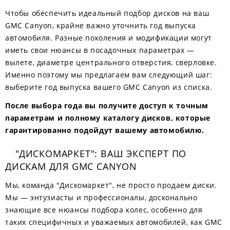
Чтобы обеспечить идеальный подбор дисков на ваш
GMC Canyon, крайне важно уточнить год выпуска
автомобиля. Разные поколения и модификации могут
иметь свои нюансы в посадочных параметрах —
вылете, диаметре центрального отверстия, сверловке.
Именно поэтому мы предлагаем вам следующий шаг:
выберите год выпуска вашего GMC Canyon из списка.
После выбора года вы получите доступ к точным
параметрам и полному каталогу дисков, которые
гарантированно подойдут вашему автомобилю.
"ДИСКОМАРКЕТ": ВАШ ЭКСПЕРТ ПО
ДИСКАМ ДЛЯ GMC CANYON
Мы, команда "Дискомаркет", не просто продаем диски.
Мы — энтузиасты и профессионалы, досконально
знающие все нюансы подбора колес, особенно для
таких специфичных и уважаемых автомобилей, как GMC