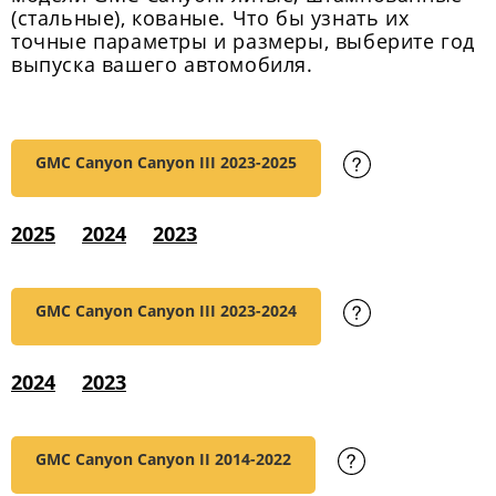
(стальные), кованые. Что бы узнать их
точные параметры и размеры, выберите год
выпуска вашего автомобиля.
GMC Canyon Canyon III
2023-2025
2025
2024
2023
GMC Canyon Canyon III
2023-2024
2024
2023
GMC Canyon Canyon II
2014-2022