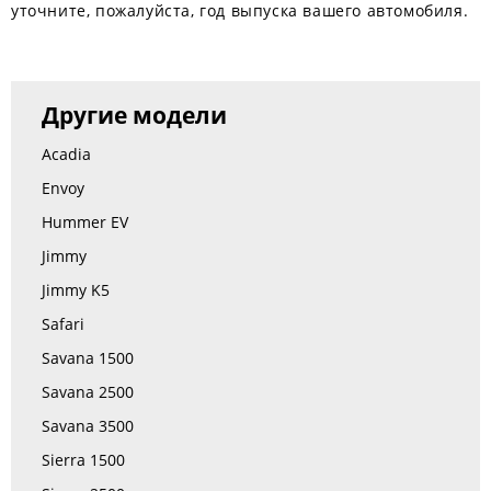
уточните, пожалуйста, год выпуска вашего автомобиля.
Другие модели
Acadia
Envoy
Hummer EV
Jimmy
Jimmy K5
Safari
Savana 1500
Savana 2500
Savana 3500
Sierra 1500