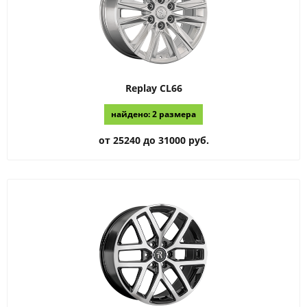
Replay
CL66
найдено: 2 размера
от 25240 до 31000 руб.