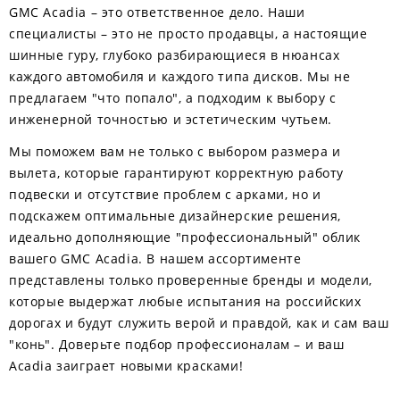
GMC Acadia – это ответственное дело. Наши
специалисты – это не просто продавцы, а настоящие
шинные гуру, глубоко разбирающиеся в нюансах
каждого автомобиля и каждого типа дисков. Мы не
предлагаем "что попало", а подходим к выбору с
инженерной точностью и эстетическим чутьем.
Мы поможем вам не только с выбором размера и
вылета, которые гарантируют корректную работу
подвески и отсутствие проблем с арками, но и
подскажем оптимальные дизайнерские решения,
идеально дополняющие "профессиональный" облик
вашего GMC Acadia. В нашем ассортименте
представлены только проверенные бренды и модели,
которые выдержат любые испытания на российских
дорогах и будут служить верой и правдой, как и сам ваш
"конь". Доверьте подбор профессионалам – и ваш
Acadia заиграет новыми красками!