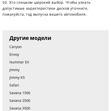
50. Это слишком широкий выбор. Чтобы узнать
допустимые характеристики дисков уточните,
пожалуйста, год выпуска вашего автомобиля.
Другие модели
Canyon
Envoy
Hummer EV
Jimmy
Jimmy K5
Safari
Savana 1500
Savana 2500
Savana 3500