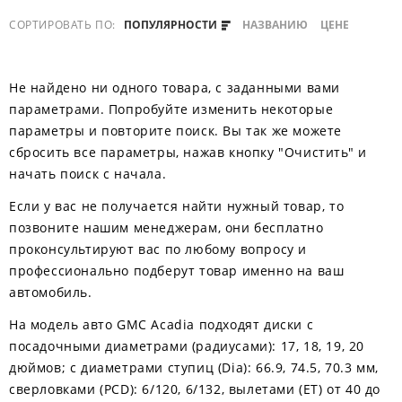
СОРТИРОВАТЬ ПО:
ПОПУЛЯРНОСТИ
НАЗВАНИЮ
ЦЕНЕ
Не найдено ни одного товара, с заданными вами
параметрами. Попробуйте изменить некоторые
параметры и повторите поиск. Вы так же можете
сбросить все параметры, нажав кнопку "Очистить" и
начать поиск с начала.
Если у вас не получается найти нужный товар, то
позвоните нашим менеджерам, они бесплатно
проконсультируют вас по любому вопросу и
профессионально подберут товар именно на ваш
автомобиль.
На модель авто GMC Acadia подходят диски с
посадочными диаметрами (радиусами): 17, 18, 19, 20
дюймов; с диаметрами ступиц (Dia): 66.9, 74.5, 70.3 мм,
сверловками (PCD): 6/120, 6/132, вылетами (ЕТ) от 40 до