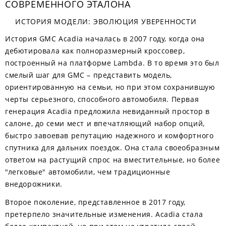
СОВРЕМЕННОГО ЭТАЛОНА
ИСТОРИЯ МОДЕЛИ: ЭВОЛЮЦИЯ УВЕРЕННОСТИ
История GMC Acadia началась в 2007 году, когда она
дебютировала как полноразмерный кроссовер,
построенный на платформе Lambda. В то время это был
смелый шаг для GMC – представить модель,
ориентированную на семьи, но при этом сохранившую
черты серьезного, способного автомобиля. Первая
генерация Acadia предложила невиданный простор в
салоне, до семи мест и впечатляющий набор опций,
быстро завоевав репутацию надежного и комфортного
спутника для дальних поездок. Она стала своеобразным
ответом на растущий спрос на вместительные, но более
"легковые" автомобили, чем традиционные
внедорожники.
Второе поколение, представленное в 2017 году,
претерпело значительные изменения. Acadia стала