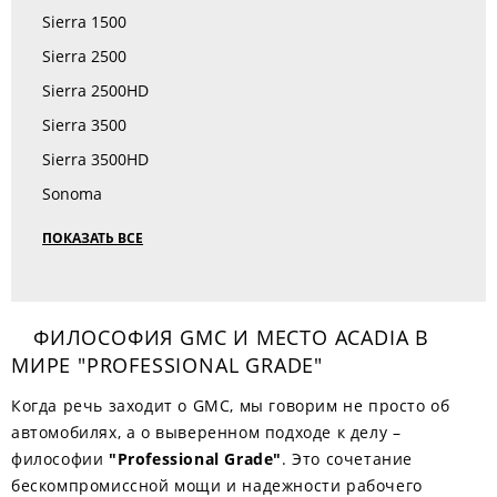
Sierra 1500
Sierra 2500
Sierra 2500HD
Sierra 3500
Sierra 3500HD
Sonoma
ПОКАЗАТЬ ВСЕ
ФИЛОСОФИЯ GMC И МЕСТО ACADIA В
МИРЕ "PROFESSIONAL GRADE"
Когда речь заходит о GMC, мы говорим не просто об
автомобилях, а о выверенном подходе к делу –
философии
"Professional Grade"
. Это сочетание
бескомпромиссной мощи и надежности рабочего