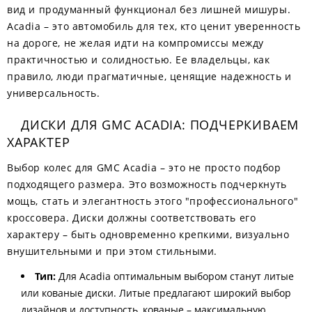
вид и продуманный функционал без лишней мишуры.
Acadia – это автомобиль для тех, кто ценит уверенность
на дороге, не желая идти на компромиссы между
практичностью и солидностью. Ее владельцы, как
правило, люди прагматичные, ценящие надежность и
универсальность.
ДИСКИ ДЛЯ GMC ACADIA: ПОДЧЕРКИВАЕМ
ХАРАКТЕР
Выбор колес для GMC Acadia – это не просто подбор
подходящего размера. Это возможность подчеркнуть
мощь, стать и элегантность этого "профессионального"
кроссовера. Диски должны соответствовать его
характеру – быть одновременно крепкими, визуально
внушительными и при этом стильными.
Тип:
Для Acadia оптимальным выбором станут литые
или кованые диски. Литые предлагают широкий выбор
дизайнов и доступность, кованые – максимальную