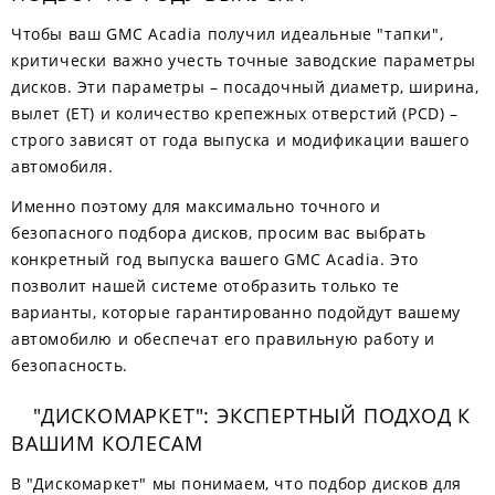
Чтобы ваш GMC Acadia получил идеальные "тапки",
критически важно учесть точные заводские параметры
дисков. Эти параметры – посадочный диаметр, ширина,
вылет (ET) и количество крепежных отверстий (PCD) –
строго зависят от года выпуска и модификации вашего
автомобиля.
Именно поэтому для максимально точного и
безопасного подбора дисков, просим вас выбрать
конкретный год выпуска вашего GMC Acadia. Это
позволит нашей системе отобразить только те
варианты, которые гарантированно подойдут вашему
автомобилю и обеспечат его правильную работу и
безопасность.
"ДИСКОМАРКЕТ": ЭКСПЕРТНЫЙ ПОДХОД К
ВАШИМ КОЛЕСАМ
В "Дискомаркет" мы понимаем, что подбор дисков для