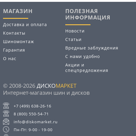
МАГАЗИН
ПОЛЕЗНАЯ
ИНФОРМАЦИЯ
Доставка и оплата
Новости
Контакты
Статьи
Шиномонтаж
Вредные заблуждения
Гарантия
С нами удобно
О нас
Акции и
спецпредложения
© 2008-2026
ДИСКО
МАРКЕТ
Интернет-магазин шин и дисков
+7 (499) 638-26-16
8 (800) 550-54-71
info@diskomarket.ru
Пн-Пт: 9-00 - 19-00